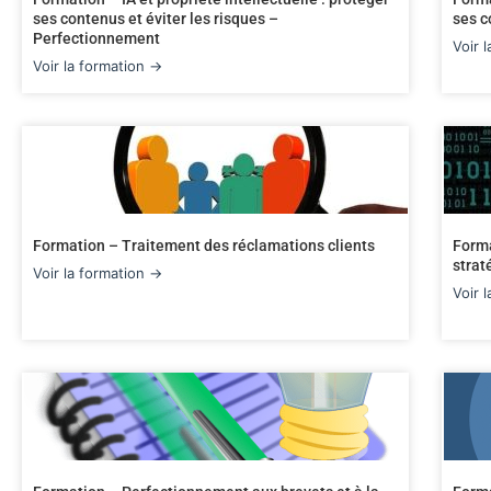
ses contenus et éviter les risques –
ses c
Perfectionnement
Voir 
Voir la formation →
Formation – Traitement des réclamations clients
Forma
strat
Voir la formation →
Voir 