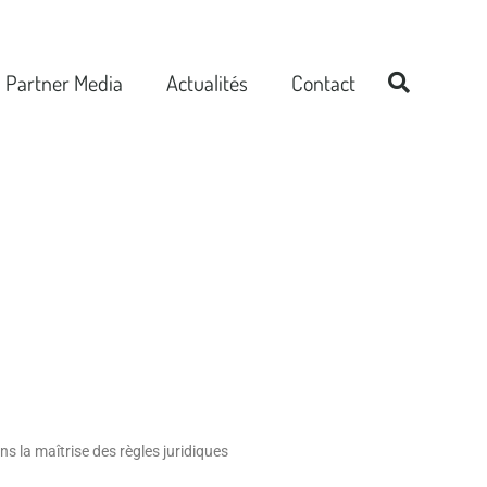
Partner Media
Actualités
Contact
é,
s la maîtrise des règles juridiques