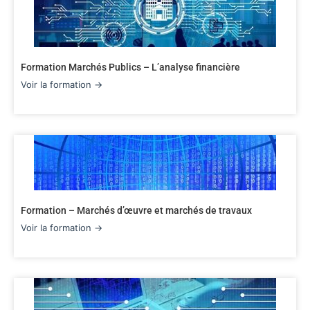
Formation Marchés Publics – L’analyse financière
Voir la formation →
Formation – Marchés d’œuvre et marchés de travaux
Voir la formation →