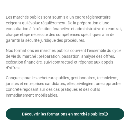
Les marchés publics sont soumis à un cadre réglementaire
exigeant qui évolue régulièrement. De la préparation d’une
consultation à l’exécution financière et administrative du contrat,
chaque étape nécessite des compétences spécifiques afin de
garantir la sécurité juridique des procédures.
Nos formations en marchés publics couvrent l’ensemble du cycle
de vie du marché : préparation, passation, analyse des offres,
exécution financière, suivi contractuel et réponse aux appels
d’offres.
Conçues pour les acheteurs publics, gestionnaires, techniciens,
juristes et entreprises candidates, elles privilégient une approche
concrète reposant sur des cas pratiques et des outils
immédiatement mobilisables.
Découvrir les formations en marchés publics