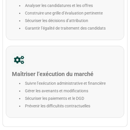
Analyser les candidatures et les offres
Construire une grille d’évaluation pertinente
Sécuriser les décisions d’attribution
Garantir l’égalité de traitement des candidats
Maîtriser l’exécution du marché
Suivre l’exécution administrative et financière
Gérer les avenants et modifications
Sécuriser les paiements et le DGD
Prévenir les difficultés contractuelles