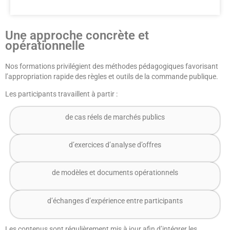
Une approche concrète et
opérationnelle
Nos formations privilégient des méthodes pédagogiques favorisant
l’appropriation rapide des règles et outils de la commande publique.
Les participants travaillent à partir :
de cas réels de marchés publics
d’exercices d’analyse d’offres
de modèles et documents opérationnels
d’échanges d’expérience entre participants
Les contenus sont régulièrement mis à jour afin d’intégrer les