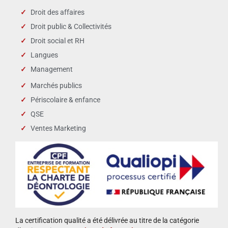
Droit des affaires
Droit public & Collectivités
Droit social et RH
Langues
Management
Marchés publics
Périscolaire & enfance
QSE
Ventes Marketing
La certification qualité a été délivrée au titre de la catégorie