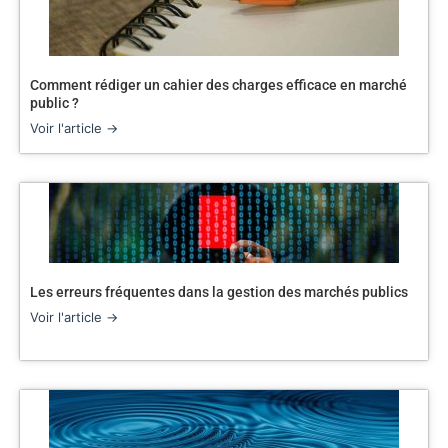
Comment rédiger un cahier des charges efficace en marché
public ?
Voir l'article →
Les erreurs fréquentes dans la gestion des marchés publics
Voir l'article →