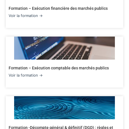
Formation – Exécution financière des marchés publics
Voir la formation →
Formation – Exécution comptable des marchés publics
Voir la formation →
Formation -Décompte général & définitif (DGD) : règles et