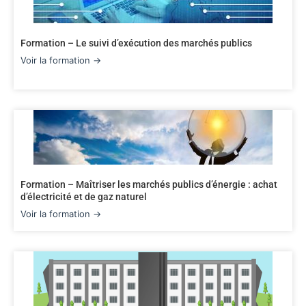
Formation – Le suivi d’exécution des marchés publics
Voir la formation →
Formation – Maîtriser les marchés publics d’énergie : achat
d’électricité et de gaz naturel
Voir la formation →