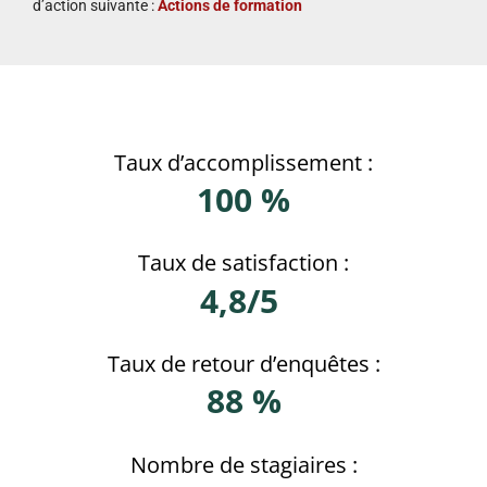
d’action suivante :
Actions de formation
Taux d’accomplissement :
100 %
Taux de satisfaction :
4,8/5
Taux de retour d’enquêtes :
88 %
Nombre de stagiaires :