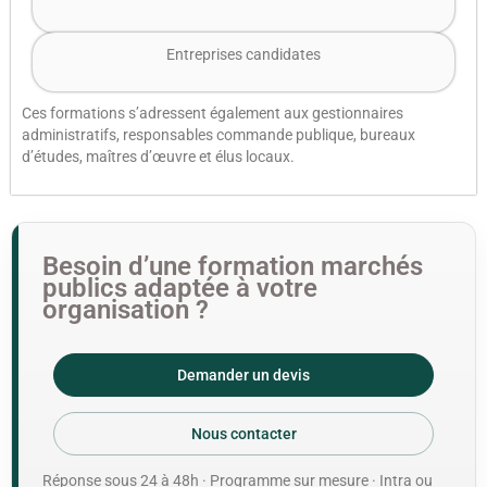
Entreprises candidates
Ces formations s’adressent également aux gestionnaires
administratifs, responsables commande publique, bureaux
d’études, maîtres d’œuvre et élus locaux.
Besoin d’une formation marchés
publics adaptée à votre
organisation ?
Demander un devis
Nous contacter
Réponse sous 24 à 48h · Programme sur mesure · Intra ou