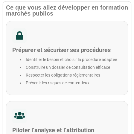
Ce que vous allez développer en formation
marchés publics
Préparer et sécuriser ses procédures
Identifier le besoin et choisir la procédure adaptée
Construire un dossier de consultation efficace
Respecter les obligations réglementaires
Prévenir les risques de contentieux
Piloter l’analyse et l’attribution