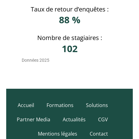
Taux de retour d’enquêtes :
88 %
Nombre de stagiaires :
102
Données 2025
Accueil
Formations
Solutions
Partner Media
Actualités
CGV
Mentions légales
Contact