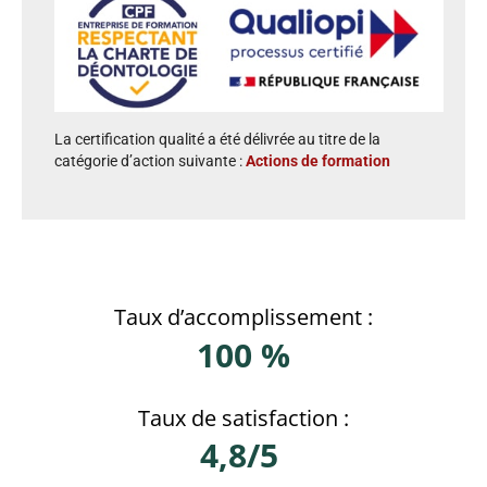
La certification qualité a été délivrée au titre de la
catégorie d’action suivante :
Actions de formation
Taux d’accomplissement :
100 %
Taux de satisfaction :
4,8/5