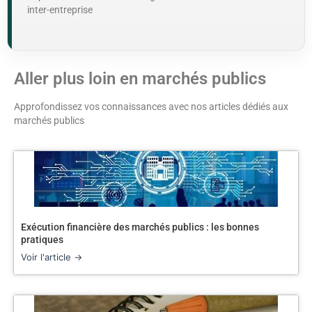
inter-entreprise
Aller plus loin en marchés publics
Approfondissez vos connaissances avec nos articles dédiés aux
marchés publics
Exécution financière des marchés publics : les bonnes
pratiques
Voir l'article →