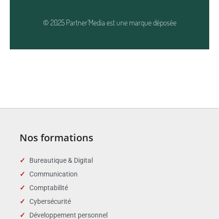
© 2025 Partner’Media est une marque déposée
Nos formations
Bureautique & Digital
Communication
Comptabilité
Cybersécurité
Développement personnel