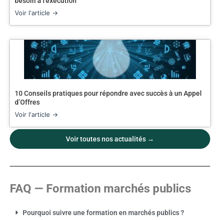
besoin à l’exécution
Voir l'article →
10 Conseils pratiques pour répondre avec succès à un Appel
d’Offres
Voir l'article →
Voir toutes nos actualités →
FAQ — Formation marchés publics
Pourquoi suivre une formation en marchés publics ?