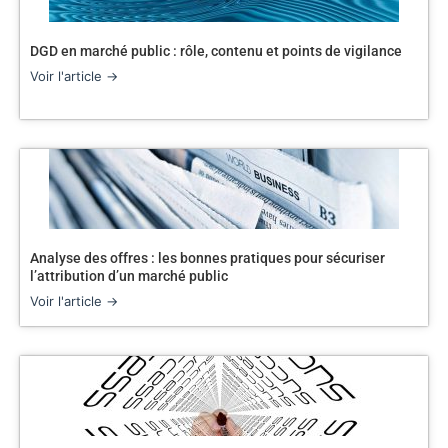
DGD en marché public : rôle, contenu et points de vigilance
Voir l'article →
Analyse des offres : les bonnes pratiques pour sécuriser
l’attribution d’un marché public
Voir l'article →