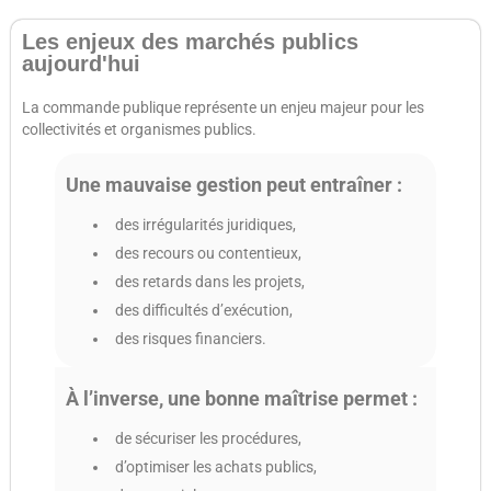
Les enjeux des marchés publics
aujourd'hui
La commande publique représente un enjeu majeur pour les
collectivités et organismes publics.
Une mauvaise gestion peut entraîner :
des irrégularités juridiques,
des recours ou contentieux,
des retards dans les projets,
des difficultés d’exécution,
des risques financiers.
À l’inverse, une bonne maîtrise permet :
de sécuriser les procédures,
d’optimiser les achats publics,