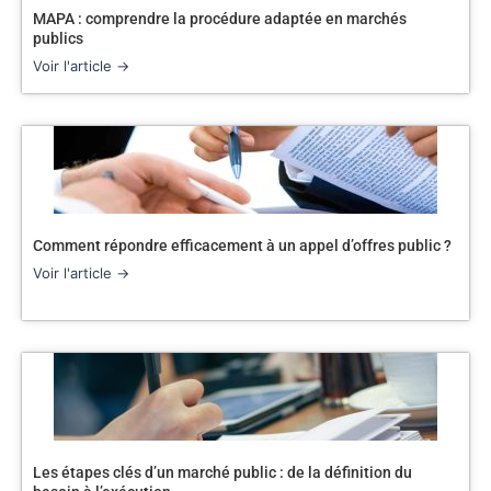
MAPA : comprendre la procédure adaptée en marchés
publics
Voir l'article →
Comment répondre efficacement à un appel d’offres public ?
Voir l'article →
Les étapes clés d’un marché public : de la définition du