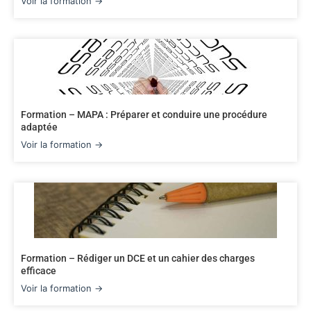
Voir la formation →
Formation – MAPA : Préparer et conduire une procédure
adaptée
Voir la formation →
Formation – Rédiger un DCE et un cahier des charges
efficace
Voir la formation →