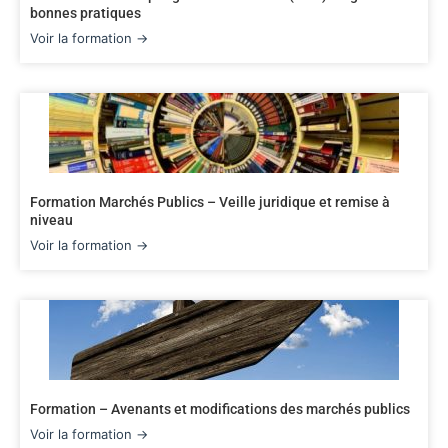
bonnes pratiques
Voir la formation →
Formation Marchés Publics – Veille juridique et remise à
niveau
Voir la formation →
Formation – Avenants et modifications des marchés publics
Voir la formation →