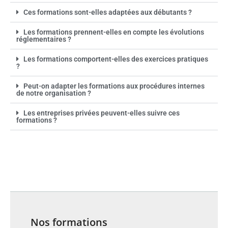
Ces formations sont-elles adaptées aux débutants ?
Les formations prennent-elles en compte les évolutions
réglementaires ?
Les formations comportent-elles des exercices pratiques
?
Peut-on adapter les formations aux procédures internes
de notre organisation ?
Les entreprises privées peuvent-elles suivre ces
formations ?
Nos formations