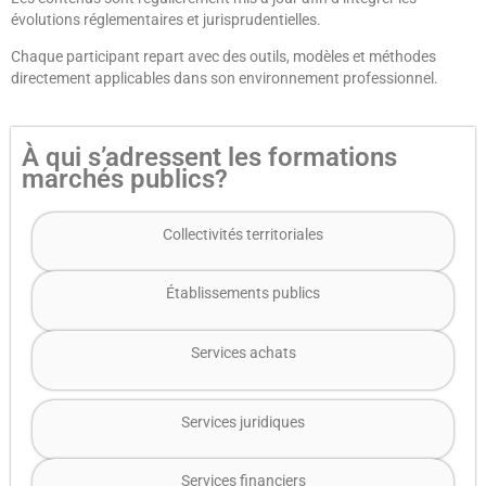
évolutions réglementaires et jurisprudentielles.
Chaque participant repart avec des outils, modèles et méthodes
directement applicables dans son environnement professionnel.
À qui s’adressent les formations
marchés publics?
Collectivités territoriales
Établissements publics
Services achats
Services juridiques
Services financiers