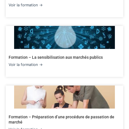
Voir la formation →
Formation – La sensibilisation aux marchés publics
Voir la formation →
Formation – Préparation d’une procédure de passation de
marché