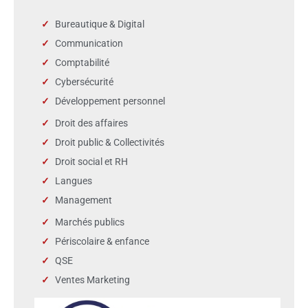
Bureautique & Digital
Communication
Comptabilité
Cybersécurité
Développement personnel
Droit des affaires
Droit public & Collectivités
Droit social et RH
Langues
Management
Marchés publics
Périscolaire & enfance
QSE
Ventes Marketing