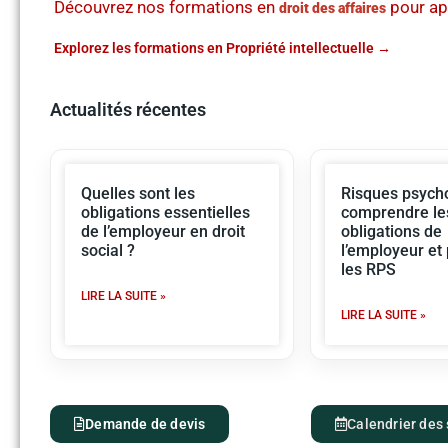
Découvrez nos formations en
pour ap
droit des affaires
Explorez les formations en Propriété intellectuelle
Actualités récentes
Quelles sont les
Risques psycho
obligations essentielles
comprendre le
de l’employeur en droit
obligations de
social ?
l’employeur et
les RPS
LIRE LA SUITE »
LIRE LA SUITE »
Demande de devis
Calendrier des