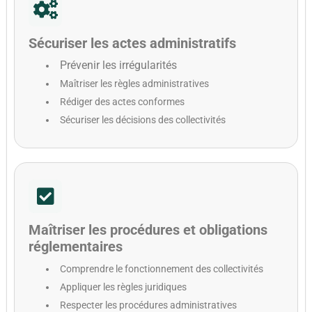
Sécuriser les actes administratifs
Prévenir les irrégularités
Maîtriser les règles administratives
Rédiger des actes conformes
Sécuriser les décisions des collectivités
Maîtriser les procédures et obligations
réglementaires
Comprendre le fonctionnement des collectivités
Appliquer les règles juridiques
Respecter les procédures administratives