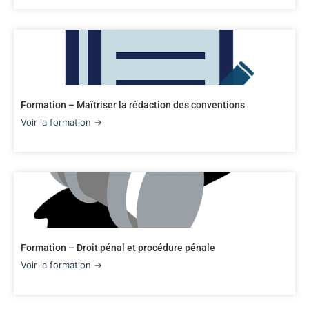
Formation – Maîtriser la rédaction des conventions
Voir la formation →
Formation – Droit pénal et procédure pénale
Voir la formation →