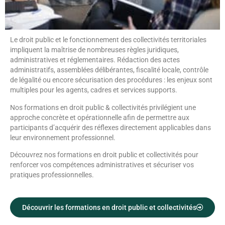
Le droit public et le fonctionnement des collectivités territoriales
impliquent la maîtrise de nombreuses règles juridiques,
administratives et réglementaires. Rédaction des actes
administratifs, assemblées délibérantes, fiscalité locale, contrôle
de légalité ou encore sécurisation des procédures : les enjeux sont
multiples pour les agents, cadres et services supports.
Nos formations en droit public & collectivités privilégient une
approche concrète et opérationnelle afin de permettre aux
participants d’acquérir des réflexes directement applicables dans
leur environnement professionnel.
Découvrez nos formations en droit public et collectivités pour
renforcer vos compétences administratives et sécuriser vos
pratiques professionnelles.
Découvrir les formations en droit public et collectivités