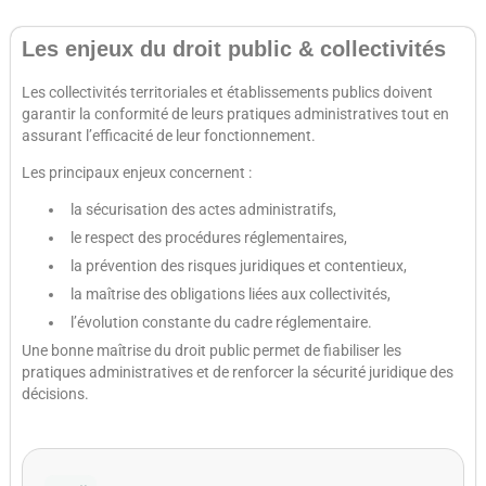
Les enjeux du droit public & collectivités
Les collectivités territoriales et établissements publics doivent
garantir la conformité de leurs pratiques administratives tout en
assurant l’efficacité de leur fonctionnement.
Les principaux enjeux concernent :
la sécurisation des actes administratifs,
le respect des procédures réglementaires,
la prévention des risques juridiques et contentieux,
la maîtrise des obligations liées aux collectivités,
l’évolution constante du cadre réglementaire.
Une bonne maîtrise du droit public permet de fiabiliser les
pratiques administratives et de renforcer la sécurité juridique des
décisions.