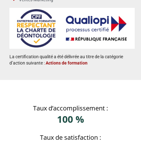
La certification qualité a été délivrée au titre de la catégorie
d’action suivante :
Actions de formation
Taux d’accomplissement :
100 %
Taux de satisfaction :