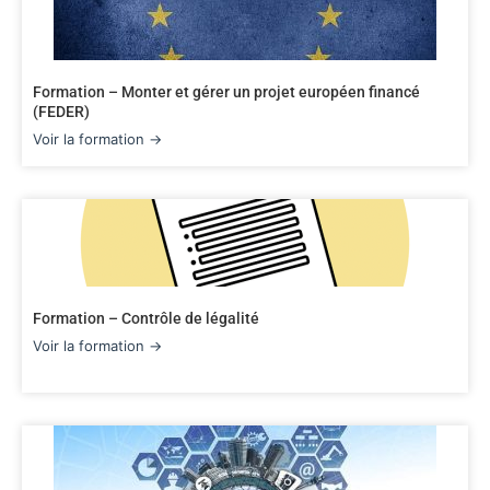
Formation – Monter et gérer un projet européen financé
(FEDER)
Voir la formation →
Formation – Contrôle de légalité
Voir la formation →