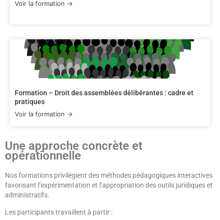
Voir la formation →
Formation – Droit des assemblées délibérantes : cadre et
pratiques
Voir la formation →
Une approche concrète et
opérationnelle
Nos formations privilégient des méthodes pédagogiques interactives
favorisant l’expérimentation et l’appropriation des outils juridiques et
administratifs.
Les participants travaillent à partir :