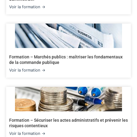
Voir la formation →
Formation – Marchés publics : maîtriser les fondamentaux
de la commande publique
Voir la formation →
Formation – Sécuriser les actes administratifs et prévenir les
risques contentieux
Voir la formation →