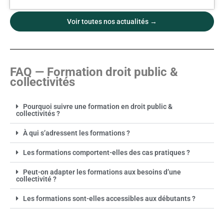
Voir toutes nos actualités →
FAQ — Formation droit public &
collectivités
Pourquoi suivre une formation en droit public &
collectivités ?
À qui s’adressent les formations ?
Les formations comportent-elles des cas pratiques ?
Peut-on adapter les formations aux besoins d’une
collectivité ?
Les formations sont-elles accessibles aux débutants ?