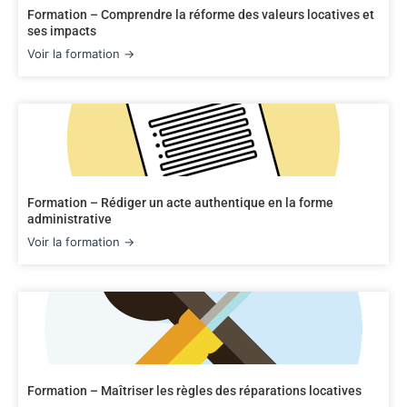
Formation – Comprendre la réforme des valeurs locatives et
ses impacts
Voir la formation →
Formation – Rédiger un acte authentique en la forme
administrative
Voir la formation →
Formation – Maîtriser les règles des réparations locatives