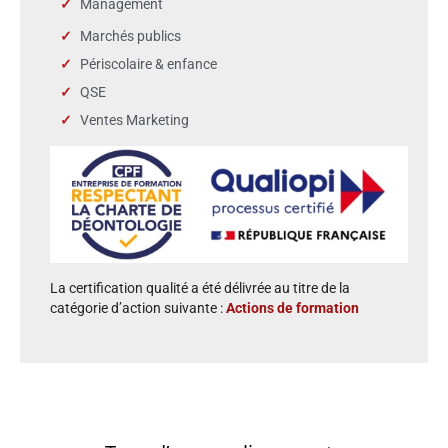
Management
Marchés publics
Périscolaire & enfance
QSE
Ventes Marketing
La certification qualité a été délivrée au titre de la
catégorie d’action suivante :
Actions de formation