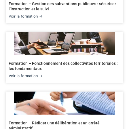
Formation – Gestion des subventions publiques : sécuriser
l’instruction et le suivi
Voir la formation →
Formation – Fonctionnement des collectivités territoriales :
les fondamentaux
Voir la formation →
Formation – Rédiger une délibération et un arrêté
administratif