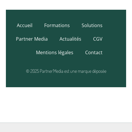
Accueil
Formations
Solutions
Partner Media
Actualités
CGV
Mentions légales
Contact
© 2025 Partner’Media est une marque déposée