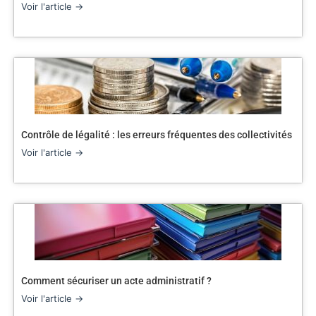
Voir l'article →
Contrôle de légalité : les erreurs fréquentes des collectivités
Voir l'article →
Comment sécuriser un acte administratif ?
Voir l'article →