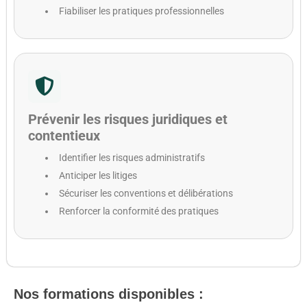
Fiabiliser les pratiques professionnelles
Prévenir les risques juridiques et
contentieux
Identifier les risques administratifs
Anticiper les litiges
Sécuriser les conventions et délibérations
Renforcer la conformité des pratiques
Nos formations disponibles :