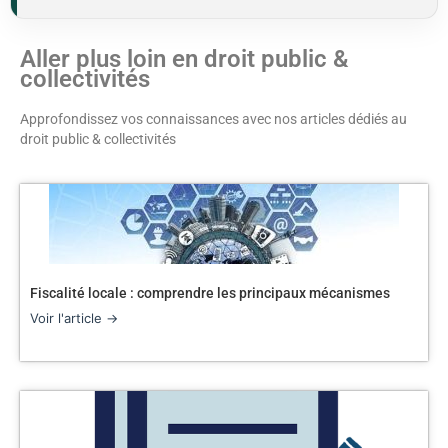
Aller plus loin en droit public &
collectivités
Approfondissez vos connaissances avec nos articles dédiés au
droit public & collectivités
Fiscalité locale : comprendre les principaux mécanismes
Voir l'article →