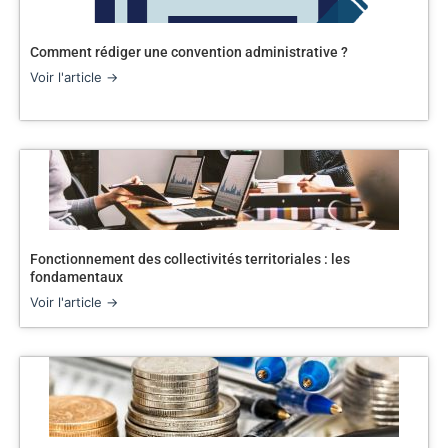
Comment rédiger une convention administrative ?
Voir l'article →
Fonctionnement des collectivités territoriales : les
fondamentaux
Voir l'article →