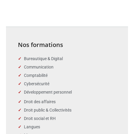
Nos formations
Bureautique & Digital
Communication
Comptabilité
Cybersécurité
Développement personnel
Droit des affaires
Droit public & Collectivités
Droit social et RH
Langues