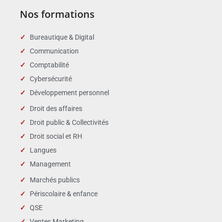
Nos formations
Bureautique & Digital
Communication
Comptabilité
Cybersécurité
Développement personnel
Droit des affaires
Droit public & Collectivités
Droit social et RH
Langues
Management
Marchés publics
Périscolaire & enfance
QSE
Ventes Marketing