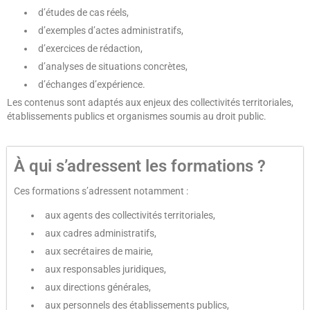
d’études de cas réels,
d’exemples d’actes administratifs,
d’exercices de rédaction,
d’analyses de situations concrètes,
d’échanges d’expérience.
Les contenus sont adaptés aux enjeux des collectivités territoriales,
établissements publics et organismes soumis au droit public.
À qui s’adressent les formations ?
Ces formations s’adressent notamment :
aux agents des collectivités territoriales,
aux cadres administratifs,
aux secrétaires de mairie,
aux responsables juridiques,
aux directions générales,
aux personnels des établissements publics,