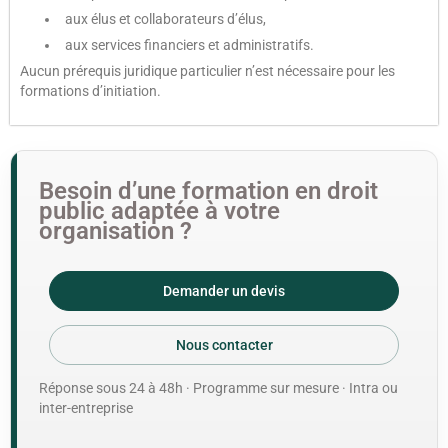
aux élus et collaborateurs d’élus,
aux services financiers et administratifs.
Aucun prérequis juridique particulier n’est nécessaire pour les
formations d’initiation.
Besoin d’une formation en droit
public adaptée à votre
organisation ?
Demander un devis
Nous contacter
Réponse sous 24 à 48h · Programme sur mesure · Intra ou
inter-entreprise