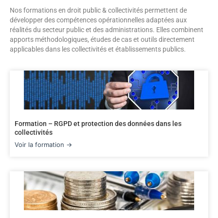
Nos formations en droit public & collectivités permettent de
développer des compétences opérationnelles adaptées aux
réalités du secteur public et des administrations. Elles combinent
apports méthodologiques, études de cas et outils directement
applicables dans les collectivités et établissements publics.
Formation – RGPD et protection des données dans les
collectivités
Voir la formation →