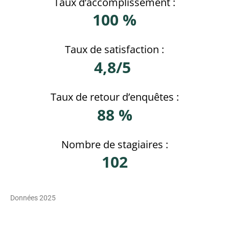
Taux d’accomplissement :
100 %
Taux de satisfaction :
4,8/5
Taux de retour d’enquêtes :
88 %
Nombre de stagiaires :
102
Données 2025