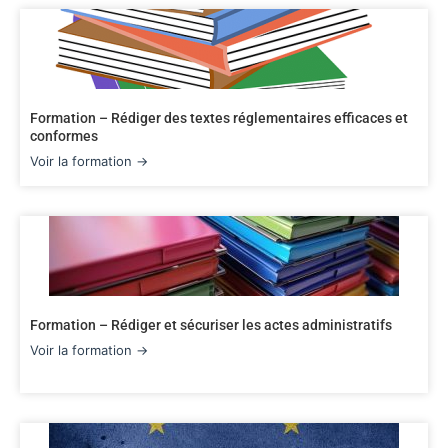
Formation – Rédiger des textes réglementaires efficaces et
conformes
Voir la formation →
Formation – Rédiger et sécuriser les actes administratifs
Voir la formation →