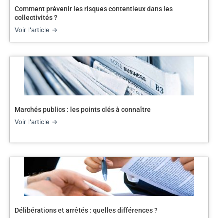
Comment prévenir les risques contentieux dans les
collectivités ?
Voir l'article →
Marchés publics : les points clés à connaître
Voir l'article →
Délibérations et arrêtés : quelles différences ?