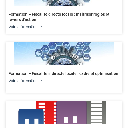
Formation – Fiscalité directe locale : maîtriser règles et
leviers d’action
Voir la formation →
Formation – Fiscalité indirecte locale : cadre et optimisation
Voir la formation →