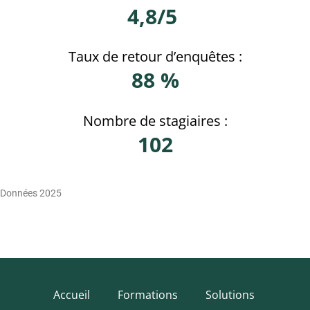
4,8/5
Taux de retour d’enquêtes :
88 %
Nombre de stagiaires :
102
Données 2025
Accueil
Formations
Solutions