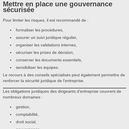
Mettre en place une gouvernance
sécurisée
Pour limiter les risques, il est recommandé de :
formaliser les procédures,
assurer un suivi juridique régulier,
organiser les validations internes,
sécuriser les prises de décision,
conserver les documents essentiels,
sensibiliser les équipes.
Le recours à des conseils spécialisés peut également permettre de
renforcer la sécurité juridique de l’entreprise.
Les obligations juridiques des dirigeants d’entreprise couvrent de
nombreux domaines :
gestion,
comptabilité,
droit social,