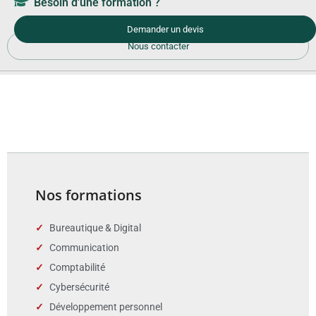
Besoin d'une formation ?
Demander un devis
Nous contacter
Nos formations
Bureautique & Digital
Communication
Comptabilité
Cybersécurité
Développement personnel