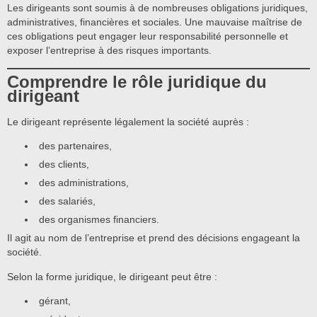
Les dirigeants sont soumis à de nombreuses obligations juridiques,
administratives, financières et sociales. Une mauvaise maîtrise de
ces obligations peut engager leur responsabilité personnelle et
exposer l’entreprise à des risques importants.
Comprendre le rôle juridique du
dirigeant
Le dirigeant représente légalement la société auprès :
des partenaires,
des clients,
des administrations,
des salariés,
des organismes financiers.
Il agit au nom de l’entreprise et prend des décisions engageant la
société.
Selon la forme juridique, le dirigeant peut être :
gérant,