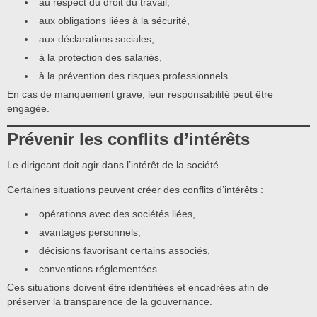
au respect du droit du travail,
aux obligations liées à la sécurité,
aux déclarations sociales,
à la protection des salariés,
à la prévention des risques professionnels.
En cas de manquement grave, leur responsabilité peut être
engagée.
Prévenir les conflits d’intérêts
Le dirigeant doit agir dans l’intérêt de la société.
Certaines situations peuvent créer des conflits d’intérêts :
opérations avec des sociétés liées,
avantages personnels,
décisions favorisant certains associés,
conventions réglementées.
Ces situations doivent être identifiées et encadrées afin de
préserver la transparence de la gouvernance.