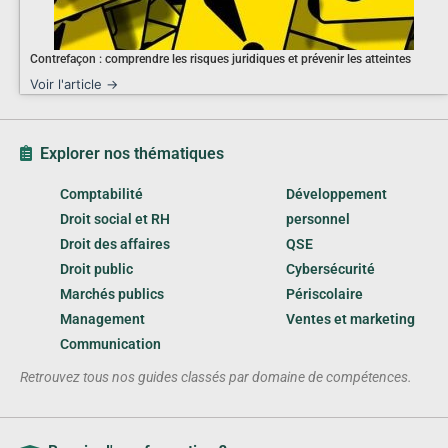
Contrefaçon : comprendre les risques juridiques et prévenir les atteintes
Voir l'article →
Explorer nos thématiques
Comptabilité
Développement
Droit social et RH
personnel
Droit des affaires
QSE
Droit public
Cybersécurité
Marchés publics
Périscolaire
Management
Ventes et marketing
Communication
Retrouvez tous nos guides classés par domaine de compétences.