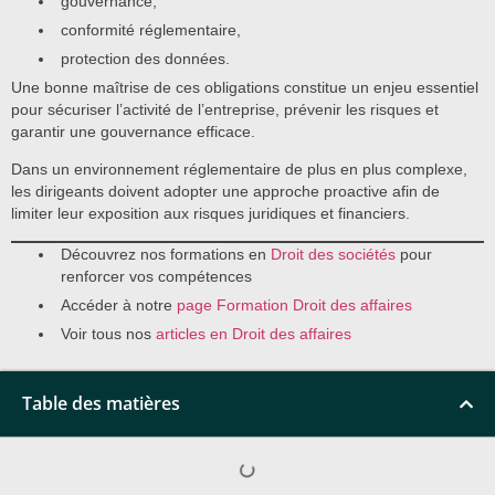
gouvernance,
conformité réglementaire,
protection des données.
Une bonne maîtrise de ces obligations constitue un enjeu essentiel
pour sécuriser l’activité de l’entreprise, prévenir les risques et
garantir une gouvernance efficace.
Dans un environnement réglementaire de plus en plus complexe,
les dirigeants doivent adopter une approche proactive afin de
limiter leur exposition aux risques juridiques et financiers.
Découvrez nos formations en
Droit des sociétés
pour
renforcer vos compétences
Accéder à notre
page Formation Droit des affaires
Voir tous nos
articles en Droit des affaires
Table des matières