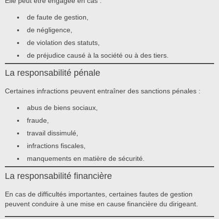
Elle peut être engagée en cas :
de faute de gestion,
de négligence,
de violation des statuts,
de préjudice causé à la société ou à des tiers.
La responsabilité pénale
Certaines infractions peuvent entraîner des sanctions pénales :
abus de biens sociaux,
fraude,
travail dissimulé,
infractions fiscales,
manquements en matière de sécurité.
La responsabilité financière
En cas de difficultés importantes, certaines fautes de gestion
peuvent conduire à une mise en cause financière du dirigeant.