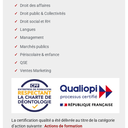
Droit des affaires
Droit public & Collectivités
Droit social et RH
Langues
Management
Marchés publics
Périscolaire & enfance
QSE
Ventes Marketing
La certification qualité a été délivrée au titre de la catégorie
d’action suivante :
Actions de formation