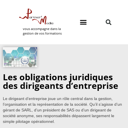
vous accompagne dans la
gestion de vos formations
Domaines de formation
Partner Media
Les obligations juridiques
des dirigeants d’entreprise
Le dirigeant d’entreprise joue un rôle central dans la gestion,
l’organisation et la représentation de la société. Qu’il s’agisse d’un
gérant de SARL, d’un président de SAS ou d’un dirigeant de
société anonyme, ses responsabilités dépassent largement le
simple pilotage opérationnel.