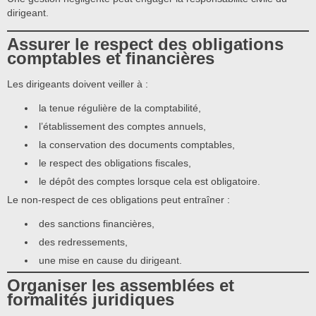
dirigeant.
Assurer le respect des obligations
comptables et financières
Les dirigeants doivent veiller à :
la tenue régulière de la comptabilité,
l’établissement des comptes annuels,
la conservation des documents comptables,
le respect des obligations fiscales,
le dépôt des comptes lorsque cela est obligatoire.
Le non-respect de ces obligations peut entraîner :
des sanctions financières,
des redressements,
une mise en cause du dirigeant.
Organiser les assemblées et
formalités juridiques