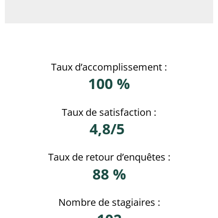
Taux d’accomplissement :
100 %
Taux de satisfaction :
4,8/5
Taux de retour d’enquêtes :
88 %
Nombre de stagiaires :