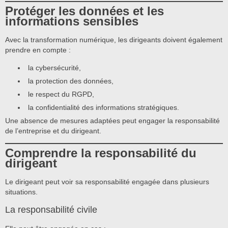
Protéger les données et les
informations sensibles
Avec la transformation numérique, les dirigeants doivent également
prendre en compte :
la cybersécurité,
la protection des données,
le respect du RGPD,
la confidentialité des informations stratégiques.
Une absence de mesures adaptées peut engager la responsabilité
de l’entreprise et du dirigeant.
Comprendre la responsabilité du
dirigeant
Le dirigeant peut voir sa responsabilité engagée dans plusieurs
situations.
La responsabilité civile