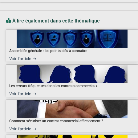
À lire également dans cette thématique
Assemblée générale : les points clés à connaître
Voir l'article →
Les erreurs fréquentes dans les contrats commerciaux
Voir l'article →
Comment sécuriser un contrat commercial efficacement ?
Voir l'article →