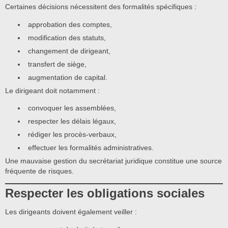
Certaines décisions nécessitent des formalités spécifiques :
approbation des comptes,
modification des statuts,
changement de dirigeant,
transfert de siège,
augmentation de capital.
Le dirigeant doit notamment :
convoquer les assemblées,
respecter les délais légaux,
rédiger les procès-verbaux,
effectuer les formalités administratives.
Une mauvaise gestion du secrétariat juridique constitue une source
fréquente de risques.
Respecter les obligations sociales
Les dirigeants doivent également veiller :