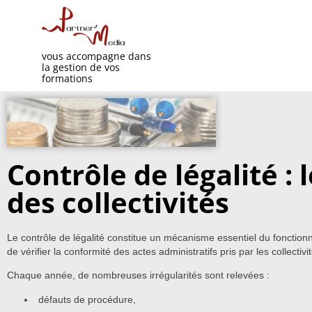
vous accompagne dans
la gestion de vos
formations
Contrôle de légalité :
des collectivités
Le contrôle de légalité constitue un mécanisme essentiel du fonctionnem
de vérifier la conformité des actes administratifs pris par les collectivi
Chaque année, de nombreuses irrégularités sont relevées :
défauts de procédure,