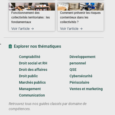
Fonctionnement des
Comment prévenir les risques
collectivités territoriales : les
contentieux dans les
fondamentaux
collectivités ?
Voir l'article →
Voir l'article →
Explorer nos thématiques
Comptabilité
Développement
Droit social et RH
personnel
Droit des affaires
QSE
Droit public
Cybersécurité
Marchés publics
Périscolaire
Management
Ventes et marketing
Communication
Retrouvez tous nos guides classés par domaine de
compétences.