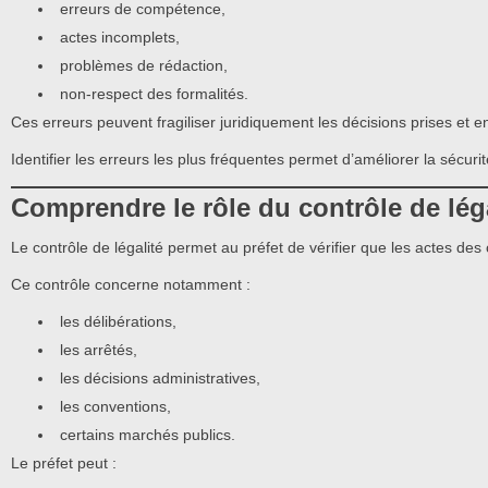
erreurs de compétence,
actes incomplets,
problèmes de rédaction,
non-respect des formalités.
Ces erreurs peuvent fragiliser juridiquement les décisions prises et en
Identifier les erreurs les plus fréquentes permet d’améliorer la sécuri
Comprendre le rôle du contrôle de léga
Le contrôle de légalité permet au préfet de vérifier que les actes des c
Ce contrôle concerne notamment :
les délibérations,
les arrêtés,
les décisions administratives,
les conventions,
certains marchés publics.
Le préfet peut :