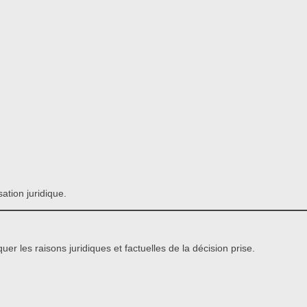
ation juridique.
uer les raisons juridiques et factuelles de la décision prise.