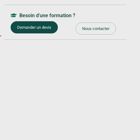
Besoin d'une formation ?
Demander un devis
Nous contacter