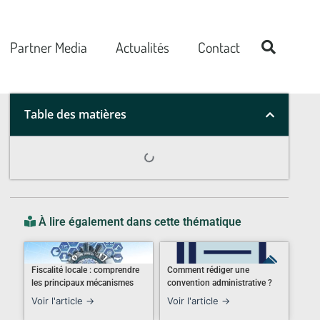
Partner Media
Actualités
Contact
Table des matières
À lire également dans cette thématique
Fiscalité locale : comprendre
Comment rédiger une
les principaux mécanismes
convention administrative ?
Voir l'article →
Voir l'article →