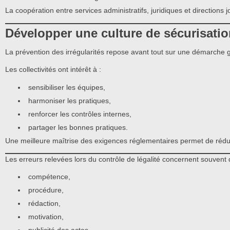
La coopération entre services administratifs, juridiques et directions 
Développer une culture de sécurisatio
La prévention des irrégularités repose avant tout sur une démarche g
Les collectivités ont intérêt à :
sensibiliser les équipes,
harmoniser les pratiques,
renforcer les contrôles internes,
partager les bonnes pratiques.
Une meilleure maîtrise des exigences réglementaires permet de rédui
Les erreurs relevées lors du contrôle de légalité concernent souvent 
compétence,
procédure,
rédaction,
motivation,