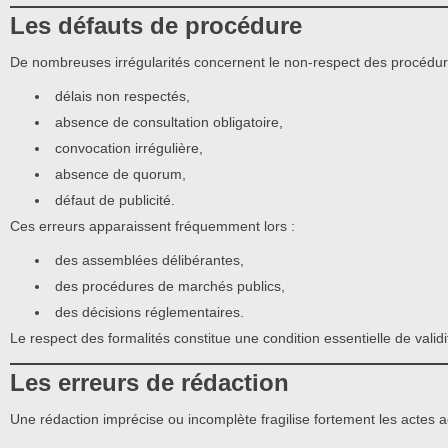
Les défauts de procédure
De nombreuses irrégularités concernent le non-respect des procédure
délais non respectés,
absence de consultation obligatoire,
convocation irrégulière,
absence de quorum,
défaut de publicité.
Ces erreurs apparaissent fréquemment lors :
des assemblées délibérantes,
des procédures de marchés publics,
des décisions réglementaires.
Le respect des formalités constitue une condition essentielle de validi
Les erreurs de rédaction
Une rédaction imprécise ou incomplète fragilise fortement les actes ad