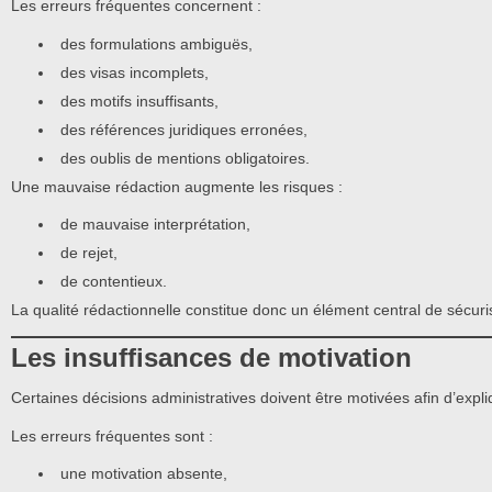
Les erreurs fréquentes concernent :
des formulations ambiguës,
des visas incomplets,
des motifs insuffisants,
des références juridiques erronées,
des oublis de mentions obligatoires.
Une mauvaise rédaction augmente les risques :
de mauvaise interprétation,
de rejet,
de contentieux.
La qualité rédactionnelle constitue donc un élément central de sécuris
Les insuffisances de motivation
Certaines décisions administratives doivent être motivées afin d’expliq
Les erreurs fréquentes sont :
une motivation absente,