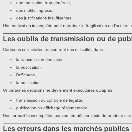
une motivation trop générale,
des motifs imprécis,
des justifications insuffisantes.
Une motivation incomplète peut entraîner la fragilisation de l’acte en
Les oublis de transmission ou de publ
Certaines collectivités rencontrent des difficultés dans :
la transmission des actes,
la publication,
l’affichage,
la notification.
Or certaines décisions ne deviennent exécutoires qu’après :
transmission au contrôle de légalité,
publication ou affichage réglementaire.
Des formalités incomplètes peuvent empêcher l’acte de produire ses e
Les erreurs dans les marchés publics