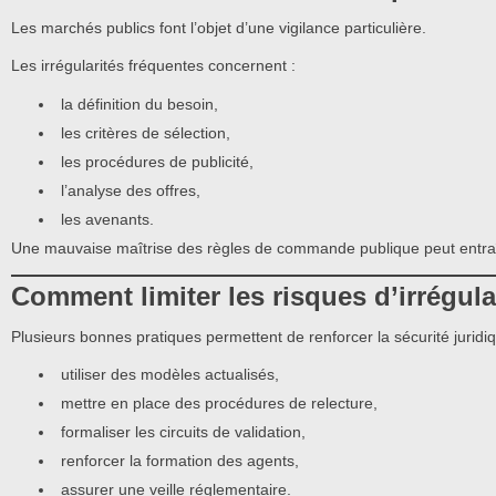
Les marchés publics font l’objet d’une vigilance particulière.
Les irrégularités fréquentes concernent :
la définition du besoin,
les critères de sélection,
les procédures de publicité,
l’analyse des offres,
les avenants.
Une mauvaise maîtrise des règles de commande publique peut entraî
Comment limiter les risques d’irrégula
Plusieurs bonnes pratiques permettent de renforcer la sécurité juridi
utiliser des modèles actualisés,
mettre en place des procédures de relecture,
formaliser les circuits de validation,
renforcer la formation des agents,
assurer une veille réglementaire.