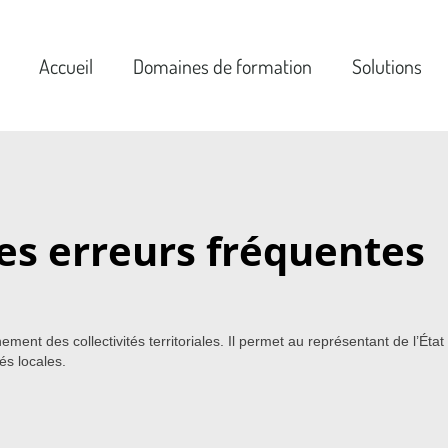
Accueil
Domaines de formation
Solutions
 les erreurs fréquentes
ent des collectivités territoriales. Il permet au représentant de l’État
tés locales.