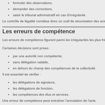
formuler des observations,
demander des corrections,
saisir le tribunal administratif en cas d’irrégularité.
Le contrôle de légalité constitue donc un outil de sécurisation des act
Les erreurs de compétence
Les erreurs de compétence figurent parmi les irrégularités les plus f
Certaines décisions sont prises :
par une autorité non compétente,
sans délégation valable,
en dehors du champ des compétences de la collectivité.
Il est essentiel de vérifier :
les délégations de signature,
les délégations de fonction,
les compétences des élus et services.
Une erreur de compétence peut entraîner l’annulation de l’acte.