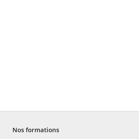
Nos formations