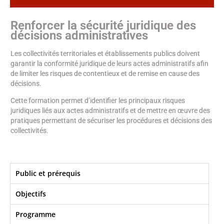
Renforcer la sécurité juridique des
décisions administratives
Les collectivités territoriales et établissements publics doivent
garantir la conformité juridique de leurs actes administratifs afin
de limiter les risques de contentieux et de remise en cause des
décisions.
Cette formation permet d’identifier les principaux risques
juridiques liés aux actes administratifs et de mettre en œuvre des
pratiques permettant de sécuriser les procédures et décisions des
collectivités.
Public et prérequis
Objectifs​
Programme