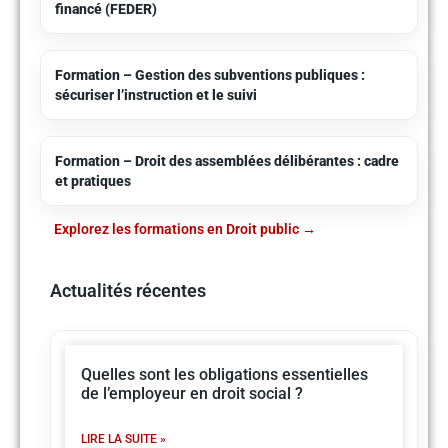
financé (FEDER)
Formation – Gestion des subventions publiques :
sécuriser l’instruction et le suivi
Formation – Droit des assemblées délibérantes : cadre
et pratiques
Explorez les formations en Droit public
Actualités récentes
Quelles sont les obligations essentielles
de l’employeur en droit social ?
LIRE LA SUITE »