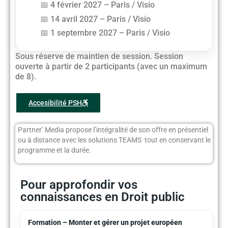
4 février 2027 – Paris / Visio
14 avril 2027 – Paris / Visio
1 septembre 2027 – Paris / Visio
Sous réserve de maintien de session. Session
ouverte à partir de 2 participants (avec un maximum
de 8).
Accesibilité PSH
Partner’ Media propose l’intégralité de son offre en présentiel
ou à distance avec les solutions TEAMS tout en conservant le
programme et la durée.
Pour approfondir vos
connaissances en Droit public
Formation – Monter et gérer un projet européen