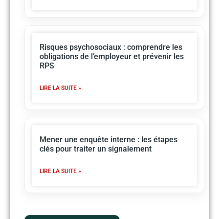
Risques psychosociaux : comprendre les
obligations de l’employeur et prévenir les
RPS
LIRE LA SUITE »
Mener une enquête interne : les étapes
clés pour traiter un signalement
LIRE LA SUITE »