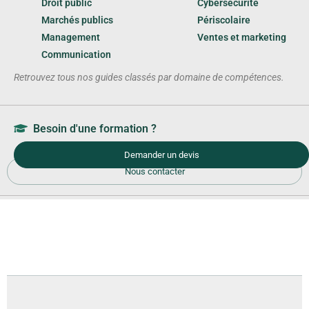
Droit public
Cybersécurité
Marchés publics
Périscolaire
Management
Ventes et marketing
Communication
Retrouvez tous nos guides classés par domaine de compétences.
Besoin d'une formation ?
Demander un devis
Nous contacter