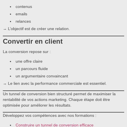
contenus
emails
relances
→ L’objectif est de créer une relation.
Convertir en client
La conversion repose sur :
une offre claire
un parcours fluide
un argumentaire convaincant
→ Le lien avec la performance commerciale est essentiel.
Un tunnel de conversion bien structuré permet de maximiser la
rentabilité de vos actions marketing. Chaque étape doit être
optimisée pour améliorer les résultats.
Développez vos compétences avec nos formations :
Construire un tunnel de conversion efficace