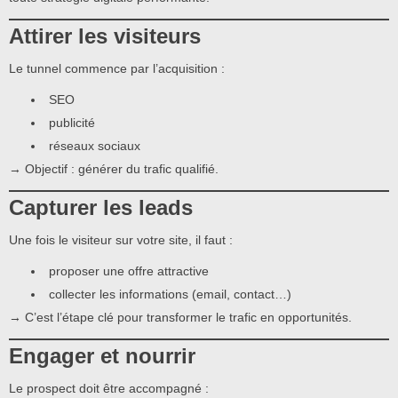
Attirer les visiteurs
Le tunnel commence par l’acquisition :
SEO
publicité
réseaux sociaux
→ Objectif : générer du trafic qualifié.
Capturer les leads
Une fois le visiteur sur votre site, il faut :
proposer une offre attractive
collecter les informations (email, contact…)
→ C’est l’étape clé pour transformer le trafic en opportunités.
Engager et nourrir
Le prospect doit être accompagné :