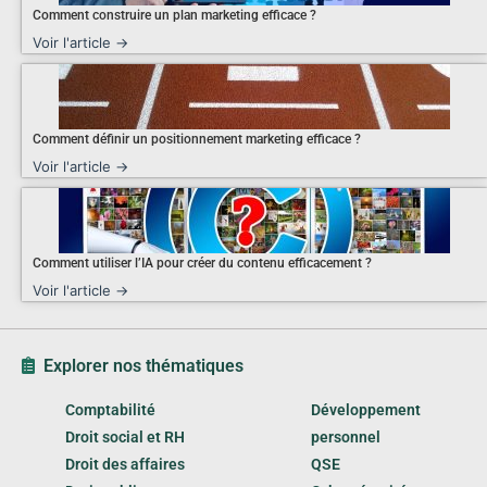
Comment construire un plan marketing efficace ?
Voir l'article →
Comment définir un positionnement marketing efficace ?
Voir l'article →
Comment utiliser l’IA pour créer du contenu efficacement ?
Voir l'article →
Explorer nos thématiques
Comptabilité
Développement
Droit social et RH
personnel
Droit des affaires
QSE