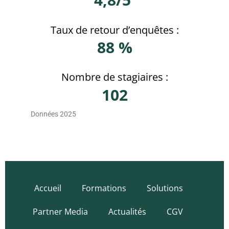
Taux de retour d’enquêtes :
88 %
Nombre de stagiaires :
102
Données 2025
Accueil
Formations
Solutions
Partner Media
Actualités
CGV