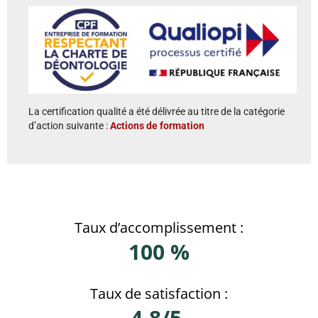
La certification qualité a été délivrée au titre de la catégorie
d’action suivante :
Actions de formation
Taux d’accomplissement :
100 %
Taux de satisfaction :
4,8/5