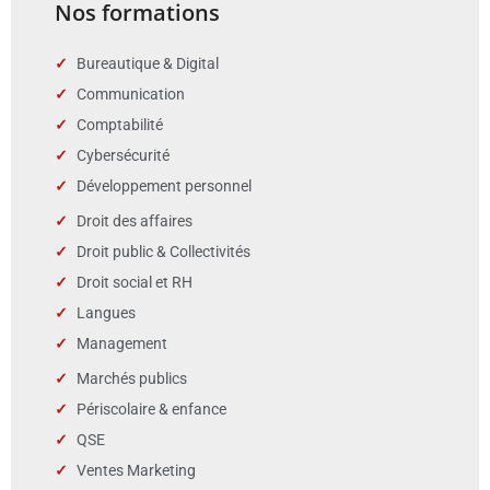
Nos formations
Bureautique & Digital
Communication
Comptabilité
Cybersécurité
Développement personnel
Droit des affaires
Droit public & Collectivités
Droit social et RH
Langues
Management
Marchés publics
Périscolaire & enfance
QSE
Ventes Marketing