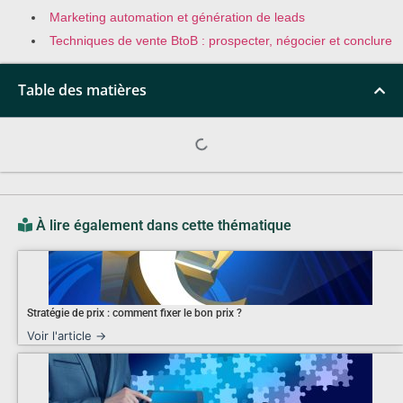
Marketing automation et génération de leads
Techniques de vente BtoB : prospecter, négocier et conclure
Table des matières
À lire également dans cette thématique
Stratégie de prix : comment fixer le bon prix ?
Voir l'article →