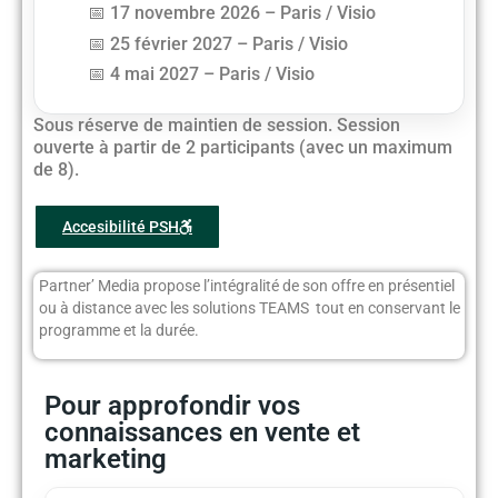
17 novembre 2026 – Paris / Visio
25 février 2027 – Paris / Visio
4 mai 2027 – Paris / Visio
Sous réserve de maintien de session. Session
ouverte à partir de 2 participants (avec un maximum
de 8).
Accesibilité PSH
Partner’ Media propose l’intégralité de son offre en présentiel
ou à distance avec les solutions TEAMS tout en conservant le
programme et la durée.
Pour approfondir vos
connaissances en vente et
marketing