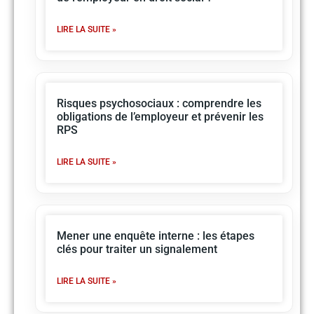
LIRE LA SUITE »
Risques psychosociaux : comprendre les
obligations de l’employeur et prévenir les
RPS
LIRE LA SUITE »
Mener une enquête interne : les étapes
clés pour traiter un signalement
LIRE LA SUITE »