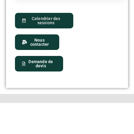
Calendrier des
sessions
Nous
contacter
Demande de
devis