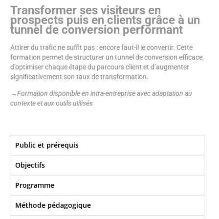
Transformer ses visiteurs en
prospects puis en clients grâce à un
tunnel de conversion performant
Attirer du trafic ne suffit pas : encore faut-il le convertir. Cette
formation permet de structurer un tunnel de conversion efficace,
d’optimiser chaque étape du parcours client et d’augmenter
significativement son taux de transformation.
→Formation disponible en intra-entreprise avec adaptation au
contexte et aux outils utilisés
Public et prérequis
Objectifs​
Programme
Méthode pédagogique