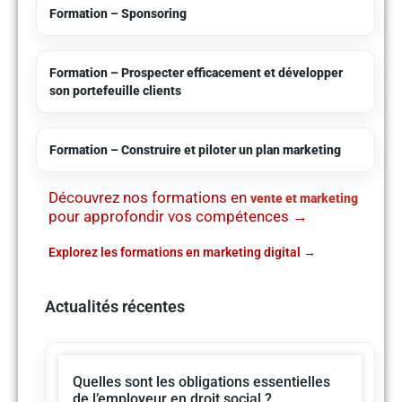
Formation – Sponsoring
Formation – Prospecter efficacement et développer
son portefeuille clients
Formation – Construire et piloter un plan marketing
Découvrez nos formations en
vente et marketing
pour approfondir vos compétences →
Explorez les formations en marketing digital
Actualités récentes
Quelles sont les obligations essentielles
de l’employeur en droit social ?