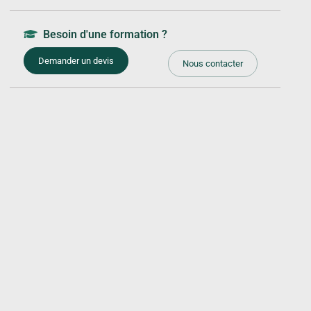
Besoin d'une formation ?
Demander un devis
Nous contacter