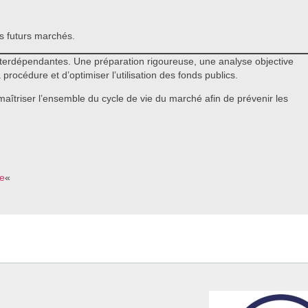
es futurs marchés.
nterdépendantes. Une préparation rigoureuse, une analyse objective
 procédure et d’optimiser l’utilisation des fonds publics.
aîtriser l’ensemble du cycle de vie du marché afin de prévenir les
ée
«