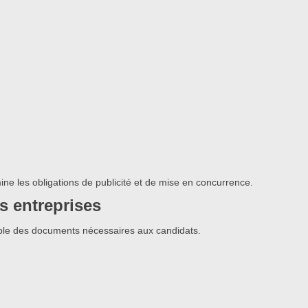
ine les obligations de publicité et de mise en concurrence.
s entreprises
ble des documents nécessaires aux candidats.