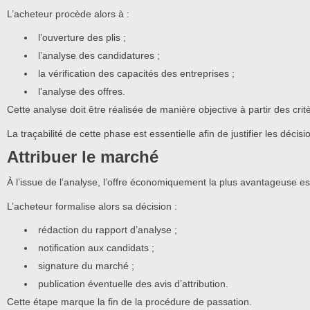
L’acheteur procède alors à :
l’ouverture des plis ;
l’analyse des candidatures ;
la vérification des capacités des entreprises ;
l’analyse des offres.
Cette analyse doit être réalisée de manière objective à partir des cr
La traçabilité de cette phase est essentielle afin de justifier les décisi
Attribuer le marché
À l’issue de l’analyse, l’offre économiquement la plus avantageuse es
L’acheteur formalise alors sa décision :
rédaction du rapport d’analyse ;
notification aux candidats ;
signature du marché ;
publication éventuelle des avis d’attribution.
Cette étape marque la fin de la procédure de passation.