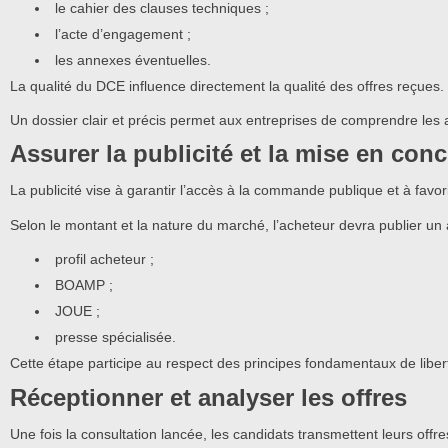
le cahier des clauses techniques ;
l’acte d’engagement ;
les annexes éventuelles.
La qualité du DCE influence directement la qualité des offres reçues.
Un dossier clair et précis permet aux entreprises de comprendre les 
Assurer la publicité et la mise en con
La publicité vise à garantir l’accès à la commande publique et à favor
Selon le montant et la nature du marché, l’acheteur devra publier un a
profil acheteur ;
BOAMP ;
JOUE ;
presse spécialisée.
Cette étape participe au respect des principes fondamentaux de libert
Réceptionner et analyser les offres
Une fois la consultation lancée, les candidats transmettent leurs offre