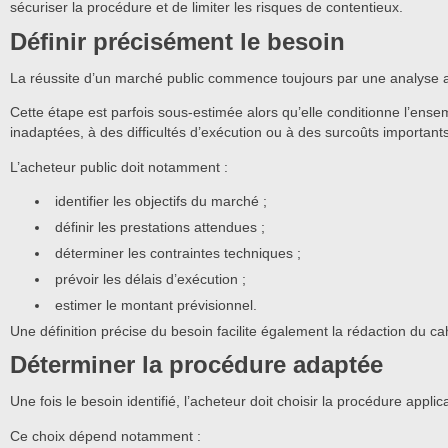
sécuriser la procédure et de limiter les risques de contentieux.
Définir précisément le besoin
La réussite d’un marché public commence toujours par une analyse 
Cette étape est parfois sous-estimée alors qu’elle conditionne l’ense
inadaptées, à des difficultés d’exécution ou à des surcoûts importants
L’acheteur public doit notamment :
identifier les objectifs du marché ;
définir les prestations attendues ;
déterminer les contraintes techniques ;
prévoir les délais d’exécution ;
estimer le montant prévisionnel.
Une définition précise du besoin facilite également la rédaction du ca
Déterminer la procédure adaptée
Une fois le besoin identifié, l’acheteur doit choisir la procédure applic
Ce choix dépend notamment :