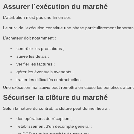
Assurer l’exécution du marché
L’attribution n’est pas une fin en soi.
Le suivi de l’exécution constitue une phase particulièrement importan
L’acheteur doit notamment :
contrôler les prestations ;
suivre les délais ;
vérifier les factures ;
gérer les éventuels avenants ;
traiter les difficultés contractuelles.
Une exécution mal suivie peut remettre en cause les bénéfices atte
Sécuriser la clôture du marché
Selon la nature du contrat, la clôture peut donner lieu à :
des opérations de réception ;
l’établissement d’un décompte général ;