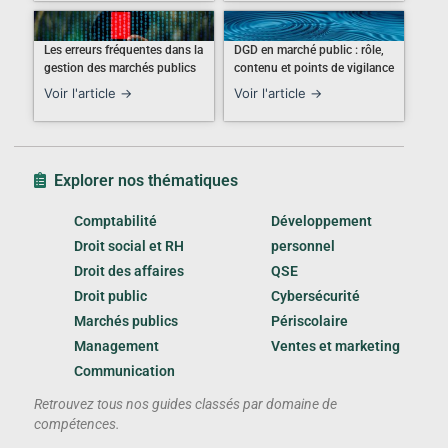
Les erreurs fréquentes dans la
DGD en marché public : rôle,
gestion des marchés publics
contenu et points de vigilance
Voir l'article →
Voir l'article →
Explorer nos thématiques
Comptabilité
Développement
Droit social et RH
personnel
Droit des affaires
QSE
Droit public
Cybersécurité
Marchés publics
Périscolaire
Management
Ventes et marketing
Communication
Retrouvez tous nos guides classés par domaine de
compétences.