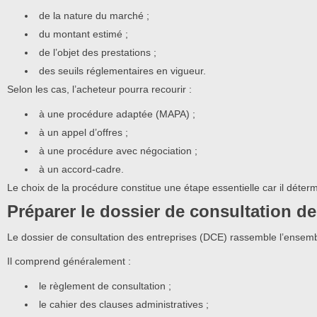
de la nature du marché ;
du montant estimé ;
de l’objet des prestations ;
des seuils réglementaires en vigueur.
Selon les cas, l’acheteur pourra recourir :
à une procédure adaptée (MAPA) ;
à un appel d’offres ;
à une procédure avec négociation ;
à un accord-cadre.
Le choix de la procédure constitue une étape essentielle car il déterm
Préparer le dossier de consultation de
Le dossier de consultation des entreprises (DCE) rassemble l’ensem
Il comprend généralement :
le règlement de consultation ;
le cahier des clauses administratives ;