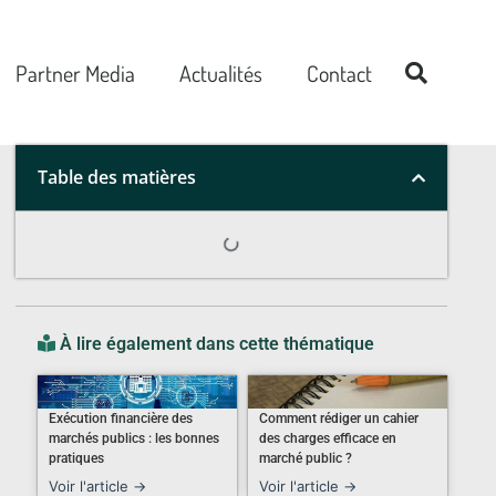
Partner Media
Actualités
Contact
Table des matières
À lire également dans cette thématique
Exécution financière des
Comment rédiger un cahier
marchés publics : les bonnes
des charges efficace en
pratiques
marché public ?
Voir l'article →
Voir l'article →