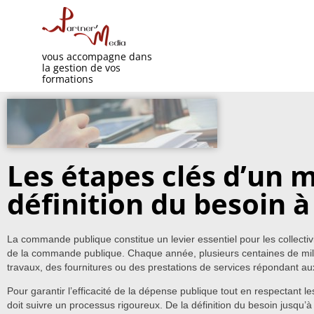
vous accompagne dans
la gestion de vos
formations
Les étapes clés d’un m
définition du besoin à
La commande publique constitue un levier essentiel pour les collectiv
de la commande publique. Chaque année, plusieurs centaines de millia
travaux, des fournitures ou des prestations de services répondant au
Pour garantir l’efficacité de la dépense publique tout en respectan
doit suivre un processus rigoureux. De la définition du besoin jusqu’