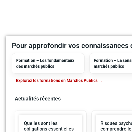
Pour approfondir vos connaissances 
Formation – Les fondamentaux
Formation – La sensi
des marchés publics
marchés publics
Explorez les formations en Marchés Publics
Actualités récentes
Quelles sont les
Risques psycho
obligations essentielles
comprendre le