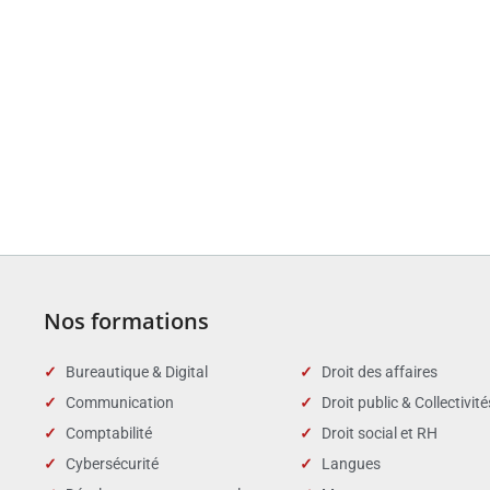
Nos formations
Bureautique & Digital
Droit des affaires
Communication
Droit public & Collectivité
Comptabilité
Droit social et RH
Cybersécurité
Langues