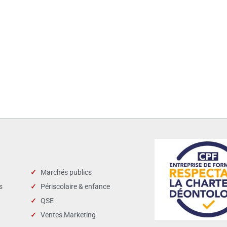
Marchés publics
s
Périscolaire & enfance
QSE
Ventes Marketing