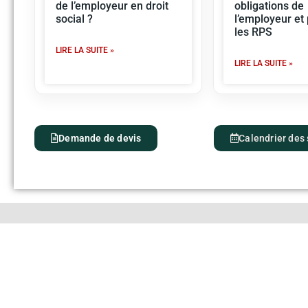
de l’employeur en droit
obligations de
social ?
l’employeur et
les RPS
LIRE LA SUITE »
LIRE LA SUITE »
Demande de devis
Calendrier des