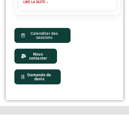
LIRE LA SUITE »
Calendrier des
sessions
Nous
contacter
Demande de
devis