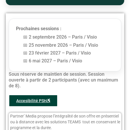
Prochaines sessions :
2 septembre 2026 – Paris / Visio
25 novembre 2026 – Paris / Visio
23 février 2027 – Paris / Visio
6 mai 2027 – Paris / Visio
Sous réserve de maintien de session. Session
ouverte à partir de 2 participants (avec un maximum
de 8).
Accesibilité PSH
Partner’ Media propose l’intégralité de son offre en présentiel
ou à distance avec les solutions TEAMS tout en conservant le
programme et la durée.