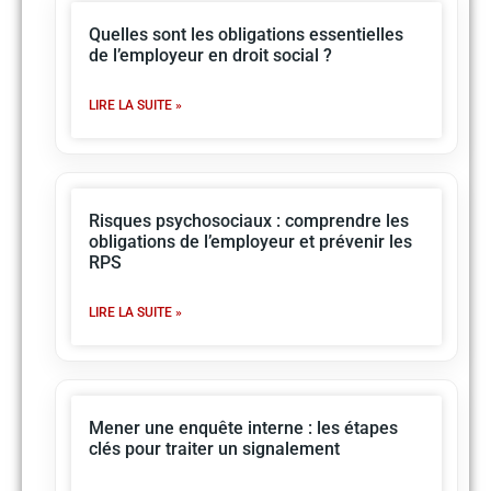
Quelles sont les obligations essentielles
de l’employeur en droit social ?
LIRE LA SUITE »
Risques psychosociaux : comprendre les
obligations de l’employeur et prévenir les
RPS
LIRE LA SUITE »
Mener une enquête interne : les étapes
clés pour traiter un signalement