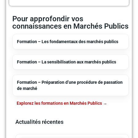
Pour approfondir vos
connaissances en Marchés Publics
Formation – Les fondamentaux des marchés publics
Formation – La sensibilisation aux marchés publics
Formation – Préparation d’une procédure de passation
de marché
Explorez les formations en Marchés Publics
Actualités récentes