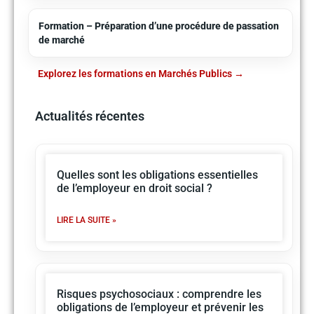
Formation – Préparation d’une procédure de passation
de marché
Explorez les formations en Marchés Publics
Actualités récentes
Quelles sont les obligations essentielles
de l’employeur en droit social ?
LIRE LA SUITE »
Risques psychosociaux : comprendre les
obligations de l’employeur et prévenir les