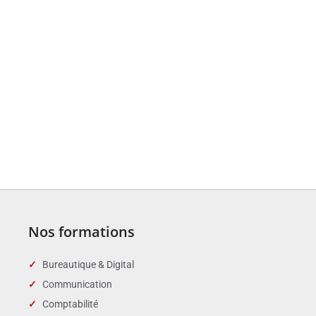
Nos formations
Bureautique & Digital
Communication
Comptabilité