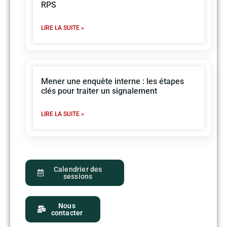
RPS
LIRE LA SUITE »
Mener une enquête interne : les étapes
clés pour traiter un signalement
LIRE LA SUITE »
Calendrier des
sessions
Nous
contacter