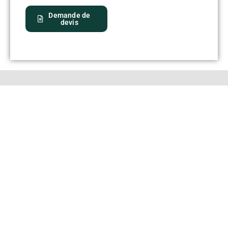
Demande de
devis