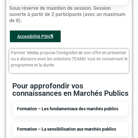
Sous réserve de maintien de session. Session
ouverte à partir de 2 participants (avec un maximum
de 8).
Accesibilité PSH
Partner’ Media propose l’intégralité de son offre en présentiel
ou à distance avec les solutions TEAMS tout en conservant le
programme et la durée.
Pour approfondir vos
connaissances en Marchés Publics
Formation – Les fondamentaux des marchés publics
Formation – La sensibilisation aux marchés publics