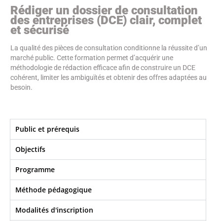
Rédiger un dossier de consultation
des entreprises (DCE) clair, complet
et sécurisé
La qualité des pièces de consultation conditionne la réussite d’un
marché public. Cette formation permet d’acquérir une
méthodologie de rédaction efficace afin de construire un DCE
cohérent, limiter les ambiguïtés et obtenir des offres adaptées au
besoin.
Public et prérequis
Objectifs​
Programme
Méthode pédagogique
Modalités d'inscription