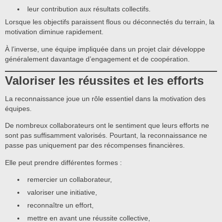
leur contribution aux résultats collectifs.
Lorsque les objectifs paraissent flous ou déconnectés du terrain, la
motivation diminue rapidement.
À l’inverse, une équipe impliquée dans un projet clair développe
généralement davantage d’engagement et de coopération.
Valoriser les réussites et les efforts
La reconnaissance joue un rôle essentiel dans la motivation des
équipes.
De nombreux collaborateurs ont le sentiment que leurs efforts ne
sont pas suffisamment valorisés. Pourtant, la reconnaissance ne
passe pas uniquement par des récompenses financières.
Elle peut prendre différentes formes :
remercier un collaborateur,
valoriser une initiative,
reconnaître un effort,
mettre en avant une réussite collective,