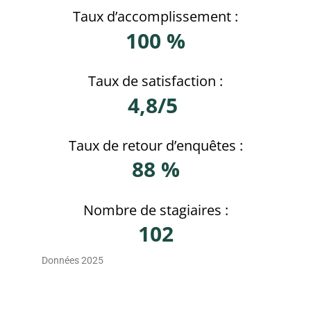
Taux d’accomplissement :
100 %
Taux de satisfaction :
4,8/5
Taux de retour d’enquêtes :
88 %
Nombre de stagiaires :
102
Données 2025