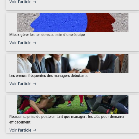
Voir l'article →
Mieux gérer les tensions au sein d’une équipe
Voir l'article →
Les erreurs fréquentes des managers débutants
Voir l'article →
Réussir sa prise de poste en tant que manager : les clés pour démarrer
efficacement
Voir l'article →