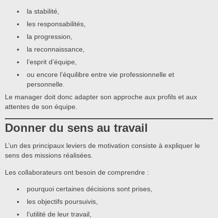
la stabilité,
les responsabilités,
la progression,
la reconnaissance,
l’esprit d’équipe,
ou encore l’équilibre entre vie professionnelle et
personnelle.
Le manager doit donc adapter son approche aux profils et aux
attentes de son équipe.
Donner du sens au travail
L’un des principaux leviers de motivation consiste à expliquer le
sens des missions réalisées.
Les collaborateurs ont besoin de comprendre :
pourquoi certaines décisions sont prises,
les objectifs poursuivis,
l’utilité de leur travail,