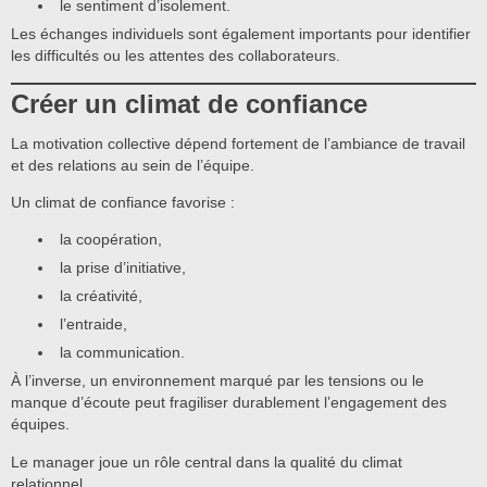
le sentiment d’isolement.
Les échanges individuels sont également importants pour identifier
les difficultés ou les attentes des collaborateurs.
Créer un climat de confiance
La motivation collective dépend fortement de l’ambiance de travail
et des relations au sein de l’équipe.
Un climat de confiance favorise :
la coopération,
la prise d’initiative,
la créativité,
l’entraide,
la communication.
À l’inverse, un environnement marqué par les tensions ou le
manque d’écoute peut fragiliser durablement l’engagement des
équipes.
Le manager joue un rôle central dans la qualité du climat
relationnel.