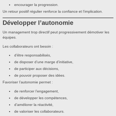
encourager la progression.
Un retour positif régulier renforce la confiance et l’implication.
Développer l’autonomie
Un management trop directif peut progressivement démotiver les
équipes.
Les collaborateurs ont besoin :
d’être responsabilisés,
de disposer d’une marge d’initiative,
de participer aux décisions,
de pouvoir proposer des idées.
Favoriser l’autonomie permet :
de renforcer l’engagement,
de développer les compétences,
d’améliorer la réactivité,
de valoriser les collaborateurs.