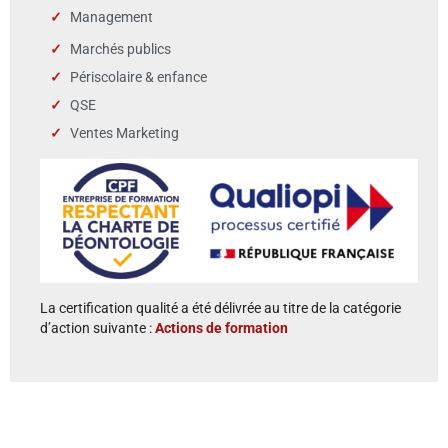
Management
Marchés publics
Périscolaire & enfance
QSE
Ventes Marketing
La certification qualité a été délivrée au titre de la catégorie
d’action suivante :
Actions de formation