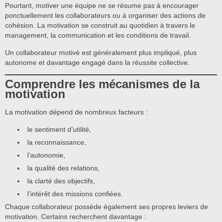
Pourtant, motiver une équipe ne se résume pas à encourager
ponctuellement les collaborateurs ou à organiser des actions de
cohésion. La motivation se construit au quotidien à travers le
management, la communication et les conditions de travail.
Un collaborateur motivé est généralement plus impliqué, plus
autonome et davantage engagé dans la réussite collective.
Comprendre les mécanismes de la
motivation
La motivation dépend de nombreux facteurs :
le sentiment d’utilité,
la reconnaissance,
l’autonomie,
la qualité des relations,
la clarté des objectifs,
l’intérêt des missions confiées.
Chaque collaborateur possède également ses propres leviers de
motivation. Certains recherchent davantage :