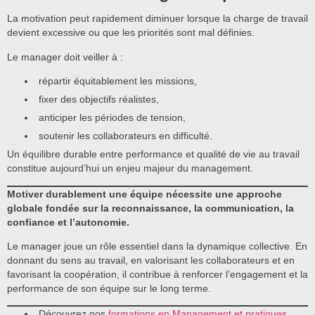
La motivation peut rapidement diminuer lorsque la charge de travail
devient excessive ou que les priorités sont mal définies.
Le manager doit veiller à :
répartir équitablement les missions,
fixer des objectifs réalistes,
anticiper les périodes de tension,
soutenir les collaborateurs en difficulté.
Un équilibre durable entre performance et qualité de vie au travail
constitue aujourd’hui un enjeu majeur du management.
Motiver durablement une équipe nécessite une approche
globale fondée sur la reconnaissance, la communication, la
confiance et l’autonomie.
Le manager joue un rôle essentiel dans la dynamique collective. En
donnant du sens au travail, en valorisant les collaborateurs et en
favorisant la coopération, il contribue à renforcer l’engagement et la
performance de son équipe sur le long terme.
Découvrez nos
formations en Management et pratiques