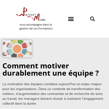
vous accompagne dans la
gestion de vos formations
Domaines de formation
Partner Media
Comment motiver
durablement une équipe ?
La motivation des équipes constitue aujourd’hui un enjeu majeur
pour les organisations. Dans un contexte de transformation des
métiers, d’augmentation des contraintes et de recherche de sens
au travail, les managers doivent réussir à maintenir l’engagement
collectif dans la durée.