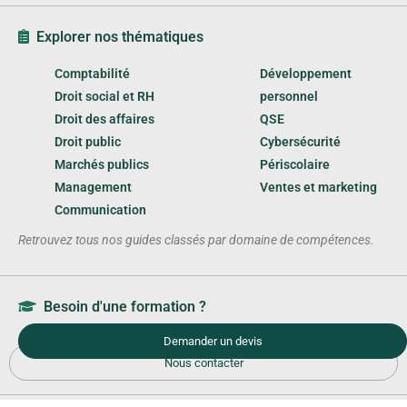
Explorer nos thématiques
Comptabilité
Développement
Droit social et RH
personnel
Droit des affaires
QSE
Droit public
Cybersécurité
Marchés publics
Périscolaire
Management
Ventes et marketing
Communication
Retrouvez tous nos guides classés par domaine de compétences.
Besoin d'une formation ?
Demander un devis
Nous contacter