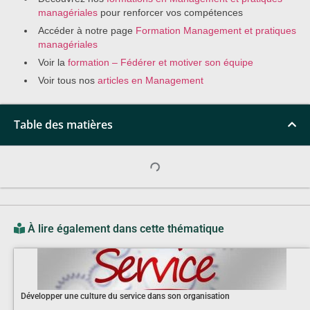
managériales
pour renforcer vos compétences
Accéder à notre page
Formation Management et pratiques
managériales
Voir la
formation – Fédérer et motiver son équipe
Voir tous nos
articles en Management
Table des matières
À lire également dans cette thématique
Développer une culture du service dans son organisation