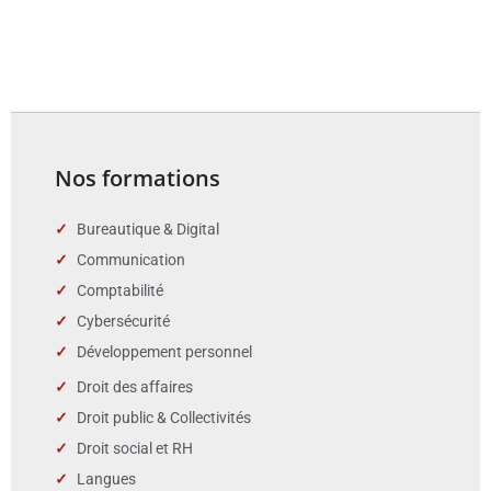
Nos formations
Bureautique & Digital
Communication
Comptabilité
Cybersécurité
Développement personnel
Droit des affaires
Droit public & Collectivités
Droit social et RH
Langues