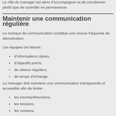
Le rôle du manager est alors d’accompagner et de coordonner
plutôt que de contrôler en permanence.
Maintenir une communication
régulière
Le manque de communication constitue une source fréquente de
démotivation.
Les équipes ont besoin :
d’informations claires,
d’objectifs précis,
de retours réguliers,
de temps d’échange.
Le manager doit maintenir une communication transparente et
accessible afin de limiter :
les incompréhensions,
les tensions,
les rumeurs,