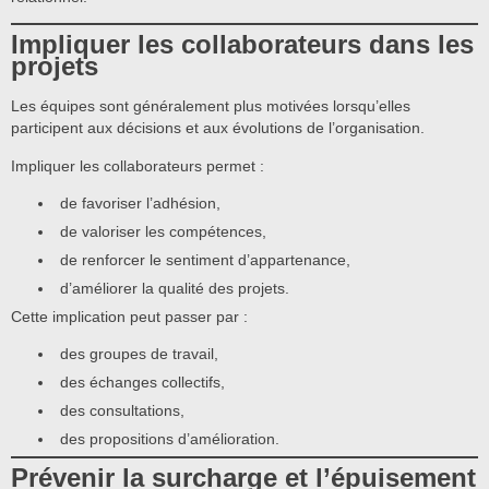
Impliquer les collaborateurs dans les
projets
Les équipes sont généralement plus motivées lorsqu’elles
participent aux décisions et aux évolutions de l’organisation.
Impliquer les collaborateurs permet :
de favoriser l’adhésion,
de valoriser les compétences,
de renforcer le sentiment d’appartenance,
d’améliorer la qualité des projets.
Cette implication peut passer par :
des groupes de travail,
des échanges collectifs,
des consultations,
des propositions d’amélioration.
Prévenir la surcharge et l’épuisement