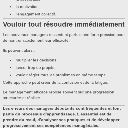
la motivation,
l’engagement collectif.
Vouloir tout résoudre immédiatement
Les nouveaux managers ressentent parfois une forte pression pour
démontrer rapidement leur efficacité.
Ils peuvent alors :
multiplier les décisions,
lancer trop de projets,
vouloir régler tous les problèmes en même temps.
Cette approche peut créer de la confusion et de la fatigue.
Le management efficace repose souvent sur une progression
structurée et réaliste.
Les erreurs des managers débutants sont fréquentes et font
partie du processus d’apprentissage. L’essentiel est de
prendre du recul, d’analyser ses pratiques et de développer
progressivement ses compétences managériales.