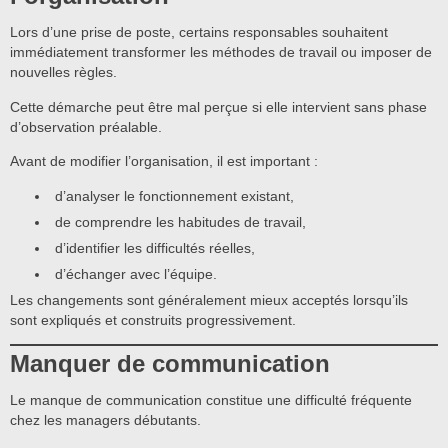
Lors d’une prise de poste, certains responsables souhaitent
immédiatement transformer les méthodes de travail ou imposer de
nouvelles règles.
Cette démarche peut être mal perçue si elle intervient sans phase
d’observation préalable.
Avant de modifier l’organisation, il est important :
d’analyser le fonctionnement existant,
de comprendre les habitudes de travail,
d’identifier les difficultés réelles,
d’échanger avec l’équipe.
Les changements sont généralement mieux acceptés lorsqu’ils
sont expliqués et construits progressivement.
Manquer de communication
Le manque de communication constitue une difficulté fréquente
chez les managers débutants.