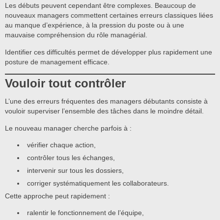
Les débuts peuvent cependant être complexes. Beaucoup de
nouveaux managers commettent certaines erreurs classiques liées
au manque d’expérience, à la pression du poste ou à une
mauvaise compréhension du rôle managérial.
Identifier ces difficultés permet de développer plus rapidement une
posture de management efficace.
Vouloir tout contrôler
L’une des erreurs fréquentes des managers débutants consiste à
vouloir superviser l’ensemble des tâches dans le moindre détail.
Le nouveau manager cherche parfois à :
vérifier chaque action,
contrôler tous les échanges,
intervenir sur tous les dossiers,
corriger systématiquement les collaborateurs.
Cette approche peut rapidement :
ralentir le fonctionnement de l’équipe,