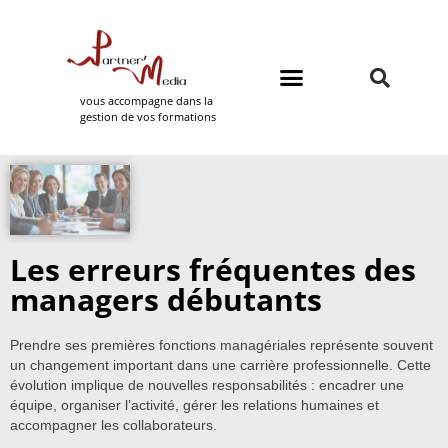
vous accompagne dans la
gestion de vos formations
Domaines de formation
Partner Media
Les erreurs fréquentes des
managers débutants
Prendre ses premières fonctions managériales représente souvent
un changement important dans une carrière professionnelle. Cette
évolution implique de nouvelles responsabilités : encadrer une
équipe, organiser l’activité, gérer les relations humaines et
accompagner les collaborateurs.