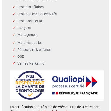
Droit des affaires
Droit public & Collectivités
Droit social et RH
Langues
Management
Marchés publics
Périscolaire & enfance
QSE
Ventes Marketing
La certification qualité a été délivrée au titre de la catégorie