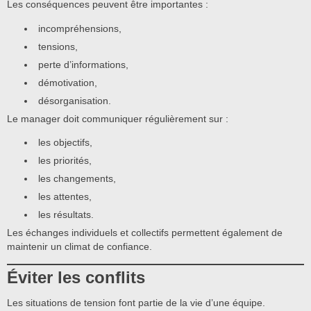
Les conséquences peuvent être importantes :
incompréhensions,
tensions,
perte d’informations,
démotivation,
désorganisation.
Le manager doit communiquer régulièrement sur :
les objectifs,
les priorités,
les changements,
les attentes,
les résultats.
Les échanges individuels et collectifs permettent également de
maintenir un climat de confiance.
Éviter les conflits
Les situations de tension font partie de la vie d’une équipe.