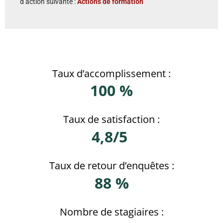
d’action suivante :
Actions de formation
Taux d’accomplissement :
100 %
Taux de satisfaction :
4,8/5
Taux de retour d’enquêtes :
88 %
Nombre de stagiaires :