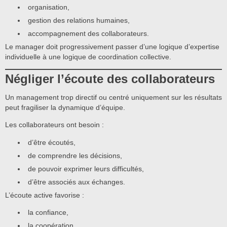
organisation,
gestion des relations humaines,
accompagnement des collaborateurs.
Le manager doit progressivement passer d’une logique d’expertise
individuelle à une logique de coordination collective.
Négliger l’écoute des collaborateurs
Un management trop directif ou centré uniquement sur les résultats
peut fragiliser la dynamique d’équipe.
Les collaborateurs ont besoin :
d’être écoutés,
de comprendre les décisions,
de pouvoir exprimer leurs difficultés,
d’être associés aux échanges.
L’écoute active favorise :
la confiance,
la coopération,