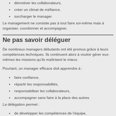
démotiver les collaborateurs,
créer un climat de méfiance,
surcharger le manager.
Le management ne consiste pas à tout faire soi-même mais à
organiser, coordonner et accompagner.
Ne pas savoir déléguer
De nombreux managers débutants ont été promus grâce à leurs
compétences techniques. Ils continuent alors à vouloir gérer eux-
mêmes les missions qu’ils maîtrisent le mieux.
Pourtant, un manager efficace doit apprendre à :
faire confiance,
répartir les responsabilités,
responsabiliser les collaborateurs,
accompagner sans faire à la place des autres.
La délégation permet :
de développer les compétences de l’équipe,