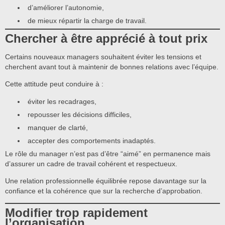
d’améliorer l’autonomie,
de mieux répartir la charge de travail.
Chercher à être apprécié à tout prix
Certains nouveaux managers souhaitent éviter les tensions et
cherchent avant tout à maintenir de bonnes relations avec l’équipe.
Cette attitude peut conduire à :
éviter les recadrages,
repousser les décisions difficiles,
manquer de clarté,
accepter des comportements inadaptés.
Le rôle du manager n’est pas d’être “aimé” en permanence mais
d’assurer un cadre de travail cohérent et respectueux.
Une relation professionnelle équilibrée repose davantage sur la
confiance et la cohérence que sur la recherche d’approbation.
Modifier trop rapidement
l’organisation