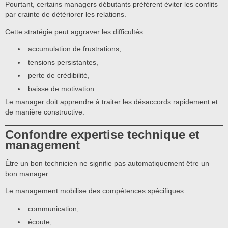
Pourtant, certains managers débutants préfèrent éviter les conflits
par crainte de détériorer les relations.
Cette stratégie peut aggraver les difficultés :
accumulation de frustrations,
tensions persistantes,
perte de crédibilité,
baisse de motivation.
Le manager doit apprendre à traiter les désaccords rapidement et
de manière constructive.
Confondre expertise technique et
management
Être un bon technicien ne signifie pas automatiquement être un
bon manager.
Le management mobilise des compétences spécifiques :
communication,
écoute,