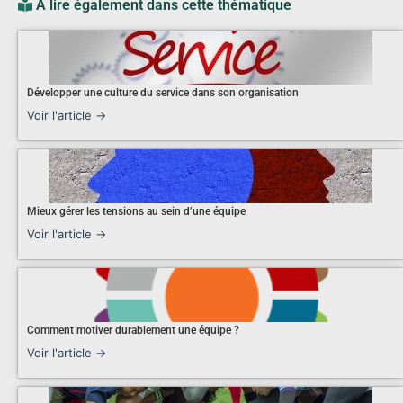
À lire également dans cette thématique
Développer une culture du service dans son organisation
Voir l'article →
Mieux gérer les tensions au sein d’une équipe
Voir l'article →
Comment motiver durablement une équipe ?
Voir l'article →