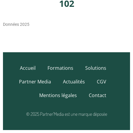
102
Données 2025
Accueil
Formations
Solutions
Partner Media
Actualités
CGV
Mentions légales
Contact
© 2025 Partner’Media est une marque déposée