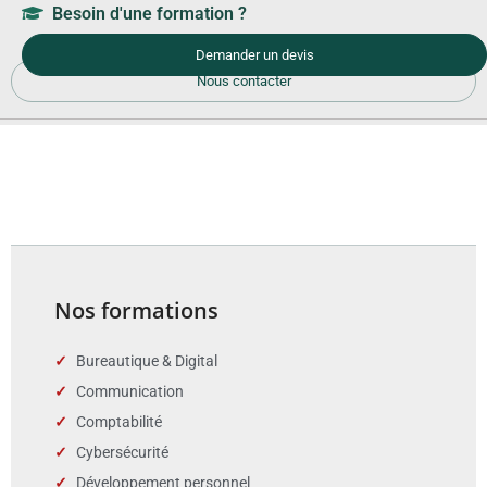
Besoin d'une formation ?
Demander un devis
Nous contacter
Nos formations
Bureautique & Digital
Communication
Comptabilité
Cybersécurité
Développement personnel