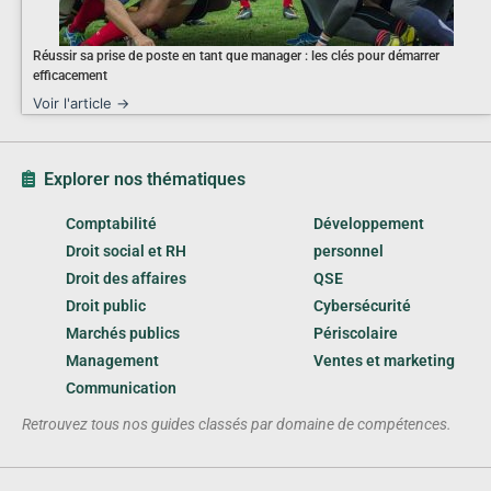
Réussir sa prise de poste en tant que manager : les clés pour démarrer
efficacement
Voir l'article →
Explorer nos thématiques
Comptabilité
Développement
Droit social et RH
personnel
Droit des affaires
QSE
Droit public
Cybersécurité
Marchés publics
Périscolaire
Management
Ventes et marketing
Communication
Retrouvez tous nos guides classés par domaine de compétences.