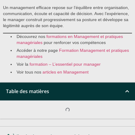
Un management efficace repose sur l’équilibre entre organisation,
communication, écoute et capacité de décision. Avec l’expérience,
le manager construit progressivement sa posture et développe sa
légitimité auprès de son équipe.
Découvrez nos
formations en Management et pratiques
managériales
pour renforcer vos compétences
Accéder à notre page
Formation Management et pratiques
managériales
Voir la
formation – L’essentiel pour manager
Voir tous nos
articles en Management
Table des matières