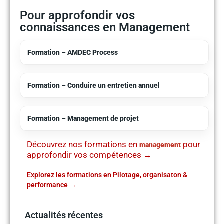
Pour approfondir vos
connaissances en Management
Formation – AMDEC Process
Formation – Conduire un entretien annuel
Formation – Management de projet
Découvrez nos formations en
pour
management
approfondir vos compétences →
Explorez les formations en Pilotage, organisaton &
performance
Actualités récentes