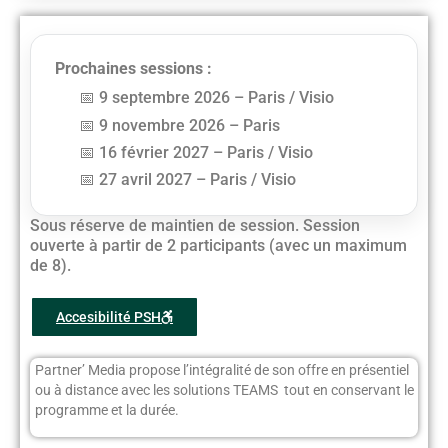
Prochaines sessions :
9 septembre 2026 – Paris / Visio
9 novembre 2026 – Paris
16 février 2027 – Paris / Visio
27 avril 2027 – Paris / Visio
Sous réserve de maintien de session. Session
ouverte à partir de 2 participants (avec un maximum
de 8).
Accesibilité PSH
Partner’ Media propose l’intégralité de son offre en présentiel
ou à distance avec les solutions TEAMS tout en conservant le
programme et la durée.