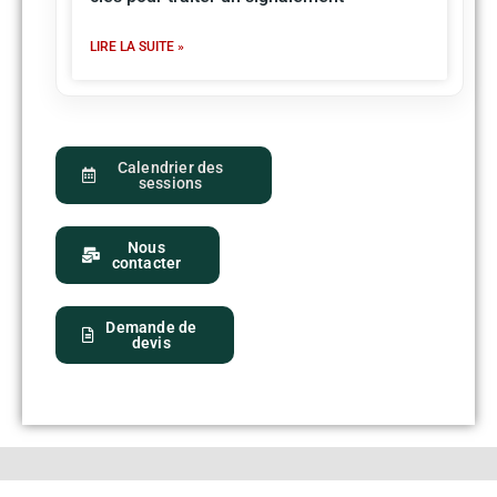
LIRE LA SUITE »
Calendrier des
sessions
Nous
contacter
Demande de
devis