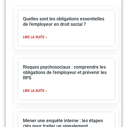
Quelles sont les obligations essentielles
de l’employeur en droit social ?
LIRE LA SUITE »
Risques psychosociaux : comprendre les
obligations de l’employeur et prévenir les
RPS
LIRE LA SUITE »
Mener une enquête interne : les étapes
clés pour traiter un signalement