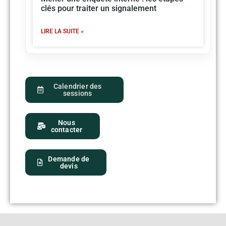
clés pour traiter un signalement
LIRE LA SUITE »
Calendrier des
sessions
Nous
contacter
Demande de
devis