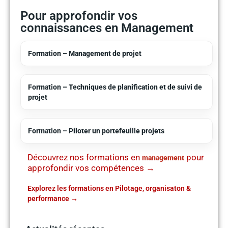
Pour approfondir vos
connaissances en Management
Formation – Management de projet
Formation – Techniques de planification et de suivi de
projet
Formation – Piloter un portefeuille projets
Découvrez nos formations en
pour
management
approfondir vos compétences →
Explorez les formations en Pilotage, organisaton &
performance