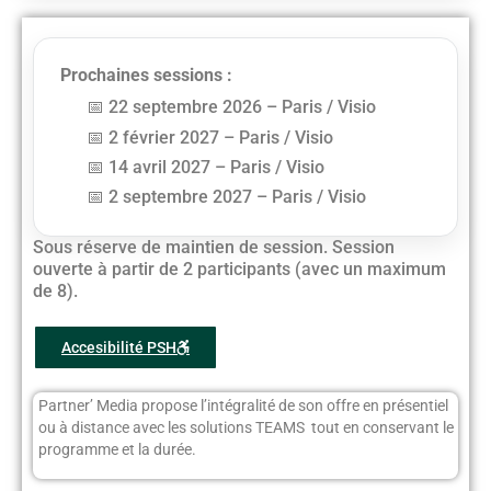
Prochaines sessions :
22 septembre 2026 – Paris / Visio
2 février 2027 – Paris / Visio
14 avril 2027 – Paris / Visio
2 septembre 2027 – Paris / Visio
Sous réserve de maintien de session. Session
ouverte à partir de 2 participants (avec un maximum
de 8).
Accesibilité PSH
Partner’ Media propose l’intégralité de son offre en présentiel
ou à distance avec les solutions TEAMS tout en conservant le
programme et la durée.