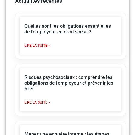
Actualités récentes
Quelles sont les obligations essentielles
de l’employeur en droit social ?
LIRE LA SUITE »
Risques psychosociaux : comprendre les
obligations de l’employeur et prévenir les
RPS
LIRE LA SUITE »
Mener une enquête interne : les étapes