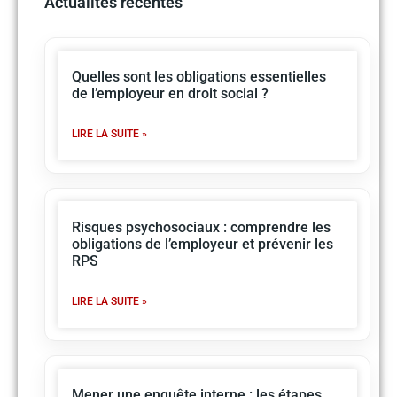
Actualités récentes
Quelles sont les obligations essentielles
de l’employeur en droit social ?
LIRE LA SUITE »
Risques psychosociaux : comprendre les
obligations de l’employeur et prévenir les
RPS
LIRE LA SUITE »
Mener une enquête interne : les étapes