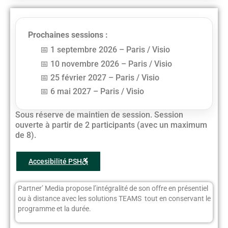
Prochaines sessions :
1 septembre 2026 – Paris / Visio
10 novembre 2026 – Paris / Visio
25 février 2027 – Paris / Visio
6 mai 2027 – Paris / Visio
Sous réserve de maintien de session. Session
ouverte à partir de 2 participants (avec un maximum
de 8).
Accesibilité PSH
Partner’ Media propose l’intégralité de son offre en présentiel
ou à distance avec les solutions TEAMS tout en conservant le
programme et la durée.