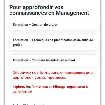
Pour approfondir vos
connaissances en Management
Formation – Gestion de projet
Formation – Techniques de planification et de suivi de
projet
Formation – Conduire un entretien annuel
Découvrez nos formations en
pour
management
approfondir vos compétences →
Explorez les formations en Pilotage, organisaton &
performance