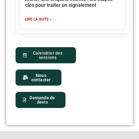
clés pour traiter un signalement
LIRE LA SUITE »
Calendrier des
sessions
Nous
contacter
Demande de
devis