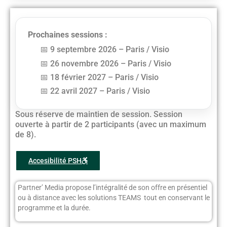
Prochaines sessions :
9 septembre 2026 – Paris / Visio
26 novembre 2026 – Paris / Visio
18 février 2027 – Paris / Visio
22 avril 2027 – Paris / Visio
Sous réserve de maintien de session. Session
ouverte à partir de 2 participants (avec un maximum
de 8).
Accesibilité PSH
Partner’ Media propose l’intégralité de son offre en présentiel
ou à distance avec les solutions TEAMS tout en conservant le
programme et la durée.