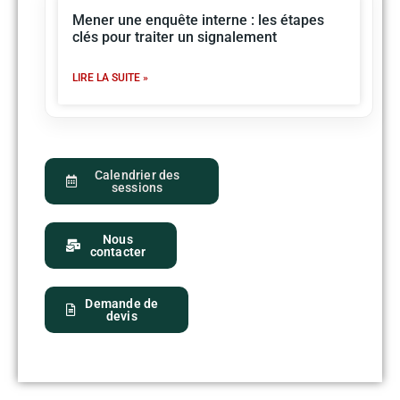
Mener une enquête interne : les étapes
clés pour traiter un signalement
LIRE LA SUITE »
Calendrier des
sessions
Nous
contacter
Demande de
devis