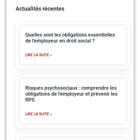
Actualités récentes
Quelles sont les obligations essentielles
de l’employeur en droit social ?
LIRE LA SUITE »
Risques psychosociaux : comprendre les
obligations de l’employeur et prévenir les
RPS
LIRE LA SUITE »