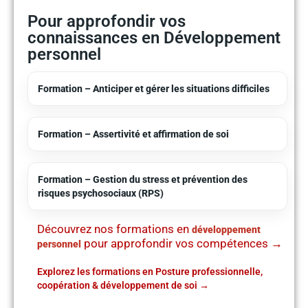
Pour approfondir vos
connaissances en Développement
personnel
Formation – Anticiper et gérer les situations difficiles
Formation – Assertivité et affirmation de soi
Formation – Gestion du stress et prévention des
risques psychosociaux (RPS)
Découvrez nos formations en
développement
pour approfondir vos compétences →
personnel
Explorez les formations en Posture professionnelle,
coopération & développement de soi