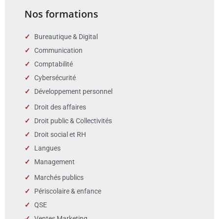
Nos formations
Bureautique & Digital
Communication
Comptabilité
Cybersécurité
Développement personnel
Droit des affaires
Droit public & Collectivités
Droit social et RH
Langues
Management
Marchés publics
Périscolaire & enfance
QSE
Ventes Marketing