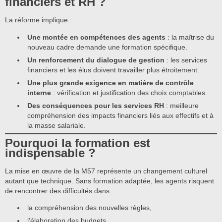
financiers et RH ?
La réforme implique :
Une montée en compétences des agents
: la maîtrise du
nouveau cadre demande une formation spécifique.
Un renforcement du dialogue de gestion
: les services
financiers et les élus doivent travailler plus étroitement.
Une plus grande exigence en matière de contrôle
interne
: vérification et justification des choix comptables.
Des conséquences pour les services RH
: meilleure
compréhension des impacts financiers liés aux effectifs et à
la masse salariale.
Pourquoi la formation est
indispensable ?
La mise en œuvre de la M57 représente un changement culturel
autant que technique. Sans formation adaptée, les agents risquent
de rencontrer des difficultés dans :
la compréhension des nouvelles règles,
l’élaboration des budgets,