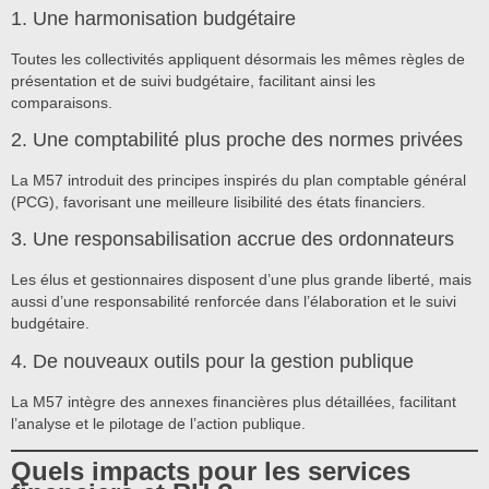
1. Une harmonisation budgétaire
Toutes les collectivités appliquent désormais les mêmes règles de
présentation et de suivi budgétaire, facilitant ainsi les
comparaisons.
2. Une comptabilité plus proche des normes privées
La M57 introduit des principes inspirés du plan comptable général
(PCG), favorisant une meilleure lisibilité des états financiers.
3. Une responsabilisation accrue des ordonnateurs
Les élus et gestionnaires disposent d’une plus grande liberté, mais
aussi d’une responsabilité renforcée dans l’élaboration et le suivi
budgétaire.
4. De nouveaux outils pour la gestion publique
La M57 intègre des annexes financières plus détaillées, facilitant
l’analyse et le pilotage de l’action publique.
Quels impacts pour les services