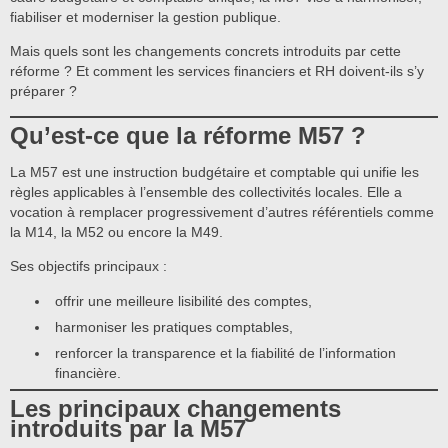
fiabiliser et moderniser la gestion publique.
Mais quels sont les changements concrets introduits par cette
réforme ? Et comment les services financiers et RH doivent-ils s’y
préparer ?
Qu’est-ce que la réforme M57 ?
La M57 est une instruction budgétaire et comptable qui unifie les
règles applicables à l’ensemble des collectivités locales. Elle a
vocation à remplacer progressivement d’autres référentiels comme
la M14, la M52 ou encore la M49.
Ses objectifs principaux :
offrir une meilleure lisibilité des comptes,
harmoniser les pratiques comptables,
renforcer la transparence et la fiabilité de l’information
financière.
Les principaux changements
introduits par la M57