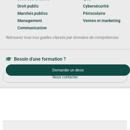
Droit public
Cybersécurité
Marchés publics
Périscolaire
Management
Ventes et marketing
Communication
Retrouvez tous nos guides classés par domaine de compétences.
Besoin d'une formation ?
Demander un devis
Nous contacter