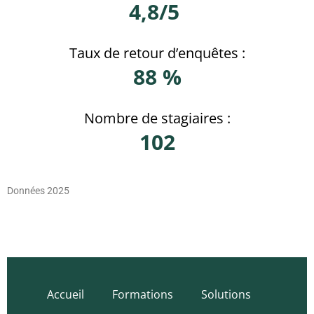
4,8/5
Taux de retour d’enquêtes :
88 %
Nombre de stagiaires :
102
Données 2025
Accueil
Formations
Solutions