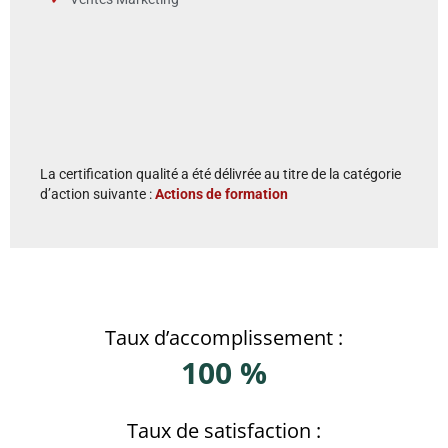
La certification qualité a été délivrée au titre de la catégorie
d’action suivante :
Actions de formation
Taux d’accomplissement :
100 %
Taux de satisfaction :