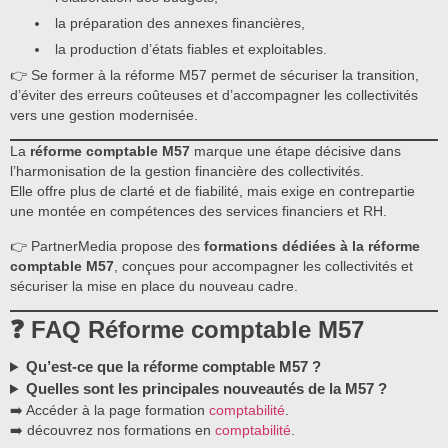
la préparation des annexes financières,
la production d’états fiables et exploitables.
👉 Se former à la réforme M57 permet de sécuriser la transition,
d’éviter des erreurs coûteuses et d’accompagner les collectivités
vers une gestion modernisée.
La
réforme comptable M57
marque une étape décisive dans
l’harmonisation de la gestion financière des collectivités.
Elle offre plus de clarté et de fiabilité, mais exige en contrepartie
une montée en compétences des services financiers et RH.
👉 PartnerMedia propose des
formations dédiées à la réforme
comptable M57
, conçues pour accompagner les collectivités et
sécuriser la mise en place du nouveau cadre.
❓ FAQ
Réforme comptable M57
Qu’est-ce que la réforme comptable M57 ?
Quelles sont les principales nouveautés de la M57 ?
➡️ Accéder à la page formation
comptabilité
.
➡️ découvrez nos formations en
comptabilité
.