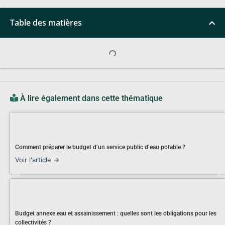
Table des matières
À lire également dans cette thématique
Comment préparer le budget d’un service public d’eau potable ?
Voir l'article →
Budget annexe eau et assainissement : quelles sont les obligations pour les
collectivités ?