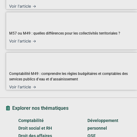
Voir l'article →
M57 ou M49 : quelles différences pour les collectivités territoriales ?
Voir l'article →
Comptabilité M49 : comprendre les règles budgétaires et comptables des
services publics d’eau et d’assainissement
Voir l'article →
Explorer nos thématiques
Comptabilité
Développement
Droit social et RH
personnel
Droit des affaires
QSE