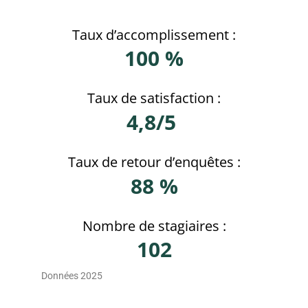
Taux d’accomplissement :
100 %
Taux de satisfaction :
4,8/5
Taux de retour d’enquêtes :
88 %
Nombre de stagiaires :
102
Données 2025