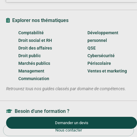
Explorer nos thématiques
Comptabilité
Développement
Droit social et RH
personnel
Droit des affaires
QSE
Droit public
Cybersécurité
Marchés publics
Périscolaire
Management
Ventes et marketing
Communication
Retrouvez tous nos guides classés par domaine de compétences.
Besoin d'une formation ?
Demander un devis
Nous contacter