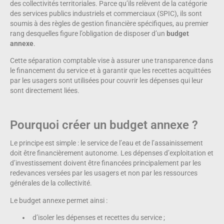
des collectivités territoriales. Parce qu’ils relèvent de la catégorie
des services publics industriels et commerciaux (SPIC), ils sont
soumis à des règles de gestion financière spécifiques, au premier
rang desquelles figure l’obligation de disposer d’un
budget
annexe
.
Cette séparation comptable vise à assurer une transparence dans
le financement du service et à garantir que les recettes acquittées
par les usagers sont utilisées pour couvrir les dépenses qui leur
sont directement liées.
Pourquoi créer un budget annexe ?
Le principe est simple : le service de l’eau et de l’assainissement
doit être financièrement autonome. Les dépenses d’exploitation et
d’investissement doivent être financées principalement par les
redevances versées par les usagers et non par les ressources
générales de la collectivité.
Le budget annexe permet ainsi :
d’isoler les dépenses et recettes du service ;