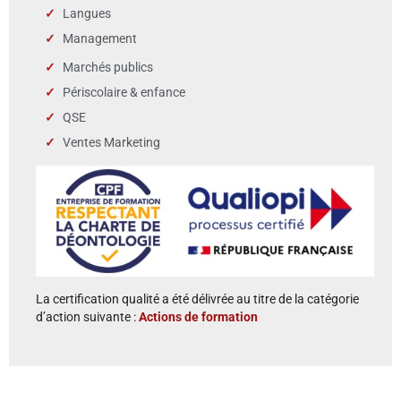
Langues
Management
Marchés publics
Périscolaire & enfance
QSE
Ventes Marketing
La certification qualité a été délivrée au titre de la catégorie
d’action suivante :
Actions de formation