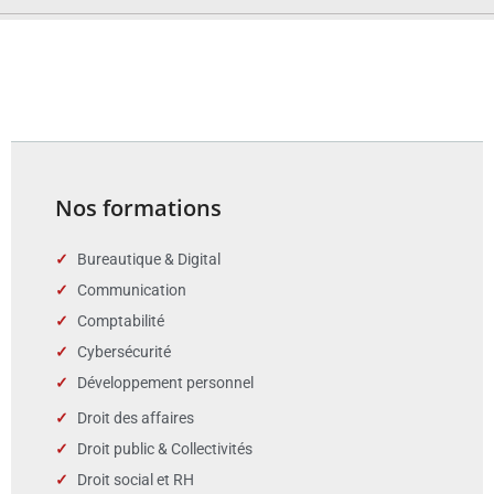
Nos formations
Bureautique & Digital
Communication
Comptabilité
Cybersécurité
Développement personnel
Droit des affaires
Droit public & Collectivités
Droit social et RH