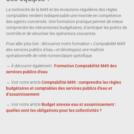
La technicité de la M49 et les évolutions régulières des règles
comptables rendent indispensable une montée en compétence
des agents concernés. Une formation pratique permet de mieux
comprendre les mécanismes budgétaires, d’anticiper les points de
contrôle et de sécuriser les opérations courantes.
Pour aller plus loin : découvrez notre formation « Comptabilité M49
des services publics d’eau » et développez une maîtrise
opérationnelle de cette nomenclature spécifique.
→ À découvrir également :
Formation Comptabilité M49 des
services publics d’eau
→ Voir notre article
Comptabilité M49 : comprendre les règles
budgétaires et comptables des services publics d’eau et
d’assainissement
→ Voir notre article
Budget annexe eau et assainissement :
quelles sont les obligations pour les collectivités ?