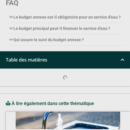
FAQ
Le budget annexe est-il obligatoire pour un service d'eau ?
Le budget principal peut-il financer le service d'eau ?
Qui assure le suivi du budget annexe ?
Table des matières
À lire également dans cette thématique