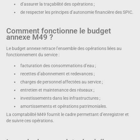
d’assurer la traçabilité des opérations ;
de respecter les principes d’autonomie financière des SPIC.
Comment fonctionne le budget
annexe M49 ?
Le budget annexe retrace l’ensemble des opérations liées au
fonctionnement du service :
facturation des consommations d’eau ;
recettes d’abonnement et redevances ;
charges de personnel affectées au service ;
entretien et maintenance des réseaux ;
investissements dans les infrastructures ;
amortissements et opérations patrimoniales.
La comptabilité M49 fournit le cadre permettant d’enregistrer et
de suivre ces opérations.