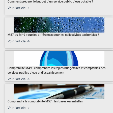
Comment préparer le budget d’un service public d’eau potable ?
Voir l'article →
M57 ou M49 : quelles différences pour les collectivités territoriales ?
Voir l'article →
Comptabilité M49 : comprendre les règles budgétaires et comptables des
services publics d’eau et d’assainissement
Voir l'article →
Comprendre la comptabilité M57 : les bases essentielles
Voir l'article →