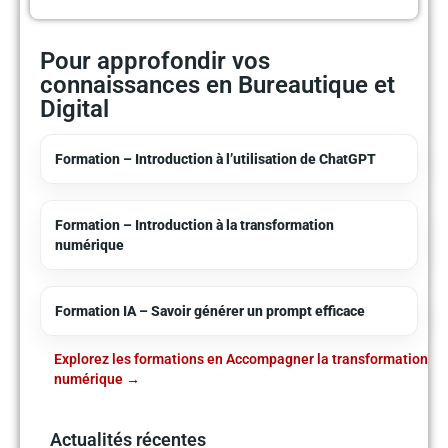
Pour approfondir vos
connaissances en Bureautique et
Digital
Formation – Introduction à l’utilisation de ChatGPT
Formation – Introduction à la transformation
numérique
Formation IA – Savoir générer un prompt efficace
Explorez les formations en Accompagner la transformation
numérique
Actualités récentes