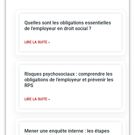
Quelles sont les obligations essentielles
de l’employeur en droit social ?
LIRE LA SUITE »
Risques psychosociaux : comprendre les
obligations de l’employeur et prévenir les
RPS
LIRE LA SUITE »
Mener une enquête interne : les étapes