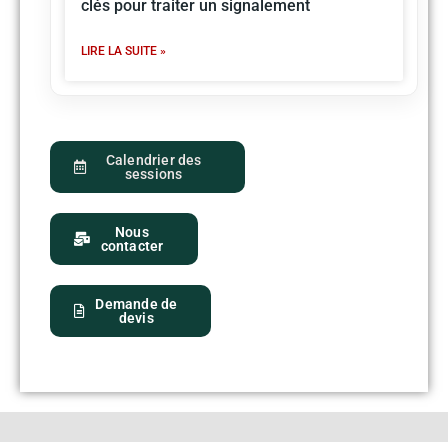
clés pour traiter un signalement
LIRE LA SUITE »
Calendrier des
sessions
Nous
contacter
Demande de
devis