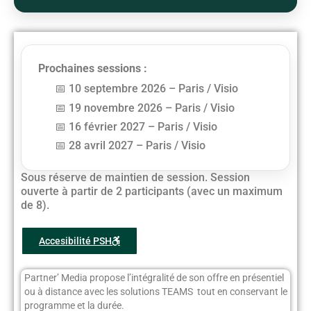
Prochaines sessions :
10 septembre 2026 – Paris / Visio
19 novembre 2026 – Paris / Visio
16 février 2027 – Paris / Visio
28 avril 2027 – Paris / Visio
Sous réserve de maintien de session. Session
ouverte à partir de 2 participants (avec un maximum
de 8).
Accesibilité PSH
Partner’ Media propose l’intégralité de son offre en présentiel
ou à distance avec les solutions TEAMS tout en conservant le
programme et la durée.