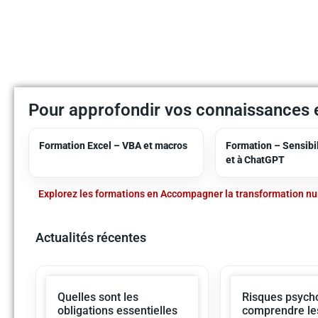
Pour approfondir vos connaissances e
Formation Excel – VBA et macros
Formation – Sensibili
et à ChatGPT
Explorez les formations en Accompagner la transformation n
Actualités récentes
Quelles sont les
Risques psycho
obligations essentielles
comprendre le