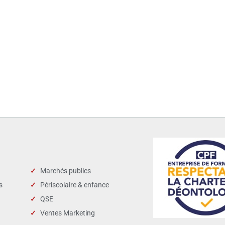
Marchés publics
s
Périscolaire & enfance
QSE
Ventes Marketing