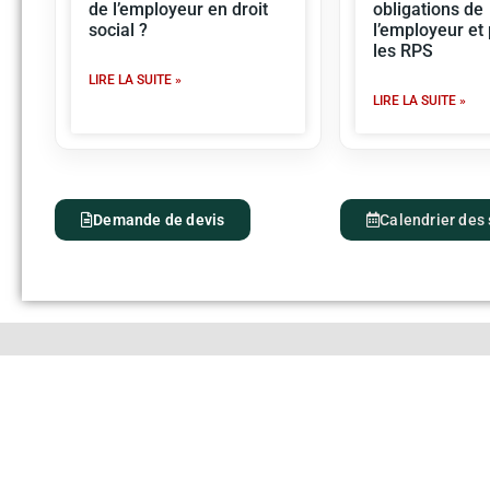
de l’employeur en droit
obligations de
social ?
l’employeur et
les RPS
LIRE LA SUITE »
LIRE LA SUITE »
Demande de devis
Calendrier des