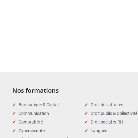
Nos formations
Bureautique & Digital
Droit des affaires
Communication
Droit public & Collectivité
Comptabilité
Droit social et RH
Cybersécurité
Langues