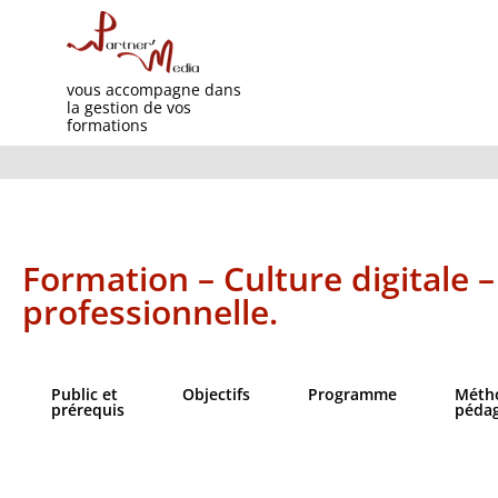
vous accompagne dans
la gestion de vos
formations
Formation – Culture digitale –
professionnelle.
Public et
Objectifs​
Programme
Méth
prérequis
péda