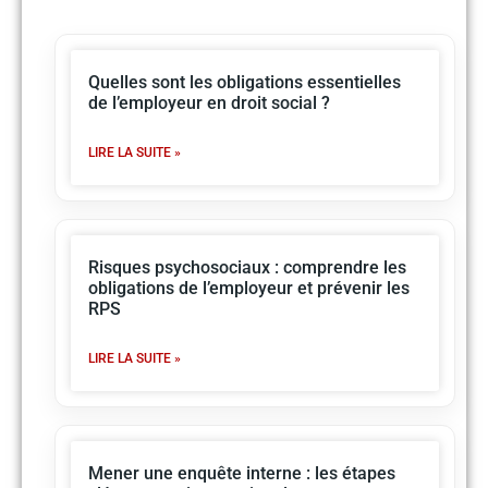
Quelles sont les obligations essentielles
de l’employeur en droit social ?
LIRE LA SUITE »
Risques psychosociaux : comprendre les
obligations de l’employeur et prévenir les
RPS
LIRE LA SUITE »
Mener une enquête interne : les étapes