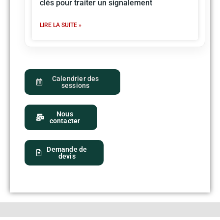
clés pour traiter un signalement
LIRE LA SUITE »
Calendrier des
sessions
Nous
contacter
Demande de
devis