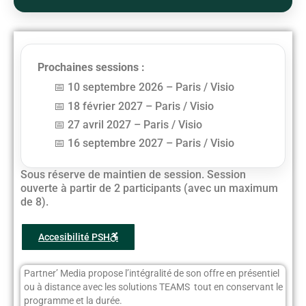
Prochaines sessions :
10 septembre 2026 – Paris / Visio
18 février 2027 – Paris / Visio
27 avril 2027 – Paris / Visio
16 septembre 2027 – Paris / Visio
Sous réserve de maintien de session. Session
ouverte à partir de 2 participants (avec un maximum
de 8).
Accesibilité PSH
Partner’ Media propose l’intégralité de son offre en présentiel
ou à distance avec les solutions TEAMS tout en conservant le
programme et la durée.