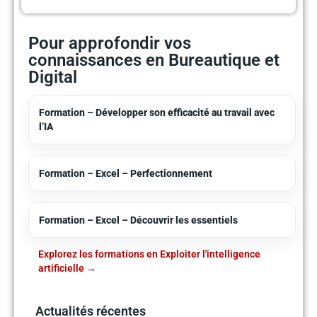
Pour approfondir vos
connaissances en Bureautique et
Digital
Formation – Développer son efficacité au travail avec
l’IA
Formation – Excel – Perfectionnement
Formation – Excel – Découvrir les essentiels
Explorez les formations en Exploiter l'intelligence
artificielle
Actualités récentes