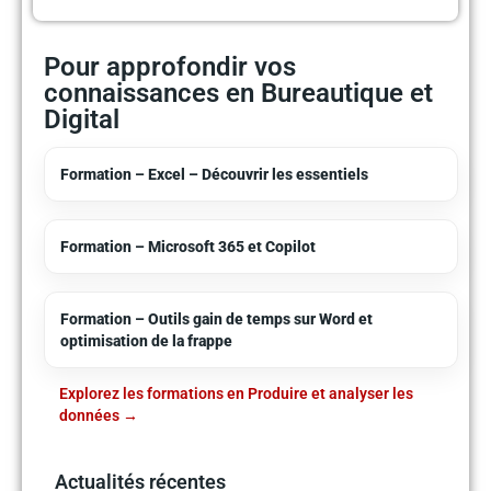
Pour approfondir vos
connaissances en Bureautique et
Digital
Formation – Excel – Découvrir les essentiels
Formation – Microsoft 365 et Copilot
Formation – Outils gain de temps sur Word et
optimisation de la frappe
Explorez les formations en Produire et analyser les
données
Actualités récentes