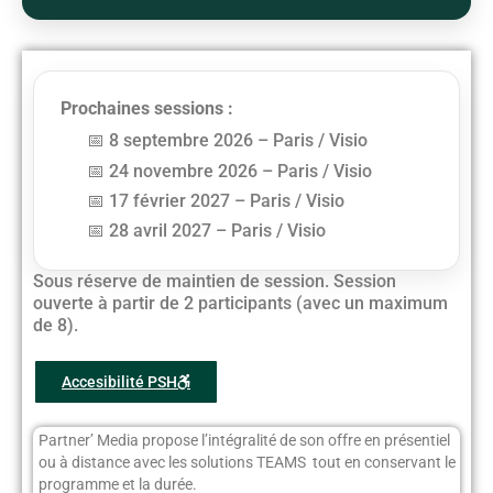
Prochaines sessions :
8 septembre 2026 – Paris / Visio
24 novembre 2026 – Paris / Visio
17 février 2027 – Paris / Visio
28 avril 2027 – Paris / Visio
Sous réserve de maintien de session. Session
ouverte à partir de 2 participants (avec un maximum
de 8).
Accesibilité PSH
Partner’ Media propose l’intégralité de son offre en présentiel
ou à distance avec les solutions TEAMS tout en conservant le
programme et la durée.