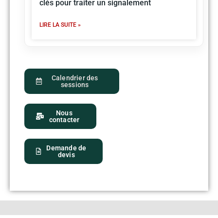
clés pour traiter un signalement
LIRE LA SUITE »
Calendrier des
sessions
Nous
contacter
Demande de
devis