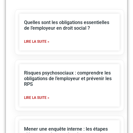
Quelles sont les obligations essentielles
de l’employeur en droit social ?
LIRE LA SUITE »
Risques psychosociaux : comprendre les
obligations de l’employeur et prévenir les
RPS
LIRE LA SUITE »
Mener une enquête interne : les étapes