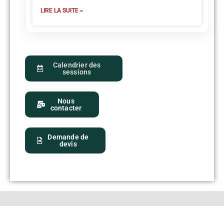
LIRE LA SUITE »
Calendrier des
sessions
Nous
contacter
Demande de
devis