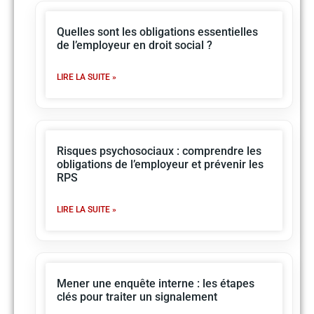
Quelles sont les obligations essentielles
de l’employeur en droit social ?
LIRE LA SUITE »
Risques psychosociaux : comprendre les
obligations de l’employeur et prévenir les
RPS
LIRE LA SUITE »
Mener une enquête interne : les étapes
clés pour traiter un signalement