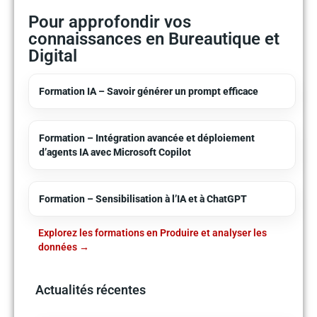
Pour approfondir vos
connaissances en Bureautique et
Digital
Formation IA – Savoir générer un prompt efficace
Formation – Intégration avancée et déploiement
d’agents IA avec Microsoft Copilot
Formation – Sensibilisation à l’IA et à ChatGPT
Explorez les formations en Produire et analyser les
données
Actualités récentes