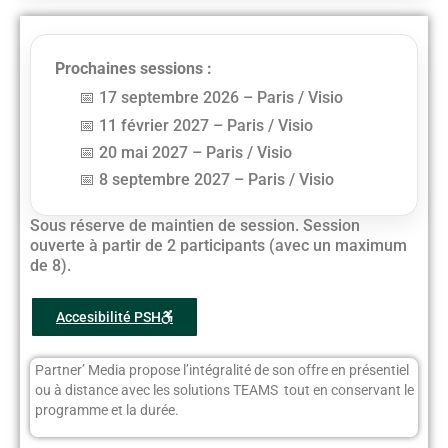
Prochaines sessions :
17 septembre 2026 – Paris / Visio
11 février 2027 – Paris / Visio
20 mai 2027 – Paris / Visio
8 septembre 2027 – Paris / Visio
Sous réserve de maintien de session. Session
ouverte à partir de 2 participants (avec un maximum
de 8).
Accesibilité PSH
Partner’ Media propose l’intégralité de son offre en présentiel
ou à distance avec les solutions TEAMS tout en conservant le
programme et la durée.