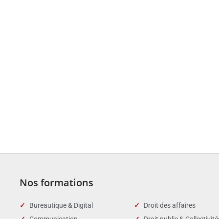
Nos formations
Bureautique & Digital
Droit des affaires