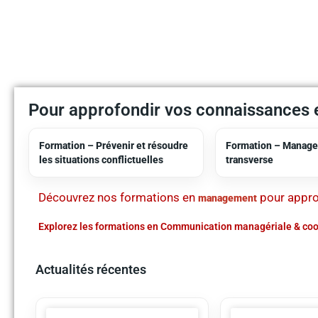
Pour approfondir vos connaissances
Formation – Prévenir et résoudre
Formation – Manage
les situations conflictuelles
transverse
Découvrez nos formations en
pour appr
management
Explorez les formations en Communication managériale & co
Actualités récentes