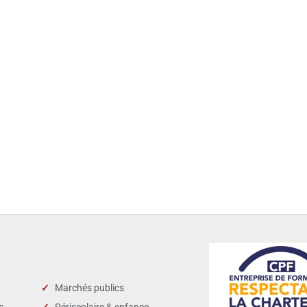
Marchés publics