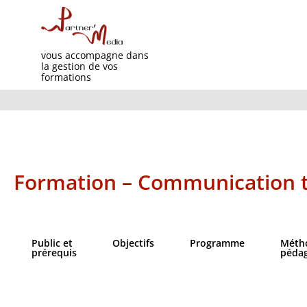
vous accompagne dans
la gestion de vos
formations
Formation – Communication t
Public et
Objectifs​
Programme
Méth
prérequis
péda