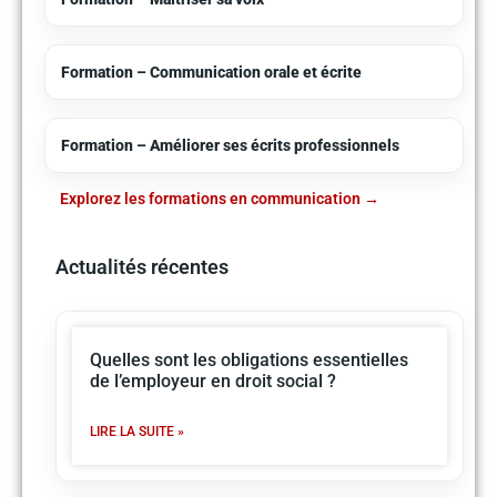
Formation – Communication orale et écrite
Formation – Améliorer ses écrits professionnels
Explorez les formations en communication
Actualités récentes
Quelles sont les obligations essentielles
de l’employeur en droit social ?
LIRE LA SUITE »