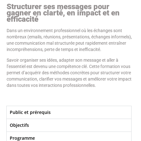
Structurer ses messages pour
gagner en clarté, en impact et en
efficacité
Dans un environnement professionnel où les échanges sont
nombreux (emails, réunions, présentations, échanges informels),
une communication mal structurée peut rapidement entraîner
incompréhensions, perte de temps et inefficacité.
Savoir organiser ses idées, adapter son message et aller à
l’essentiel est devenu une compétence clé. Cette formation vous
permet d’acquérir des méthodes concrètes pour structurer votre
communication, clarifier vos messages et améliorer votre impact
dans toutes vos interactions professionnelles.
Public et prérequis
Objectifs​
Programme