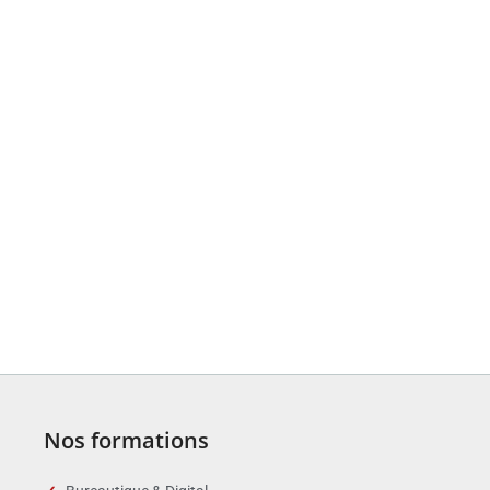
Nos formations