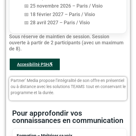
25 novembre 2026 – Paris / Visio
18 février 2027 – Paris / Visio
28 avril 2027 – Paris / Visio
Sous réserve de maintien de session. Session
ouverte à partir de 2 participants (avec un maximum
de 8).
Accesibilité PSH
Partner’ Media propose l’intégralité de son offre en présentiel
ou à distance avec les solutions TEAMS tout en conservant le
programme et la durée.
Pour approfondir vos
connaissances en communication
Formation – Maîtriser sa voix