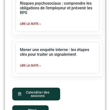
Risques psychosociaux : comprendre les
obligations de l’employeur et prévenir les
RPS
LIRE LA SUITE »
Mener une enquête interne : les étapes
clés pour traiter un signalement
LIRE LA SUITE »
Calendrier des
sessions