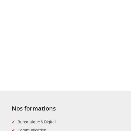
Nos formations
Bureautique & Digital
Communication