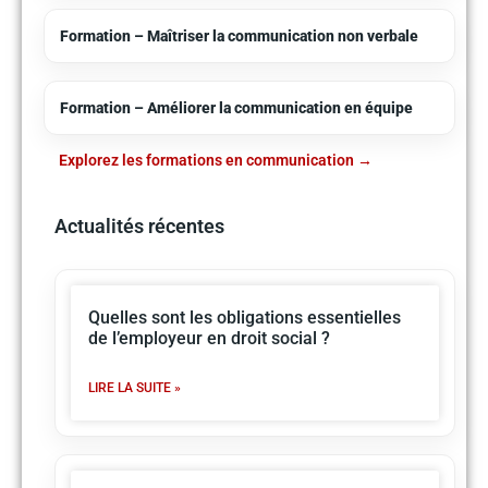
Formation – Maîtriser la communication non verbale
Formation – Améliorer la communication en équipe
Explorez les formations en communication
Actualités récentes
Quelles sont les obligations essentielles
de l’employeur en droit social ?
LIRE LA SUITE »