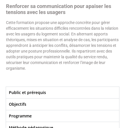
Renforcer sa communication pour apaiser les
tensions avec les usagers
Cette formation propose une approche concrète pour gérer
efficacement les situations difficiles rencontrées dans la relation
avec les usagers du logement social. En alternant apports
théoriques, mises en situation et analyse de cas, les participants
apprendront à anticiper les conflits, désamorcer les tensions et
adopter une posture professionnelle. Ils repartiront avec des
outils pratiques pour maintenir la qualité du service rendu,
sécuriser leur communication et renforcer l’image de leur
organisme.
Public et prérequis
Objectifs​
Programme
Méthode pédagogique