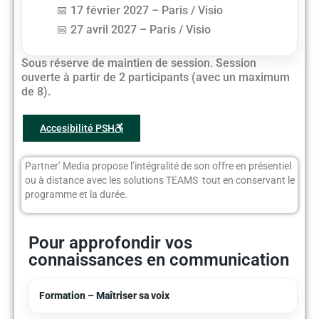
17 février 2027 – Paris / Visio
27 avril 2027 – Paris / Visio
Sous réserve de maintien de session. Session
ouverte à partir de 2 participants (avec un maximum
de 8).
Accesibilité PSH
Partner’ Media propose l’intégralité de son offre en présentiel
ou à distance avec les solutions TEAMS tout en conservant le
programme et la durée.
Pour approfondir vos
connaissances en communication
Formation – Maîtriser sa voix