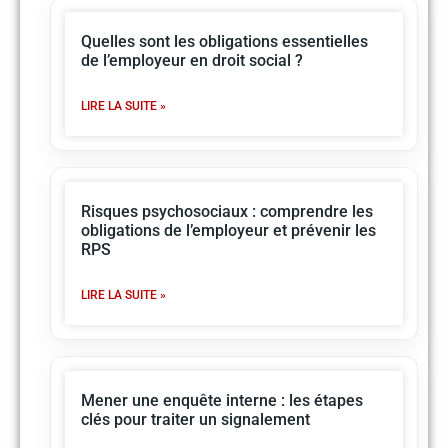
Quelles sont les obligations essentielles
de l’employeur en droit social ?
LIRE LA SUITE »
Risques psychosociaux : comprendre les
obligations de l’employeur et prévenir les
RPS
LIRE LA SUITE »
Mener une enquête interne : les étapes
clés pour traiter un signalement