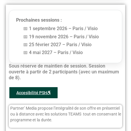
Prochaines sessions :
1 septembre 2026 – Paris / Visio
19 novembre 2026 – Paris / Visio
25 février 2027 – Paris / Visio
4 mai 2027 – Paris / Visio
Sous réserve de maintien de session. Session
ouverte à partir de 2 participants (avec un maximum
de 8).
Accesibilité PSH
Partner’ Media propose l’intégralité de son offre en présentiel
ou à distance avec les solutions TEAMS tout en conservant le
programme et la durée.