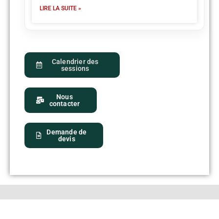
LIRE LA SUITE »
Calendrier des
sessions
Nous
contacter
Demande de
devis