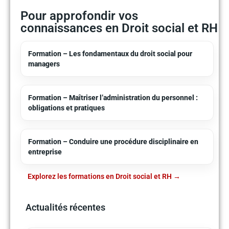
Pour approfondir vos
connaissances en Droit social et RH
Formation – Les fondamentaux du droit social pour
managers
Formation – Maîtriser l’administration du personnel :
obligations et pratiques
Formation – Conduire une procédure disciplinaire en
entreprise
Explorez les formations en Droit social et RH
Actualités récentes