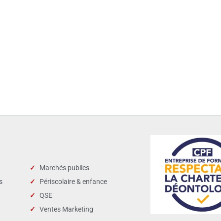
Marchés publics
s
Périscolaire & enfance
QSE
Ventes Marketing