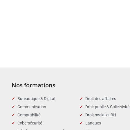
Nos formations
Bureautique & Digital
Droit des affaires
Communication
Droit public & Collectivité
Comptabilité
Droit social et RH
Cybersécurité
Langues