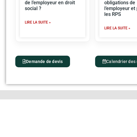
de l’employeur en droit
obligations de
social ?
l’employeur et
les RPS
LIRE LA SUITE »
LIRE LA SUITE »
Demande de devis
Calendrier des