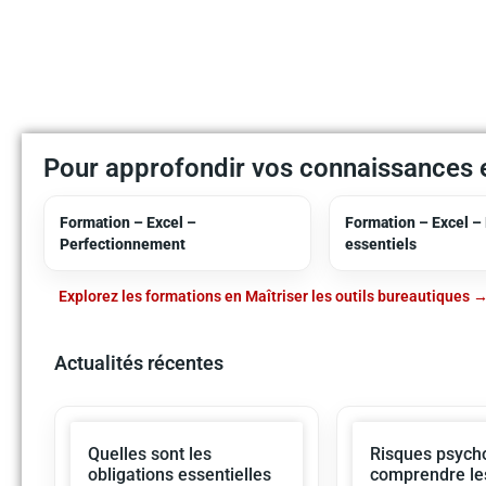
Pour approfondir vos connaissances e
Formation – Excel –
Formation – Excel – 
Perfectionnement
essentiels
Explorez les formations en Maîtriser les outils bureautiques
Actualités récentes
Quelles sont les
Risques psycho
obligations essentielles
comprendre le