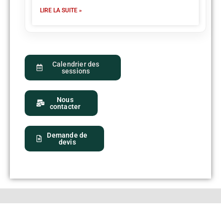
LIRE LA SUITE »
Calendrier des
sessions
Nous
contacter
Demande de
devis