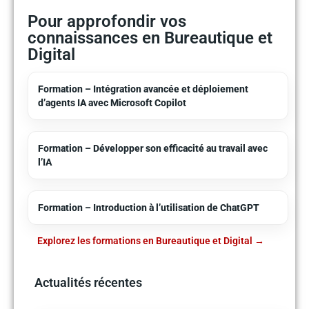
Pour approfondir vos
connaissances en Bureautique et
Digital
Formation – Intégration avancée et déploiement
d’agents IA avec Microsoft Copilot
Formation – Développer son efficacité au travail avec
l’IA
Formation – Introduction à l’utilisation de ChatGPT
Explorez les formations en Bureautique et Digital
Actualités récentes