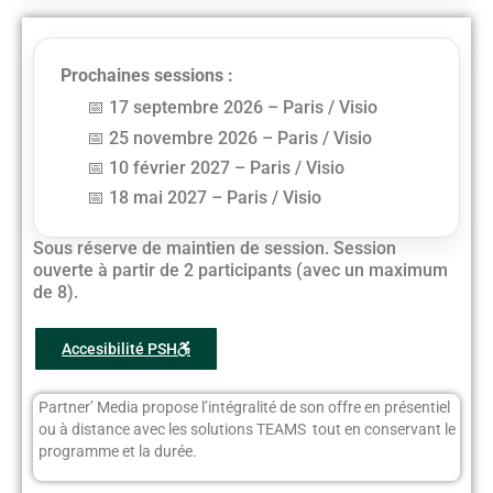
Prochaines sessions :
17 septembre 2026 – Paris / Visio
25 novembre 2026 – Paris / Visio
10 février 2027 – Paris / Visio
18 mai 2027 – Paris / Visio
Sous réserve de maintien de session. Session
ouverte à partir de 2 participants (avec un maximum
de 8).
Accesibilité PSH
Partner’ Media propose l’intégralité de son offre en présentiel
ou à distance avec les solutions TEAMS tout en conservant le
programme et la durée.