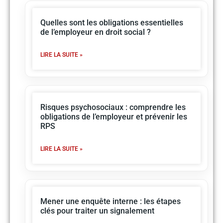
Quelles sont les obligations essentielles
de l’employeur en droit social ?
LIRE LA SUITE »
Risques psychosociaux : comprendre les
obligations de l’employeur et prévenir les
RPS
LIRE LA SUITE »
Mener une enquête interne : les étapes
clés pour traiter un signalement