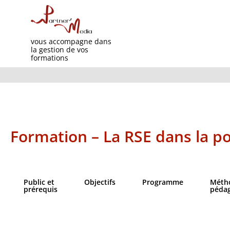
vous accompagne dans
la gestion de vos
formations
Formation – La RSE dans la po
Public et
Objectifs​
Programme
Méth
prérequis
péda