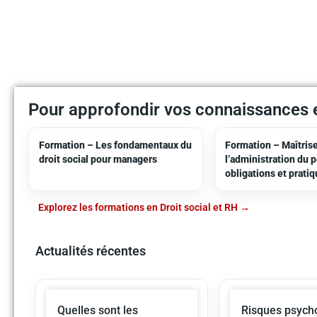
Pour approfondir vos connaissances e
Formation – Les fondamentaux du
Formation – Maîtris
droit social pour managers
l’administration du 
obligations et prati
Explorez les formations en Droit social et RH
Actualités récentes
Quelles sont les
Risques psycho