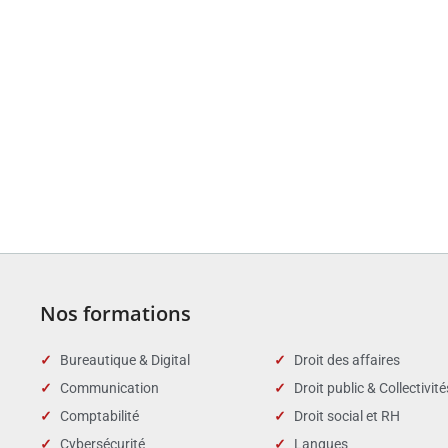
Nos formations
Bureautique & Digital
Droit des affaires
Communication
Droit public & Collectivité
Comptabilité
Droit social et RH
Cybersécurité
Langues