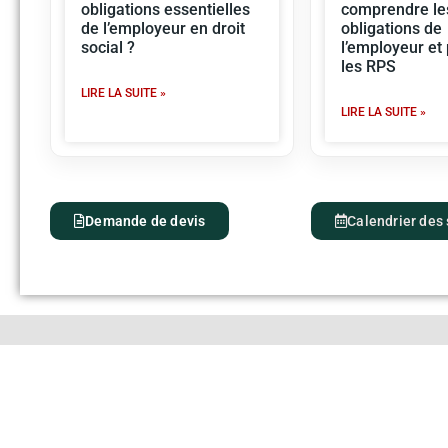
obligations essentielles
comprendre le
de l’employeur en droit
obligations de
social ?
l’employeur et
les RPS
LIRE LA SUITE »
LIRE LA SUITE »
Demande de devis
Calendrier des