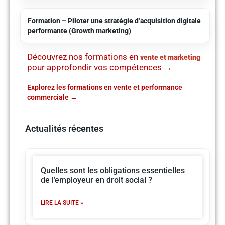
Formation – Piloter une stratégie d’acquisition digitale
performante (Growth marketing)
Découvrez nos formations en
vente et marketing
pour approfondir vos compétences →
Explorez les formations en vente et performance
commerciale
Actualités récentes
Quelles sont les obligations essentielles
de l’employeur en droit social ?
LIRE LA SUITE »