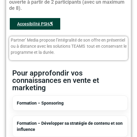
ouverte à partir de 2 participants (avec un maximum
de 8).
Accesibilité PSH
Partner’ Media propose l’intégralité de son offre en présentiel
ou à distance avec les solutions TEAMS tout en conservant le
programme et la durée.
Pour approfondir vos
connaissances en vente et
marketing
Formation – Sponsoring
Formation – Développer sa stratégie de contenu et son
influence