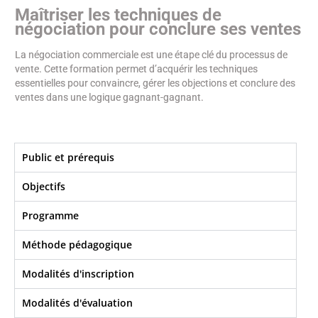
Maîtriser les techniques de
négociation pour conclure ses ventes
La négociation commerciale est une étape clé du processus de
vente. Cette formation permet d’acquérir les techniques
essentielles pour convaincre, gérer les objections et conclure des
ventes dans une logique gagnant-gagnant.
Public et prérequis
Objectifs​
Programme
Méthode pédagogique
Modalités d'inscription
Modalités d'évaluation