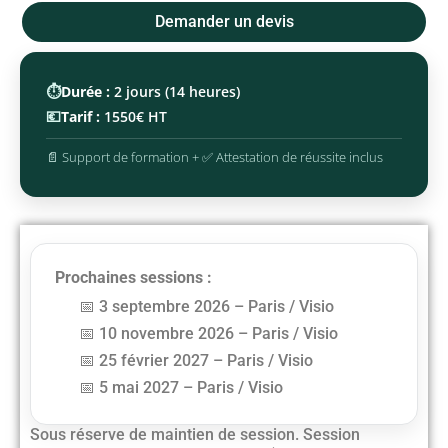
Demander un devis
⏱️
Durée :
2 jours (14 heures)
💶
Tarif :
1550€ HT
📄 Support de formation + ✅ Attestation de réussite inclus
Prochaines sessions :
3 septembre 2026 – Paris / Visio
10 novembre 2026 – Paris / Visio
25 février 2027 – Paris / Visio
5 mai 2027 – Paris / Visio
Sous réserve de maintien de session. Session