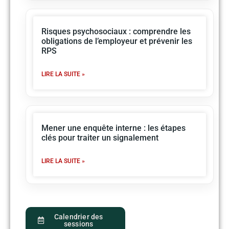
Risques psychosociaux : comprendre les
obligations de l’employeur et prévenir les
RPS
LIRE LA SUITE »
Mener une enquête interne : les étapes
clés pour traiter un signalement
LIRE LA SUITE »
Calendrier des
sessions