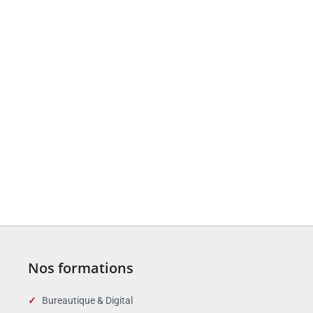
Nos formations
Bureautique & Digital