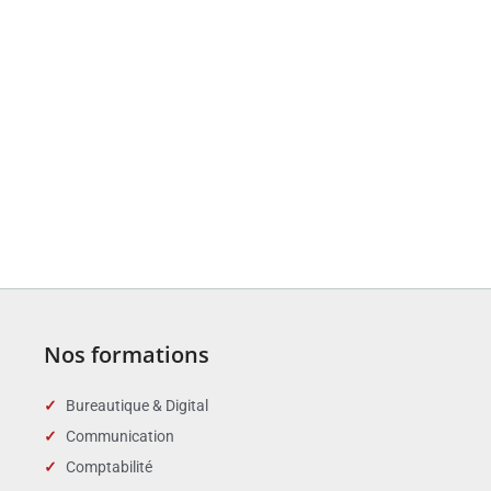
Nos formations
Bureautique & Digital
Communication
Comptabilité