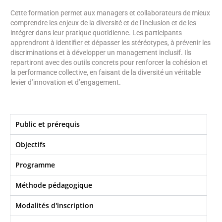
Cette formation permet aux managers et collaborateurs de mieux
comprendre les enjeux de la diversité et de l’inclusion et de les
intégrer dans leur pratique quotidienne. Les participants
apprendront à identifier et dépasser les stéréotypes, à prévenir les
discriminations et à développer un management inclusif. Ils
repartiront avec des outils concrets pour renforcer la cohésion et
la performance collective, en faisant de la diversité un véritable
levier d’innovation et d’engagement.
Public et prérequis
Objectifs​
Programme
Méthode pédagogique
Modalités d'inscription