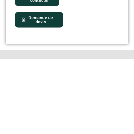
contacter
Demande de
devis