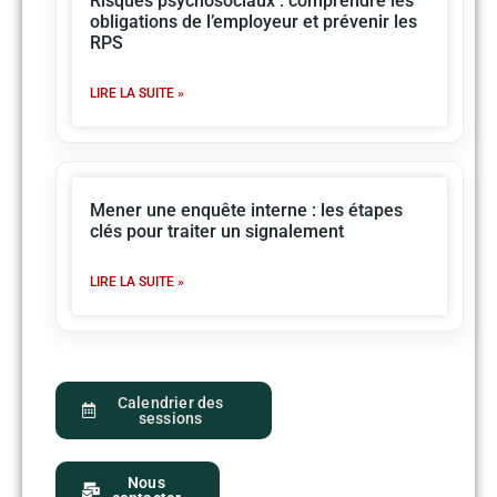
Risques psychosociaux : comprendre les
obligations de l’employeur et prévenir les
RPS
LIRE LA SUITE »
Mener une enquête interne : les étapes
clés pour traiter un signalement
LIRE LA SUITE »
Calendrier des
sessions
Nous