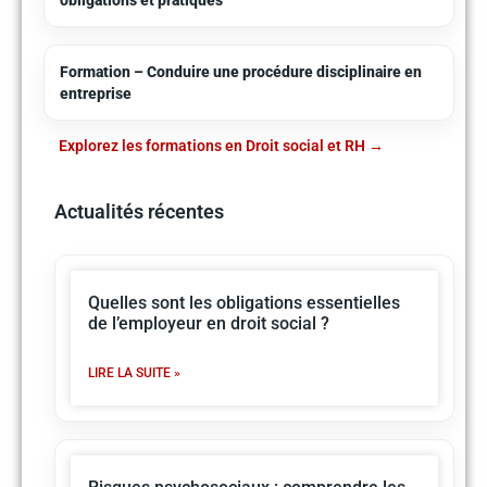
Formation – Conduire une procédure disciplinaire en
entreprise
Explorez les formations en Droit social et RH
Actualités récentes
Quelles sont les obligations essentielles
de l’employeur en droit social ?
LIRE LA SUITE »