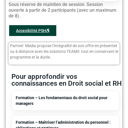
Sous réserve de maintien de session. Session
ouverte à partir de 2 participants (avec un maximum
de 8).
Accesibilité PSH
Partner’ Media propose l’intégralité de son offre en présentiel
ou à distance avec les solutions TEAMS tout en conservant le
programme et la durée.
Pour approfondir vos
connaissances en Droit social et RH
Formation – Les fondamentaux du droit social pour
managers
Formation – Maîtriser l’administration du personnel :
obligations et pratiques