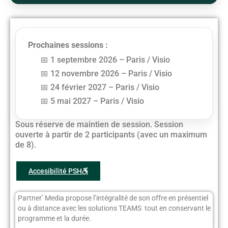
Prochaines sessions :
1 septembre 2026 – Paris / Visio
12 novembre 2026 – Paris / Visio
24 février 2027 – Paris / Visio
5 mai 2027 – Paris / Visio
Sous réserve de maintien de session. Session
ouverte à partir de 2 participants (avec un maximum
de 8).
Accesibilité PSH
Partner’ Media propose l’intégralité de son offre en présentiel
ou à distance avec les solutions TEAMS tout en conservant le
programme et la durée.