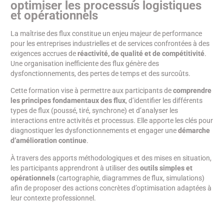
optimiser les processus logistiques
et opérationnels
La maîtrise des flux constitue un enjeu majeur de performance
pour les entreprises industrielles et de services confrontées à des
exigences accrues de
réactivité, de qualité et de compétitivité
.
Une organisation inefficiente des flux génère des
dysfonctionnements, des pertes de temps et des surcoûts.
Cette formation vise à permettre aux participants de
comprendre
les principes fondamentaux des flux
, d’identifier les différents
types de flux (poussé, tiré, synchrone) et d’analyser les
interactions entre activités et processus. Elle apporte les clés pour
diagnostiquer les dysfonctionnements et engager une
démarche
d’amélioration continue
.
À travers des apports méthodologiques et des mises en situation,
les participants apprendront à utiliser des
outils simples et
opérationnels
(cartographie, diagrammes de flux, simulations)
afin de proposer des actions concrètes d’optimisation adaptées à
leur contexte professionnel.