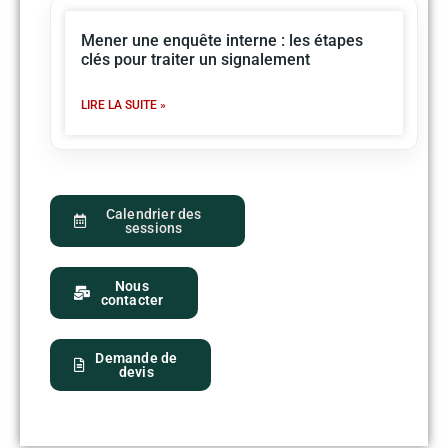
Mener une enquête interne : les étapes
clés pour traiter un signalement
LIRE LA SUITE »
Calendrier des
sessions
Nous
contacter
Demande de
devis