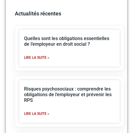
Actualités récentes
Quelles sont les obligations essentielles
de l’employeur en droit social ?
LIRE LA SUITE »
Risques psychosociaux : comprendre les
obligations de l’employeur et prévenir les
RPS
LIRE LA SUITE »