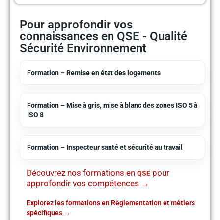
Pour approfondir vos
connaissances en QSE - Qualité
Sécurité Environnement
Formation – Remise en état des logements
Formation – Mise à gris, mise à blanc des zones ISO 5 à
ISO 8
Formation – Inspecteur santé et sécurité au travail
Découvrez nos formations en
pour
QSE
approfondir vos compétences →
Explorez les formations en Règlementation et métiers
spécifiques