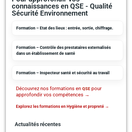
connaissances en QSE - Qualité
Sécurité Environnement
Formation – Etat des lieux : entrée, sortie, chiffrage.
Formation – Contrôle des prestataires externalisés
dans un établissement de santé
Formation – Inspecteur santé et sécurité au travail
Découvrez nos formations en
pour
QSE
approfondir vos compétences →
Explorez les formations en Hygiène et propreté
Actualités récentes