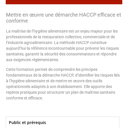
Mettre en œuvre une démarche HACCP efficace et
conforme
La maîtrise de l’hygiène alimentaire est un enjeu majeur pour les
professionnels de la restauration collective, commerciale et de
l’industrie agroalimentaire. La méthode HACCP constitue
aujourd’hui la référence incontournable pour prévenir les risques
sanitaires, garantir la sécurité des consommateurs et répondre
aux exigences réglementaires.
Cette formation permet de comprendre les principes
fondamentaux de la démarche HACCP, d’identifier les risques liés
à l’hygiène alimentaire et de mettre en œuvre des outils
opérationnels adaptés à son établissement. Elle apporte des
repères pratiques pour structurer un plan de maîtrise sanitaire
conforme et efficace.
Public et prérequis