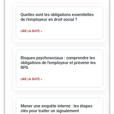
Quelles sont les obligations essentielles
de l’employeur en droit social ?
LIRE LA SUITE »
Risques psychosociaux : comprendre les
obligations de l’employeur et prévenir les
RPS
LIRE LA SUITE »
Mener une enquête interne : les étapes
clés pour traiter un signalement