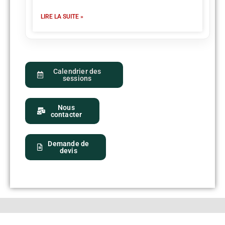
LIRE LA SUITE »
Calendrier des
sessions
Nous
contacter
Demande de
devis