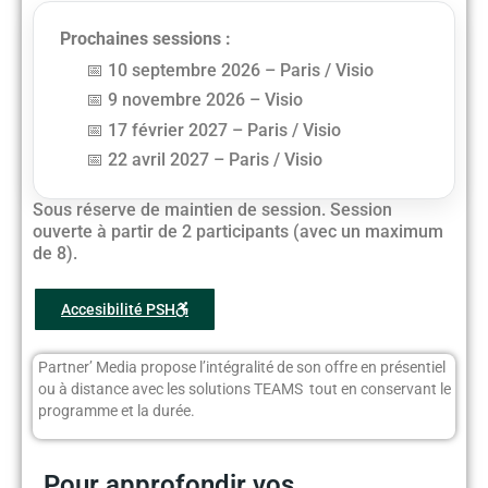
Prochaines sessions :
10 septembre 2026 – Paris / Visio
9 novembre 2026 – Visio
17 février 2027 – Paris / Visio
22 avril 2027 – Paris / Visio
Sous réserve de maintien de session. Session
ouverte à partir de 2 participants (avec un maximum
de 8).
Accesibilité PSH
Partner’ Media propose l’intégralité de son offre en présentiel
ou à distance avec les solutions TEAMS tout en conservant le
programme et la durée.
Pour approfondir vos