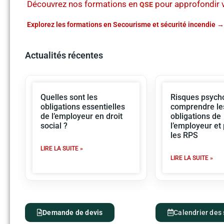
Découvrez nos formations en
pour approfondir
QSE
Explorez les formations en Secourisme et sécurité incendie
Actualités récentes
Quelles sont les
Risques psycho
obligations essentielles
comprendre le
de l’employeur en droit
obligations de
social ?
l’employeur et
les RPS
LIRE LA SUITE »
LIRE LA SUITE »
Demande de devis
Calendrier des