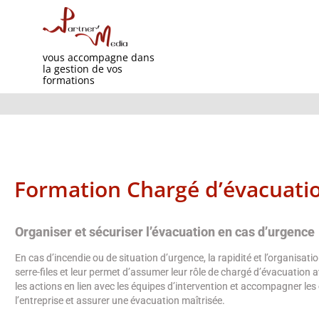
vous accompagne dans
la gestion de vos
formations
Formation Chargé d’évacuation
Organiser et sécuriser l’évacuation en cas d’urgence
En cas d’incendie ou de situation d’urgence, la rapidité et l’organis
serre-files et leur permet d’assumer leur rôle de chargé d’évacuation av
les actions en lien avec les équipes d’intervention et accompagner le
l’entreprise et assurer une évacuation maîtrisée.