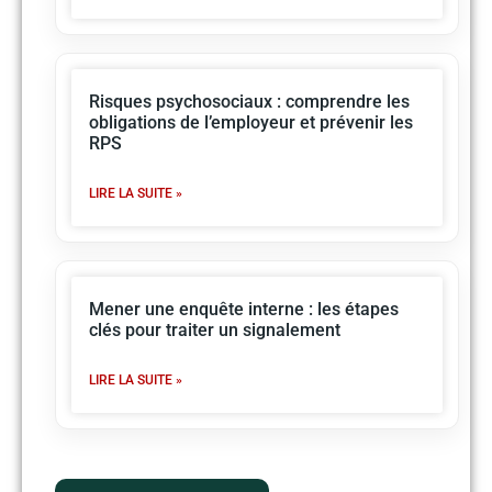
Risques psychosociaux : comprendre les
obligations de l’employeur et prévenir les
RPS
LIRE LA SUITE »
Mener une enquête interne : les étapes
clés pour traiter un signalement
LIRE LA SUITE »