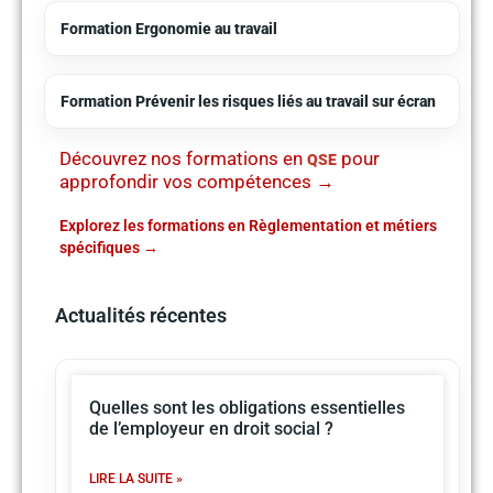
Formation Ergonomie au travail
Formation Prévenir les risques liés au travail sur écran
Découvrez nos formations en
pour
QSE
approfondir vos compétences →
Explorez les formations en Règlementation et métiers
spécifiques
Actualités récentes
Quelles sont les obligations essentielles
de l’employeur en droit social ?
LIRE LA SUITE »