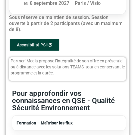
8 septembre 2027 – Paris / Visio
Sous réserve de maintien de session. Session
ouverte à partir de 2 participants (avec un maximum
de 8).
Accesibilité PSH
Partner’ Media propose l’intégralité de son offre en présentiel
ou à distance avec les solutions TEAMS tout en conservant le
programme et la durée.
Pour approfondir vos
connaissances en QSE - Qualité
Sécurité Environnement
Formation – Maîtriser les flux