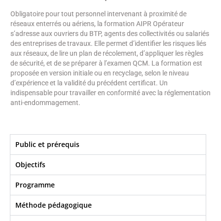
Obligatoire pour tout personnel intervenant à proximité de
réseaux enterrés ou aériens, la formation AIPR Opérateur
s’adresse aux ouvriers du BTP, agents des collectivités ou salariés
des entreprises de travaux. Elle permet d’identifier les risques liés
aux réseaux, de lire un plan de récolement, d’appliquer les règles
de sécurité, et de se préparer à l’examen QCM. La formation est
proposée en version initiale ou en recyclage, selon le niveau
d’expérience et la validité du précédent certificat. Un
indispensable pour travailler en conformité avec la réglementation
anti-endommagement.
Public et prérequis
Objectifs​
Programme
Méthode pédagogique