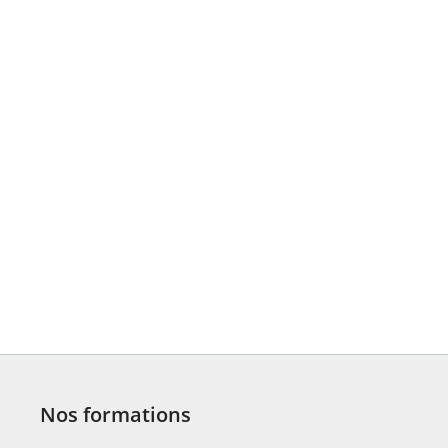
Nos formations