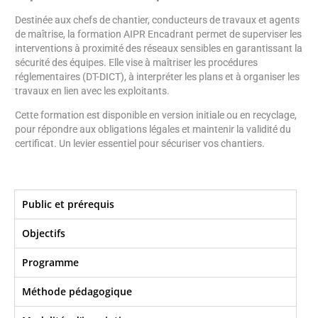
Destinée aux chefs de chantier, conducteurs de travaux et agents
de maîtrise, la formation AIPR Encadrant permet de superviser les
interventions à proximité des réseaux sensibles en garantissant la
sécurité des équipes. Elle vise à maîtriser les procédures
réglementaires (DT-DICT), à interpréter les plans et à organiser les
travaux en lien avec les exploitants.
Cette formation est disponible en version initiale ou en recyclage,
pour répondre aux obligations légales et maintenir la validité du
certificat. Un levier essentiel pour sécuriser vos chantiers.
Public et prérequis
Objectifs​
Programme
Méthode pédagogique