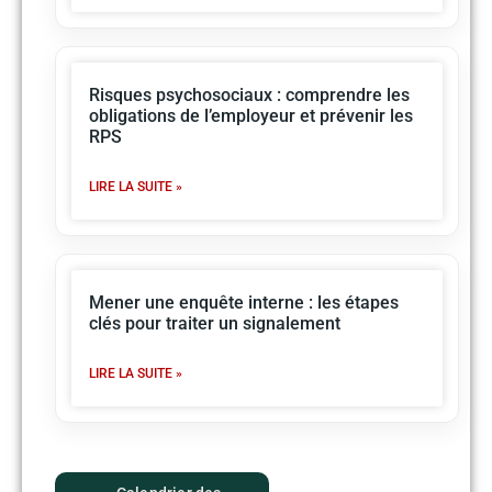
Risques psychosociaux : comprendre les
obligations de l’employeur et prévenir les
RPS
LIRE LA SUITE »
Mener une enquête interne : les étapes
clés pour traiter un signalement
LIRE LA SUITE »