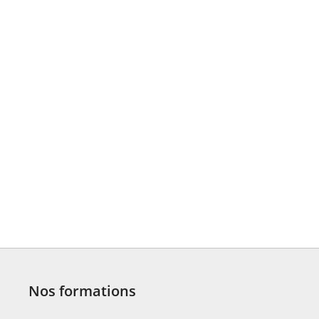
Nos formations