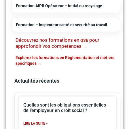
Formation AIPR Opérateur – initial ou recyclage
Formation – Inspecteur santé et sécurité au travail
Découvrez nos formations en
pour
QSE
approfondir vos compétences →
Explorez les formations en Règlementation et métiers
spécifiques
Actualités récentes
Quelles sont les obligations essentielles
de l’employeur en droit social ?
LIRE LA SUITE »