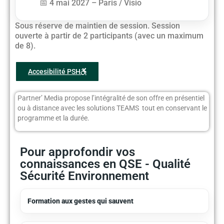
4 mai 2027 – Paris / Visio
Sous réserve de maintien de session. Session
ouverte à partir de 2 participants (avec un maximum
de 8).
Accesibilité PSH
Partner’ Media propose l’intégralité de son offre en présentiel
ou à distance avec les solutions TEAMS tout en conservant le
programme et la durée.
Pour approfondir vos
connaissances en QSE - Qualité
Sécurité Environnement
Formation aux gestes qui sauvent