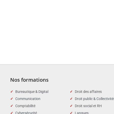
Nos formations
Bureautique & Digital
Droit des affaires
Communication
Droit public & Collectivité
Comptabilité
Droit social et RH
Cybersécurité
Langues