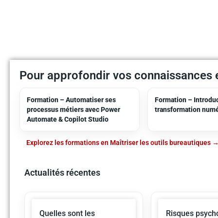
Pour approfondir vos connaissances e
Formation – Automatiser ses
Formation – Introduc
processus métiers avec Power
transformation num
Automate & Copilot Studio
Explorez les formations en Maîtriser les outils bureautiques
Actualités récentes
Quelles sont les
Risques psycho