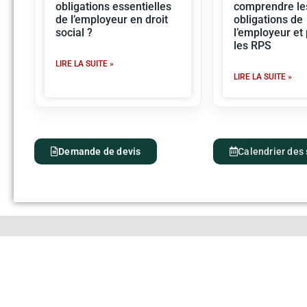
obligations essentielles
comprendre le
de l’employeur en droit
obligations de
social ?
l’employeur et
les RPS
LIRE LA SUITE »
LIRE LA SUITE »
Demande de devis
Calendrier des