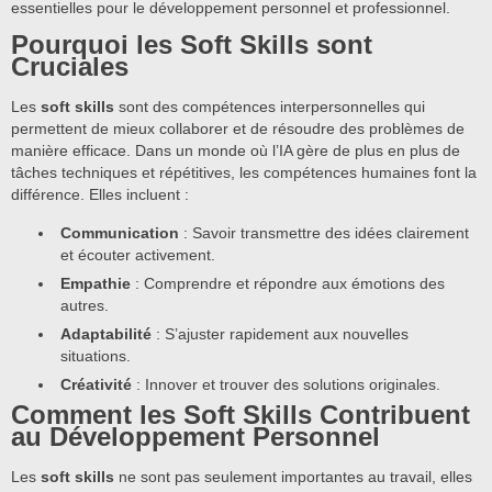
essentielles pour le développement personnel et professionnel.
Pourquoi les Soft Skills sont
Cruciales
Les
soft skills
sont des compétences interpersonnelles qui
permettent de mieux collaborer et de résoudre des problèmes de
manière efficace. Dans un monde où l’IA gère de plus en plus de
tâches techniques et répétitives, les compétences humaines font la
différence. Elles incluent :
Communication
: Savoir transmettre des idées clairement
et écouter activement.
Empathie
: Comprendre et répondre aux émotions des
autres.
Adaptabilité
: S’ajuster rapidement aux nouvelles
situations.
Créativité
: Innover et trouver des solutions originales.
Comment les Soft Skills Contribuent
au Développement Personnel
Les
soft skills
ne sont pas seulement importantes au travail, elles