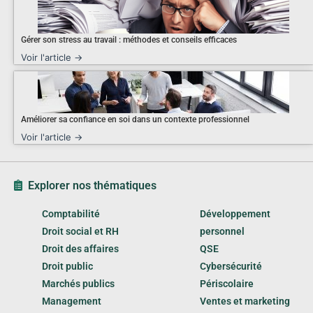
Gérer son stress au travail : méthodes et conseils efficaces
Voir l'article →
Améliorer sa confiance en soi dans un contexte professionnel
Voir l'article →
Explorer nos thématiques
Comptabilité
Développement
Droit social et RH
personnel
Droit des affaires
QSE
Droit public
Cybersécurité
Marchés publics
Périscolaire
Management
Ventes et marketing