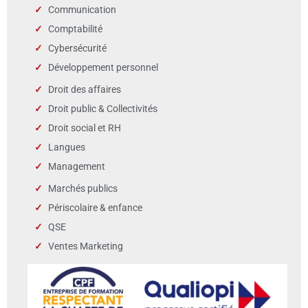
Communication
Comptabilité
Cybersécurité
Développement personnel
Droit des affaires
Droit public & Collectivités
Droit social et RH
Langues
Management
Marchés publics
Périscolaire & enfance
QSE
Ventes Marketing