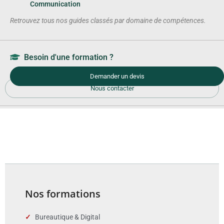
Communication
Retrouvez tous nos guides classés par domaine de compétences.
Besoin d'une formation ?
Demander un devis
Nous contacter
Nos formations
Bureautique & Digital