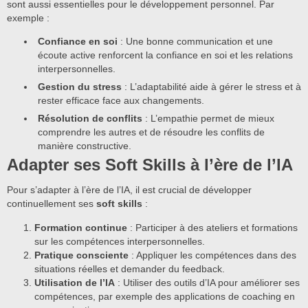
sont aussi essentielles pour le développement personnel. Par
exemple :
Confiance en soi
: Une bonne communication et une
écoute active renforcent la confiance en soi et les relations
interpersonnelles.
Gestion du stress
: L’adaptabilité aide à gérer le stress et à
rester efficace face aux changements.
Résolution de conflits
: L’empathie permet de mieux
comprendre les autres et de résoudre les conflits de
manière constructive.
Adapter ses Soft Skills à l’ère de l’IA
Pour s’adapter à l’ère de l’IA, il est crucial de développer
continuellement ses
soft skills
:
Formation continue
: Participer à des ateliers et formations
sur les compétences interpersonnelles.
Pratique consciente
: Appliquer les compétences dans des
situations réelles et demander du feedback.
Utilisation de l’IA
: Utiliser des outils d’IA pour améliorer ses
compétences, par exemple des applications de coaching en