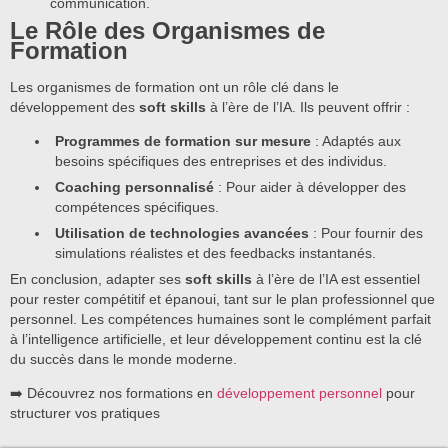
communication.
Le Rôle des Organismes de
Formation
Les organismes de formation ont un rôle clé dans le
développement des
soft skills
à l’ère de l’IA. Ils peuvent offrir :
Programmes de formation sur mesure
: Adaptés aux
besoins spécifiques des entreprises et des individus.
Coaching personnalisé
: Pour aider à développer des
compétences spécifiques.
Utilisation de technologies avancées
: Pour fournir des
simulations réalistes et des feedbacks instantanés.
En conclusion, adapter ses
soft skills
à l’ère de l’IA est essentiel
pour rester compétitif et épanoui, tant sur le plan professionnel que
personnel. Les compétences humaines sont le complément parfait
à l’intelligence artificielle, et leur développement continu est la clé
du succès dans le monde moderne.
➡️ Découvrez nos formations en
développement personnel
pour
structurer vos pratiques