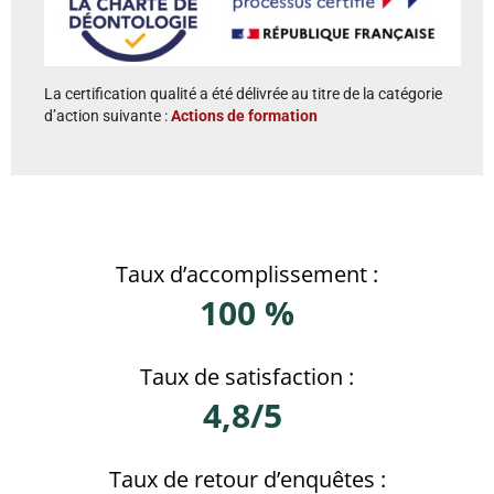
La certification qualité a été délivrée au titre de la catégorie
d’action suivante :
Actions de formation
Taux d’accomplissement :
100 %
Taux de satisfaction :
4,8/5
Taux de retour d’enquêtes :