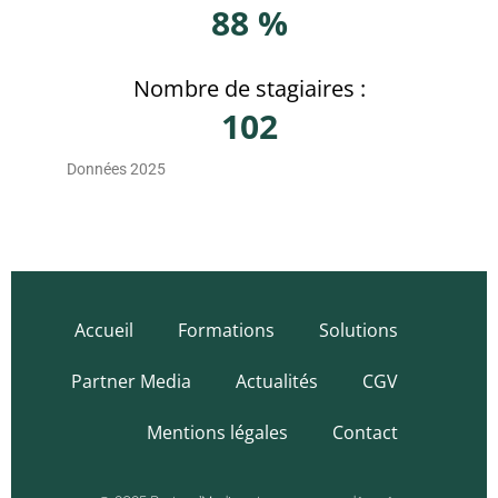
88 %
Nombre de stagiaires :
102
Données 2025
Accueil
Formations
Solutions
Partner Media
Actualités
CGV
Mentions légales
Contact