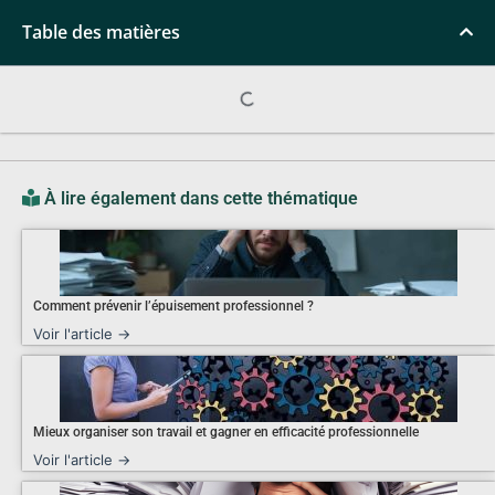
Table des matières
À lire également dans cette thématique
Comment prévenir l’épuisement professionnel ?
Voir l'article →
Mieux organiser son travail et gagner en efficacité professionnelle
Voir l'article →