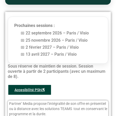
Prochaines sessions :
22 septembre 2026 – Paris / Visio
25 novembre 2026 – Paris / Visio
2 février 2027 – Paris / Visio
13 avril 2027 – Paris / Visio
Sous réserve de maintien de session. Session
ouverte à partir de 2 participants (avec un maximum
de 8).
Accesibilité PSH
Partner’ Media propose l’intégralité de son offre en présentiel
ou à distance avec les solutions TEAMS tout en conservant le
programme et la durée.