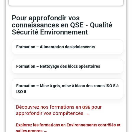
Pour approfondir vos
connaissances en QSE - Qualité
Sécurité Environnement
Formation – Alimentation des adolescents
Formation – Nettoyage des blocs opératoires
Formation – Mise à gris, mise à blanc des zones ISO 5 à
ISO 8
Découvrez nos formations en
pour
QSE
approfondir vos compétences →
Explorez les formations en Environnements contrôlés et
salles propres