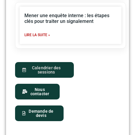
Mener une enquête interne : les étapes
clés pour traiter un signalement
LIRE LA SUITE »
Calendrier des
sessions
Nous
contacter
Demande de
devis