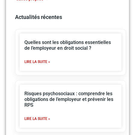
Actualités récentes
Quelles sont les obligations essentielles
de l’employeur en droit social ?
LIRE LA SUITE »
Risques psychosociaux : comprendre les
obligations de l’employeur et prévenir les
RPS
LIRE LA SUITE »