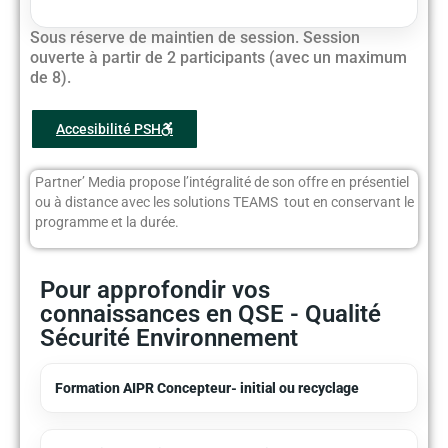
Sous réserve de maintien de session. Session
ouverte à partir de 2 participants (avec un maximum
de 8).
Accesibilité PSH
Partner’ Media propose l’intégralité de son offre en présentiel
ou à distance avec les solutions TEAMS tout en conservant le
programme et la durée.
Pour approfondir vos
connaissances en QSE - Qualité
Sécurité Environnement
Formation AIPR Concepteur- initial ou recyclage