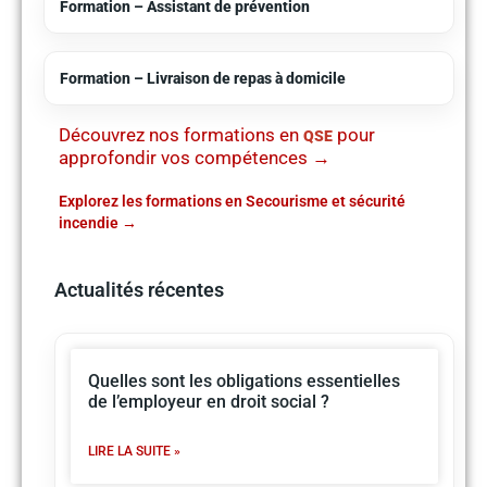
Formation – Assistant de prévention
Formation – Livraison de repas à domicile
Découvrez nos formations en
pour
QSE
approfondir vos compétences →
Explorez les formations en Secourisme et sécurité
incendie
Actualités récentes
Quelles sont les obligations essentielles
de l’employeur en droit social ?
LIRE LA SUITE »