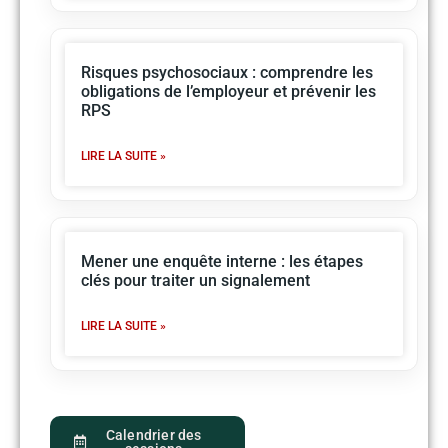
Risques psychosociaux : comprendre les
obligations de l’employeur et prévenir les
RPS
LIRE LA SUITE »
Mener une enquête interne : les étapes
clés pour traiter un signalement
LIRE LA SUITE »
Calendrier des