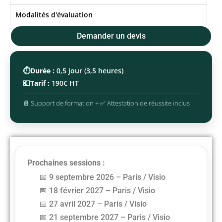
Modalités d'évaluation
Demander un devis
⏱️
Durée :
0,5 jour (3,5 heures)
💶
Tarif :
190€ HT
📄 Support de formation + ✅ Attestation de réussite inclus
Prochaines sessions :
9 septembre 2026 – Paris / Visio
18 février 2027 – Paris / Visio
27 avril 2027 – Paris / Visio
21 septembre 2027 – Paris / Visio