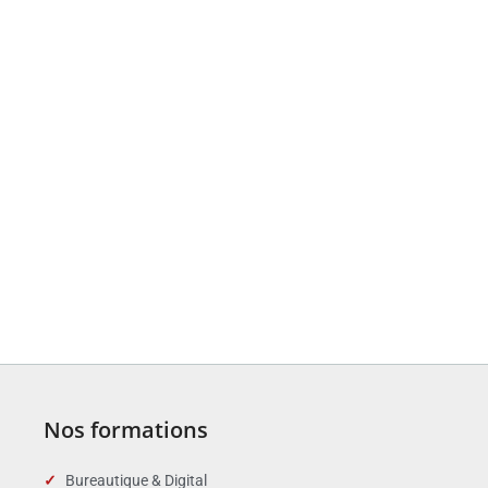
Nos formations
Bureautique & Digital