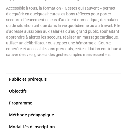
Accessible à tous, la formation « Gestes qui sauvent » permet
d’acquérir en quelques heures les bons réflexes pour porter
secours efficacement en cas d’accident domestique, de malaise
ou de situation critique dans la vie quotidienne ou au travail. Elle
s’adresse aussi bien aux salariés qu’au grand public souhaitant
apprendre à alerter les secours, réaliser un massage cardiaque,
utiliser un défibrillateur ou stopper une hémorragie. Courte,
concrète et accessible sans prérequis, cette initiation contribue à
sauver des vies grâce à des gestes simples mais essentiels.
Public et prérequis
Objectifs​
Programme
Méthode pédagogique
Modalités d'inscription