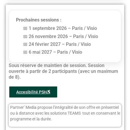
Prochaines sessions :
1 septembre 2026 – Paris / Visio
26 novembre 2026 – Paris / Visio
24 février 2027 – Paris / Visio
6 mai 2027 – Paris / Visio
Sous réserve de maintien de session. Session
ouverte à partir de 2 participants (avec un maximum
de 8).
Accesibilité PSH
Partner’ Media propose l’intégralité de son offre en présentiel
ou à distance avec les solutions TEAMS tout en conservant le
programme et la durée.