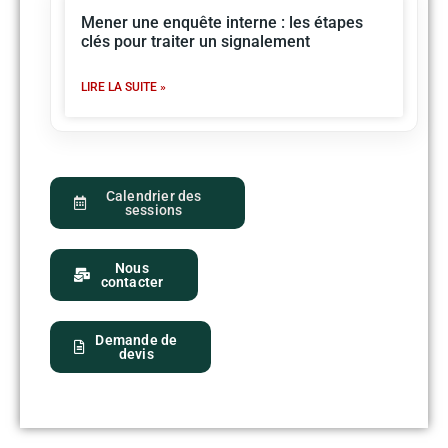
Mener une enquête interne : les étapes
clés pour traiter un signalement
LIRE LA SUITE »
Calendrier des
sessions
Nous
contacter
Demande de
devis