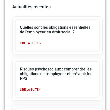
Actualités récentes
Quelles sont les obligations essentielles
de l’employeur en droit social ?
LIRE LA SUITE »
Risques psychosociaux : comprendre les
obligations de l’employeur et prévenir les
RPS
LIRE LA SUITE »