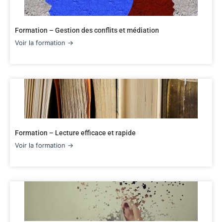
Formation – Gestion des conflits et médiation
Voir la formation →
Formation – Lecture efficace et rapide
Voir la formation →