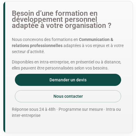
Besoin d’une formation en
développement personnel
adaptée à votre organisation ?
Nous concevons des formations en
Communication &
relations professionnelles
adaptées à vos enjeux et à votre
secteur d’activité.
Disponibles en intra-entreprise, en présentiel ou à distance,
elles peuvent être personnalisées selon vos besoins.
Demander un devis
Nous contacter
Réponse sous 24 à 48h · Programme sur mesure · Intra ou
inter-entreprise