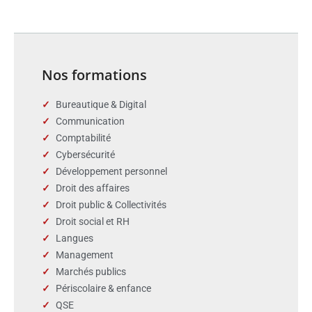
Nos formations
Bureautique & Digital
Communication
Comptabilité
Cybersécurité
Développement personnel
Droit des affaires
Droit public & Collectivités
Droit social et RH
Langues
Management
Marchés publics
Périscolaire & enfance
QSE