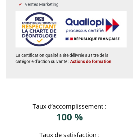
Ventes Marketing
La certification qualité a été délivrée au titre de la
catégorie d’action suivante :
Actions de formation
Taux d’accomplissement :
100 %
Taux de satisfaction :