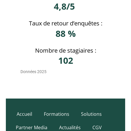
4,8/5
Taux de retour d’enquêtes :
88 %
Nombre de stagiaires :
102
Données 2025
Accueil
Formations
Solutions
Partner Media
Actualités
CGV