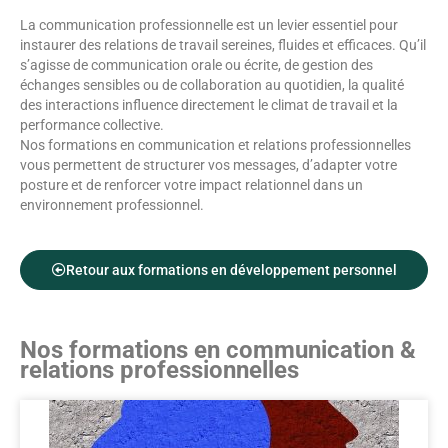
La communication professionnelle est un levier essentiel pour
instaurer des relations de travail sereines, fluides et efficaces. Qu’il
s’agisse de communication orale ou écrite, de gestion des
échanges sensibles ou de collaboration au quotidien, la qualité
des interactions influence directement le climat de travail et la
performance collective.
Nos formations en communication et relations professionnelles
vous permettent de structurer vos messages, d’adapter votre
posture et de renforcer votre impact relationnel dans un
environnement professionnel.
Retour aux formations en développement personnel
Nos formations en communication &
relations professionnelles