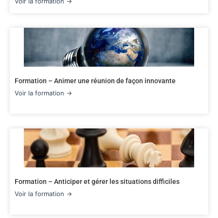
Voir la formation →
Formation – Animer une réunion de façon innovante
Voir la formation →
Formation – Anticiper et gérer les situations difficiles
Voir la formation →