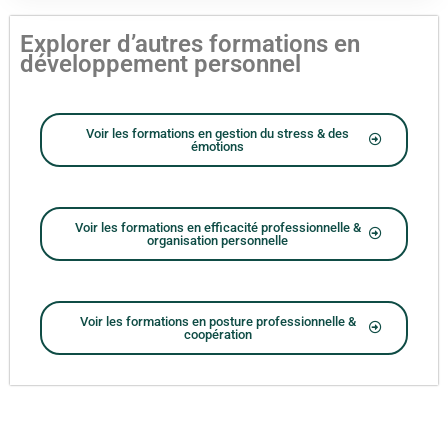
Explorer d’autres formations en
développement personnel
Voir les formations en gestion du stress & des
émotions
Voir les formations en efficacité professionnelle &
organisation personnelle
Voir les formations en posture professionnelle &
coopération