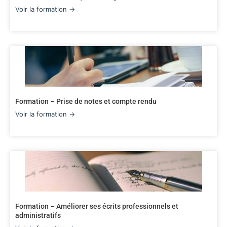
Voir la formation →
Formation – Prise de notes et compte rendu
Voir la formation →
Formation – Améliorer ses écrits professionnels et
administratifs