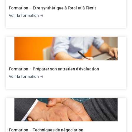
Formation – Être synthétique à l’oral et à l’écrit
Voir la formation →
Formation – Préparer son entretien d’évaluation
Voir la formation →
Formation – Techniques de négociation