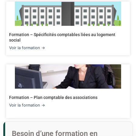
Formation – Spécificités comptables liées au logement
social
Voir la formation →
Formation – Plan comptable des associations
Voir la formation →
Besoin d’une formation en