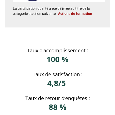
La certification qualité a été délivrée au titre de la
catégorie d’action suivante :
Actions de formation
Taux d’accomplissement :
100 %
Taux de satisfaction :
4,8/5
Taux de retour d’enquêtes :
88 %