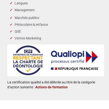
Langues
Management
Marchés publics
Périscolaire & enfance
QSE
Ventes Marketing
La certification qualité a été délivrée au titre de la catégorie
d’action suivante :
Actions de formation