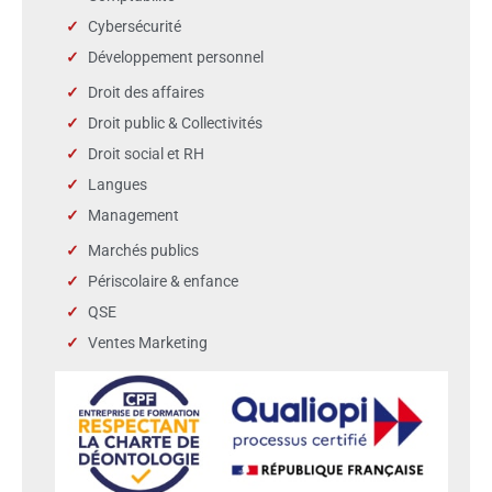
Cybersécurité
Développement personnel
Droit des affaires
Droit public & Collectivités
Droit social et RH
Langues
Management
Marchés publics
Périscolaire & enfance
QSE
Ventes Marketing