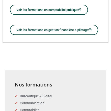
Voir les formations en comptabilité publique
Voir les formations en gestion financière & pilotage
Nos formations
Bureautique & Digital
Communication
Comptabilité