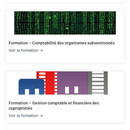
Formation – Comptabilité des organismes subventionnés
Voir la formation →
Formation – Gestion comptable et financière des
copropriétés
Voir la formation →