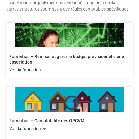
associations, organismes subventionnés, logement social et
autres structures soumises à des règles comptables spécifiques.
Formation – Réaliser et gérer le budget prévisionnel d’une
association
Voir la formation →
Formation – Comptabilité des OPCVM
Voir la formation →