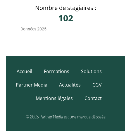
Nombre de stagiaires :
102
Données 2025
Accueil
Formations
Solutions
Partner Media
Actualités
CGV
Mentions légales
Contact
© 2025 Partner’Media est une marque déposée