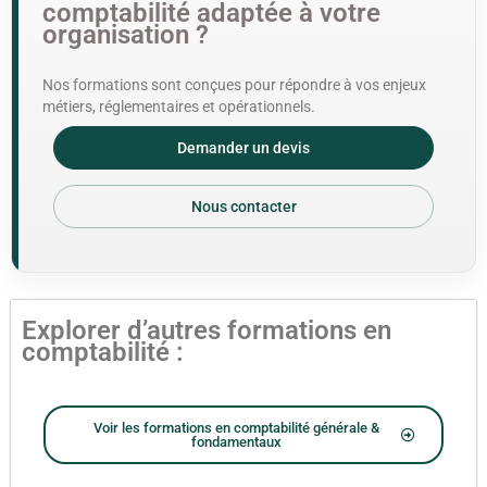
comptabilité adaptée à votre
organisation ?
Nos formations sont conçues pour répondre à vos enjeux
métiers, réglementaires et opérationnels.
Demander un devis
Nous contacter
Explorer d’autres formations en
comptabilité :
Voir les formations en comptabilité générale &
fondamentaux