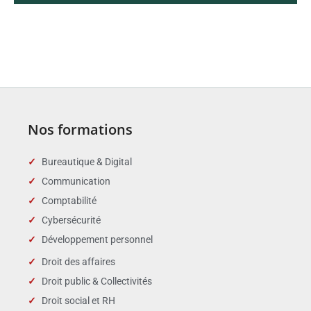
Nos formations
Bureautique & Digital
Communication
Comptabilité
Cybersécurité
Développement personnel
Droit des affaires
Droit public & Collectivités
Droit social et RH