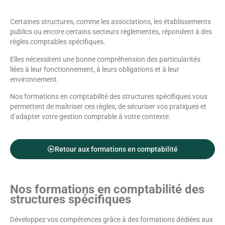
Certaines structures, comme les associations, les établissements
publics ou encore certains secteurs réglementés, répondent à des
règles comptables spécifiques.
Elles nécessitent une bonne compréhension des particularités
liées à leur fonctionnement, à leurs obligations et à leur
environnement.
Nos formations en comptabilité des structures spécifiques vous
permettent de maîtriser ces règles, de sécuriser vos pratiques et
d’adapter votre gestion comptable à votre contexte.
Retour aux formations en comptabilité
Nos formations en comptabilité des
structures spécifiques
Développez vos compétences grâce à des formations dédiées aux