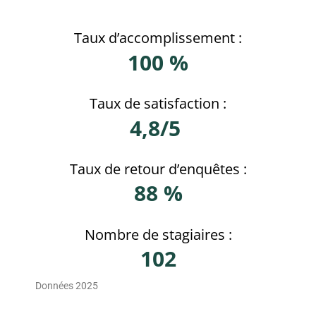
Taux d’accomplissement :
100 %
Taux de satisfaction :
4,8/5
Taux de retour d’enquêtes :
88 %
Nombre de stagiaires :
102
Données 2025