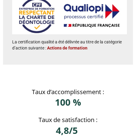
La certification qualité a été délivrée au titre de la catégorie
d’action suivante :
Actions de formation
Taux d’accomplissement :
100 %
Taux de satisfaction :
4,8/5