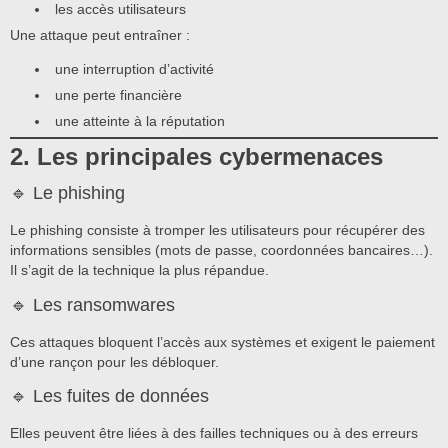
les accès utilisateurs
Une attaque peut entraîner :
une interruption d’activité
une perte financière
une atteinte à la réputation
2. Les principales cybermenaces
🔹 Le phishing
Le phishing consiste à tromper les utilisateurs pour récupérer des
informations sensibles (mots de passe, coordonnées bancaires…).
Il s’agit de la technique la plus répandue.
🔹 Les ransomwares
Ces attaques bloquent l’accès aux systèmes et exigent le paiement
d’une rançon pour les débloquer.
🔹 Les fuites de données
Elles peuvent être liées à des failles techniques ou à des erreurs