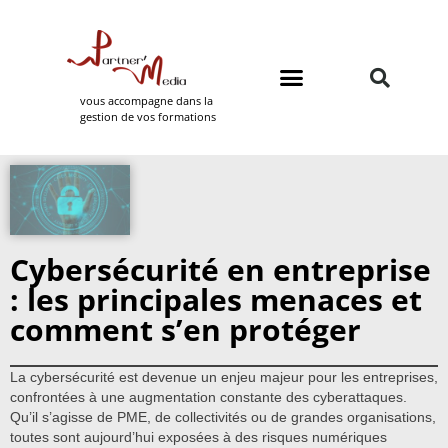
vous accompagne dans la
gestion de vos formations
Domaines de formation
Partner Media
Cybersécurité en entreprise
: les principales menaces et
comment s’en protéger
La cybersécurité est devenue un enjeu majeur pour les entreprises,
confrontées à une augmentation constante des cyberattaques.
Qu’il s’agisse de PME, de collectivités ou de grandes organisations,
toutes sont aujourd’hui exposées à des risques numériques