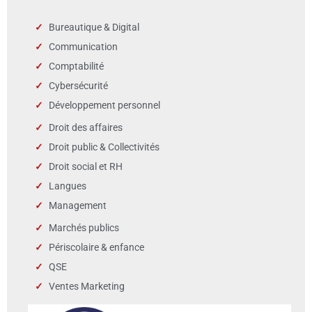
Bureautique & Digital
Communication
Comptabilité
Cybersécurité
Développement personnel
Droit des affaires
Droit public & Collectivités
Droit social et RH
Langues
Management
Marchés publics
Périscolaire & enfance
QSE
Ventes Marketing