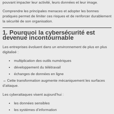
pouvant impacter leur activité, leurs données et leur image.
Comprendre les principales menaces et adopter les bonnes
pratiques permet de limiter ces risques et de renforcer durablement
la sécurité de son organisation.
1. Pourquoi la cybersécurité est
devenue incontournable
Les entreprises évoluent dans un environnement de plus en plus
digitalisé :
multiplication des outils numériques
développement du télétravail
échanges de données en ligne
→ Cette transformation augmente mécaniquement les surfaces
d’attaque.
Les cyberattaques visent aujourd’hui :
les données sensibles
les systèmes d’information