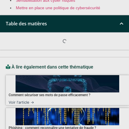
Sensibilisation aux cyber risques
Mettre en place une politique de cybersécurité
Table des matières
À lire également dans cette thématique
Comment sécuriser ses mots de passe efficacement ?
Voir l'article →
Phishing : comment reconnaître une tentative de fraude ?