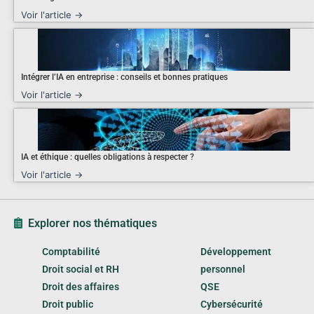
Voir l'article →
Intégrer l’IA en entreprise : conseils et bonnes pratiques
Voir l'article →
IA et éthique : quelles obligations à respecter ?
Voir l'article →
Explorer nos thématiques
Comptabilité
Développement
Droit social et RH
personnel
Droit des affaires
QSE
Droit public
Cybersécurité