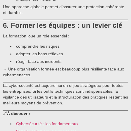
Une approche globale permet d’assurer une protection cohérente
et durable.
6. Former les équipes : un levier clé
La formation joue un rôle essentiel :
comprendre les risques
adopter les bons réflexes
réagir face aux incidents
→ Une organisation formée est beaucoup plus résiliente face aux
cybermenaces.
La cybersécurité est aujourd’hui un enjeu stratégique pour toutes
les entreprises. Si les outils techniques sont indispensables, la
vigilance des utilisateurs et la structuration des pratiques restent les
meilleurs moyens de prévention.
🔗
À découvrir
Cybersécurité : les fondamentaux