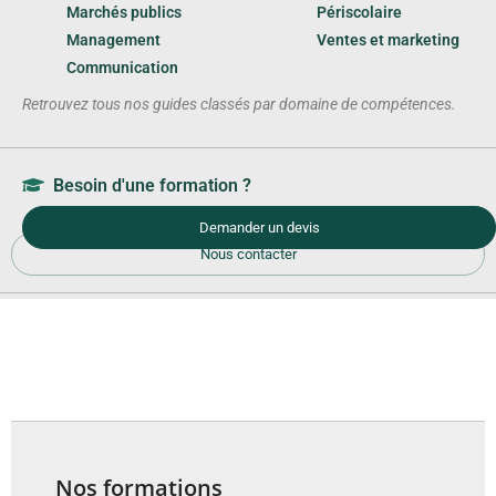
Marchés publics
Périscolaire
Management
Ventes et marketing
Communication
Retrouvez tous nos guides classés par domaine de compétences.
Besoin d'une formation ?
Demander un devis
Nous contacter
Nos formations