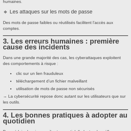
humaines.
🔹 Les attaques sur les mots de passe
Des mots de passe faibles ou réutilisés facilitent l’accès aux
comptes.
3. Les erreurs humaines : première
cause des incidents
Dans une grande majorité des cas, les cyberattaques exploitent
des comportements à risque :
clic sur un lien frauduleux
téléchargement d’un fichier malveillant
utilisation de mots de passe non sécurisés
→ La cybersécurité repose donc autant sur les utilisateurs que sur
les outils.
4. Les bonnes pratiques à adopter au
quotidien