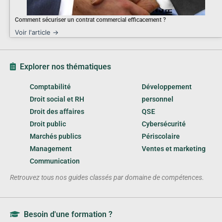
Comment sécuriser un contrat commercial efficacement ?
Voir l'article →
Explorer nos thématiques
Comptabilité
Développement
Droit social et RH
personnel
Droit des affaires
QSE
Droit public
Cybersécurité
Marchés publics
Périscolaire
Management
Ventes et marketing
Communication
Retrouvez tous nos guides classés par domaine de compétences.
Besoin d'une formation ?