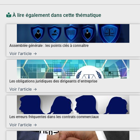
À lire également dans cette thématique
Assemblée générale : les points clés à connaître
Voir l'article →
Les obligations juridiques des dirigeants d’entreprise
Voir l'article →
Les erreurs fréquentes dans les contrats commerciaux
Voir l'article →