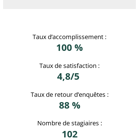
Taux d’accomplissement :
100 %
Taux de satisfaction :
4,8/5
Taux de retour d’enquêtes :
88 %
Nombre de stagiaires :
102