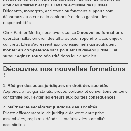
droit des affaires n’est plus l’affaire exclusive des juristes.
Dirigeants, managers, assistants ou fonctions supports sont
désormais au cœur de la conformité et de la gestion des
responsabilités.
Chez Partner’Media, nous avons conçu
5 nouvelles formations
opérationnelles en droit des affaires pour répondre à ces enjeux
concrets. Elles s’adressent aux professionnels qui souhaitent
monter en compétence
sans pour autant devenir juriste… et
surtout
agir en toute sécurité
dans leur quotidien.
Découvrez nos nouvelles formations
:
1. Rédiger des actes juridiques en droit des sociétés
Apprenez à rédiger statuts, procès-verbaux et conventions en toute
conformité pour éviter les erreurs aux lourdes conséquences.
2. Maîtriser le secrétariat juridique des sociétés
Pilotez efficacement la vie juridique de votre entreprise :
assemblées, registres, dépôts… maîtrisez les formalités
essentielles.