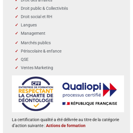
Droit public & Collectivités
Droit social et RH
Langues
Management
Marchés publics
Périscolaire & enfance
QSE
Ventes Marketing
La certification qualité a été délivrée au titre de la catégorie
d’action suivante :
Actions de formation