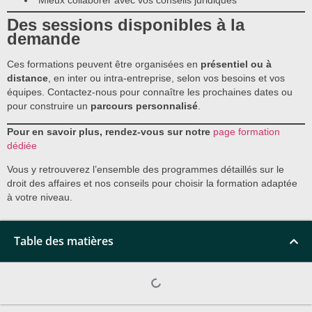
Mieux collaborer avec vos conseils juridiques
Des sessions disponibles à la
demande
Ces formations peuvent être organisées en
présentiel ou à
distance
, en inter ou intra-entreprise, selon vos besoins et vos
équipes. Contactez-nous pour connaître les prochaines dates ou
pour construire un
parcours personnalisé
.
Pour en savoir plus, rendez-vous sur notre
page formation
dédiée
Vous y retrouverez l’ensemble des programmes détaillés sur le
droit des affaires et nos conseils pour choisir la formation adaptée
à votre niveau.
Table des matières