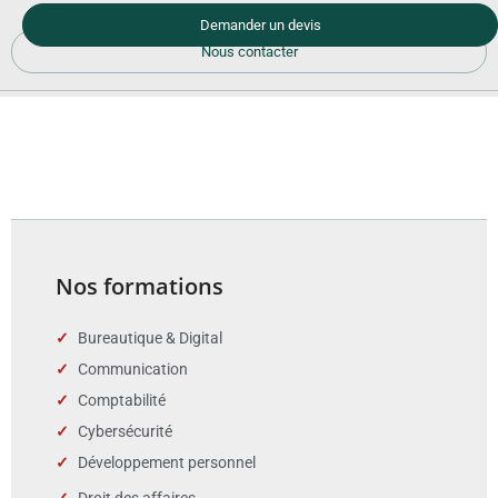
Demander un devis
Nous contacter
Nos formations
Bureautique & Digital
Communication
Comptabilité
Cybersécurité
Développement personnel
Droit des affaires