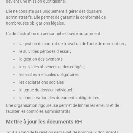
devient une mission quotidienne.
Elle ne consiste pas uniquement à gérer des dossiers
administratifs. Elle permet de garantir la conformité de
nombreuses obligations légales.
L’administration du personnel recouvre notamment :
la gestion du contrat de travail ou de l’acte de nomination ;
le suivi des périodes d’essai ;
la gestion des avenants ;
le suivi des absences et des congés ;
les visites médicales obligatoires ;
les déclarations sociales ;
la tenue du dossier individuel ;
la conservation des documents obligatoires.
Une organisation rigoureuse permet de limiter les erreurs et de
faciliter les contrôles administratifs.
Mettre à jour les documents RH
Tout au long de la relation de travail, de nombreux documents