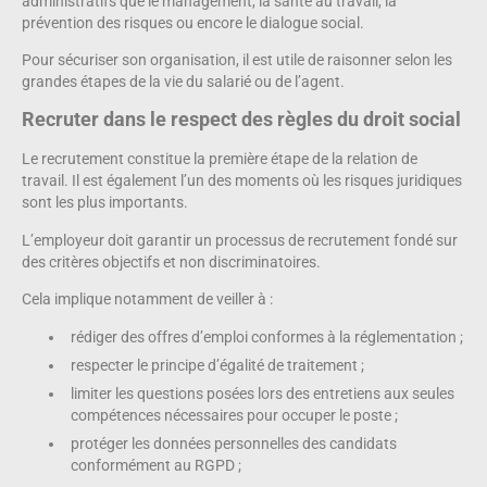
administratifs que le management, la santé au travail, la
prévention des risques ou encore le dialogue social.
Pour sécuriser son organisation, il est utile de raisonner selon les
grandes étapes de la vie du salarié ou de l’agent.
Recruter dans le respect des règles du droit social
Le recrutement constitue la première étape de la relation de
travail. Il est également l’un des moments où les risques juridiques
sont les plus importants.
L’employeur doit garantir un processus de recrutement fondé sur
des critères objectifs et non discriminatoires.
Cela implique notamment de veiller à :
rédiger des offres d’emploi conformes à la réglementation ;
respecter le principe d’égalité de traitement ;
limiter les questions posées lors des entretiens aux seules
compétences nécessaires pour occuper le poste ;
protéger les données personnelles des candidats
conformément au RGPD ;