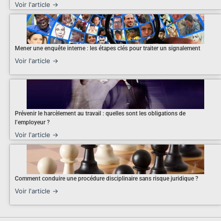
Voir l'article →
Mener une enquête interne : les étapes clés pour traiter un signalement
Voir l'article →
Prévenir le harcèlement au travail : quelles sont les obligations de
l’employeur ?
Voir l'article →
Comment conduire une procédure disciplinaire sans risque juridique ?
Voir l'article →