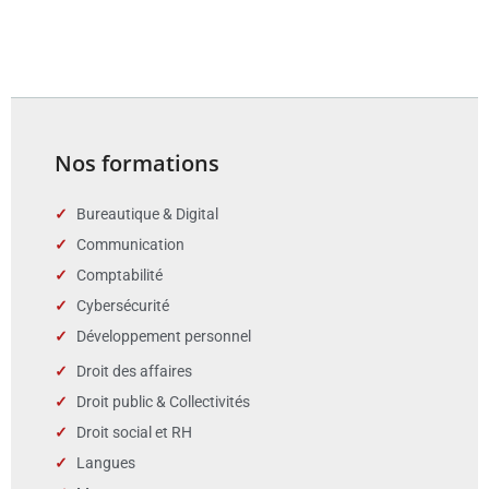
Nos formations
Bureautique & Digital
Communication
Comptabilité
Cybersécurité
Développement personnel
Droit des affaires
Droit public & Collectivités
Droit social et RH
Langues