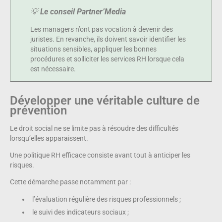
💡
Le conseil Partner’Media
Les managers n’ont pas vocation à devenir des
juristes. En revanche, ils doivent savoir identifier les
situations sensibles, appliquer les bonnes
procédures et solliciter les services RH lorsque cela
est nécessaire.
Développer une véritable culture de
prévention
Le droit social ne se limite pas à résoudre des difficultés
lorsqu’elles apparaissent.
Une politique RH efficace consiste avant tout à anticiper les
risques.
Cette démarche passe notamment par :
l’évaluation régulière des risques professionnels ;
le suivi des indicateurs sociaux ;