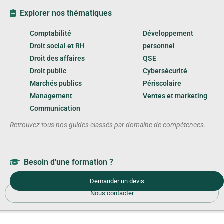
Explorer nos thématiques
Comptabilité
Développement
Droit social et RH
personnel
Droit des affaires
QSE
Droit public
Cybersécurité
Marchés publics
Périscolaire
Management
Ventes et marketing
Communication
Retrouvez tous nos guides classés par domaine de compétences.
Besoin d'une formation ?
Demander un devis
Nous contacter