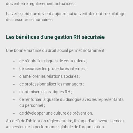
doivent être régulièrement actualisées.
La veille juridique devient aujourd’hui un véritable outil de pilotage
des ressources humaines.
Les bénéfices d'une gestion RH sécurisée
Une bonne maîtrise du droit social permet notamment :
de réduire les risques de contentieux ;
de sécuriser les procédures internes ;
d’améliorer les relations sociales ;
de professionnaliser les managers ;
d’optimiser les pratiques RH ;
de renforcer la qualité du dialogue avec les représentants
du personnel ;
de développer une culture de prévention.
Au-delà de l’obligation réglementaire, il s’agit d’un investissement
au service de la performance globale de l’organisation.