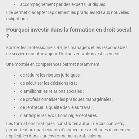
accompagnement par des experts juridiques.
Elle permet d’adapter rapidement les pratiques RH aux nouvelles
obligations.
Pourquoi investir dans la formation en droit social
?
Former les professionnels RH, les managers et les responsables
de service constitue aujourd’hui un véritable investissement.
Une montée en compétences permet notamment :
de réduire les risques juridiques ;
de sécuriser les décisions RH ;
d’améliorer les relations sociales ;
de professionnaliser les pratiques managériales ;
de renforcer la qualité de vie au travail ;
d’anticiper les évolutions réglementaires.
Les formations pratiques, construites autour de cas concrets,
permettent aux participants d’acquérir des méthodes directement
applicables dans leur environnement professionnel.