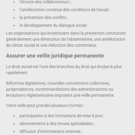
l’écoute des collaborateurs ;
l’amélioration continue des conditions de travail ;
la prévention des conflits ;
le développement du dialogue social.
Les organisations qui investissent dans la prévention constatent
généralement une diminution de l’absentéisme, une amélioration
du climat social et une réduction des contentieux.
Assurer une veille juridique permanente
Le droit social est l’une des branches du droit qui évolue le plus
rapidement.
Réformes législatives, nouvelles conventions collectives,
jurisprudences, recommandations des administrations ou
évolutions réglementaires imposent une veille permanente.
Cette veille peut prendre plusieurs formes :
participation à des formations de mise à jour ;
abonnements à des revues spécialisées ;
diffusion d’informations internes ;