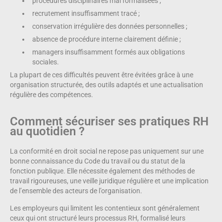
procédures disciplinaires mal formalisées ;
recrutement insuffisamment tracé ;
conservation irrégulière des données personnelles ;
absence de procédure interne clairement définie ;
managers insuffisamment formés aux obligations
sociales.
La plupart de ces difficultés peuvent être évitées grâce à une
organisation structurée, des outils adaptés et une actualisation
régulière des compétences.
Comment sécuriser ses pratiques RH
au quotidien ?
La conformité en droit social ne repose pas uniquement sur une
bonne connaissance du Code du travail ou du statut de la
fonction publique. Elle nécessite également des méthodes de
travail rigoureuses, une veille juridique régulière et une implication
de l’ensemble des acteurs de l’organisation.
Les employeurs qui limitent les contentieux sont généralement
ceux qui ont structuré leurs processus RH, formalisé leurs