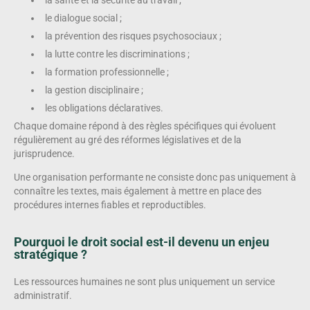
le dialogue social ;
la prévention des risques psychosociaux ;
la lutte contre les discriminations ;
la formation professionnelle ;
la gestion disciplinaire ;
les obligations déclaratives.
Chaque domaine répond à des règles spécifiques qui évoluent
régulièrement au gré des réformes législatives et de la
jurisprudence.
Une organisation performante ne consiste donc pas uniquement à
connaître les textes, mais également à mettre en place des
procédures internes fiables et reproductibles.
Pourquoi le droit social est-il devenu un enjeu
stratégique ?
Les ressources humaines ne sont plus uniquement un service
administratif.