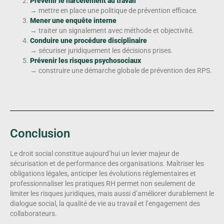
Prévenir le harcèlement au travail
→ mettre en place une politique de prévention efficace.
Mener une enquête interne
→ traiter un signalement avec méthode et objectivité.
Conduire une procédure disciplinaire
→ sécuriser juridiquement les décisions prises.
Prévenir les risques psychosociaux
→ construire une démarche globale de prévention des RPS.
Conclusion
Le droit social constitue aujourd’hui un levier majeur de
sécurisation et de performance des organisations. Maîtriser les
obligations légales, anticiper les évolutions réglementaires et
professionnaliser les pratiques RH permet non seulement de
limiter les risques juridiques, mais aussi d’améliorer durablement le
dialogue social, la qualité de vie au travail et l’engagement des
collaborateurs.