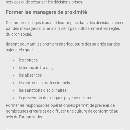
services et de sécuriser les décisions prises.
Former les managers de proximité
De nombreux litiges trouvent leur origine dans des décisions prises
par des managers qui ne maîtrisent pas suffisamment les règles
du droit social.
Ils sont pourtant les premiers interlocuteurs des salariés sur des
sujets tels que :
les congés ;
le temps de travail ;
les absences ;
les entretiens professionnels ;
les sanctions disciplinaires ;
la prévention des risques psychosociaux.
Former les responsables opérationnels permet de prévenir de
nombreuses erreurs et de diffuser une culture de conformité au
sein de l’organisation.