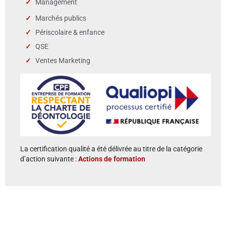
Management
Marchés publics
Périscolaire & enfance
QSE
Ventes Marketing
La certification qualité a été délivrée au titre de la catégorie
d’action suivante :
Actions de formation