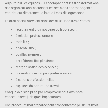
Aujourd’hui, les équipes RH accompagnent les transformations
des organisations, sécurisent les décisions des managers et
contribuent directement à la qualité du dialogue social.
Le droit social intervient dans des situations très diverses :
recrutement d’un nouveau collaborateur ;
évolution professionnelle ;
mobilité ;
absentéisme ;
conflits internes ;
procédures disciplinaires ;
réorganisation des services ;
prévention des risques professionnels ;
élections professionnelles ;
ruptures du contrat de travail.
Chaque décision prise par l’employeur peut avoir des
conséquences juridiques importantes.
Une procédure mal préparée peut être contestée plusieurs mois