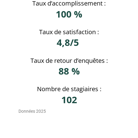
Taux d’accomplissement :
100 %
Taux de satisfaction :
4,8/5
Taux de retour d’enquêtes :
88 %
Nombre de stagiaires :
102
Données 2025