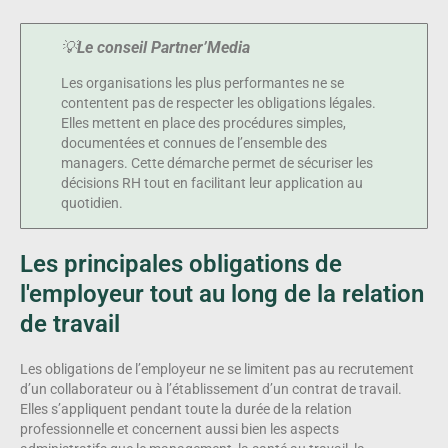
💡
Le conseil Partner’Media
Les organisations les plus performantes ne se
contentent pas de respecter les obligations légales.
Elles mettent en place des procédures simples,
documentées et connues de l’ensemble des
managers. Cette démarche permet de sécuriser les
décisions RH tout en facilitant leur application au
quotidien.
Les principales obligations de
l'employeur tout au long de la relation
de travail
Les obligations de l’employeur ne se limitent pas au recrutement
d’un collaborateur ou à l’établissement d’un contrat de travail.
Elles s’appliquent pendant toute la durée de la relation
professionnelle et concernent aussi bien les aspects