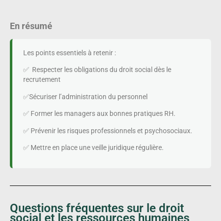
En résumé
Les points essentiels à retenir :
✅ Respecter les obligations du droit social dès le
recrutement
✅Sécuriser l’administration du personnel
✅ Former les managers aux bonnes pratiques RH.
✅ Prévenir les risques professionnels et psychosociaux.
✅ Mettre en place une veille juridique régulière.
Questions fréquentes sur le droit
social et les ressources humaines