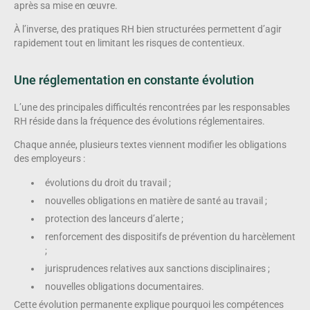
après sa mise en œuvre.
À l’inverse, des pratiques RH bien structurées permettent d’agir
rapidement tout en limitant les risques de contentieux.
Une réglementation en constante évolution
L’une des principales difficultés rencontrées par les responsables
RH réside dans la fréquence des évolutions réglementaires.
Chaque année, plusieurs textes viennent modifier les obligations
des employeurs :
évolutions du droit du travail ;
nouvelles obligations en matière de santé au travail ;
protection des lanceurs d’alerte ;
renforcement des dispositifs de prévention du harcèlement
;
jurisprudences relatives aux sanctions disciplinaires ;
nouvelles obligations documentaires.
Cette évolution permanente explique pourquoi les compétences