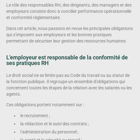
Le rôle des responsables RH, des dirigeants, des managers et des
employeurs consiste donc à concilier performance opérationnelle
et conformité réglementaire.
Dans cet article, nous passons en revue les principales obligations
qui s’imposent aux employeurs et les bonnes pratiques
permettant de sécuriser leur gestion des ressources humaines.
L'employeur est responsable de la conformité de
ses pratiques RH
Le droit social ne se limite pas au Code du travail ou au statut de
la fonction publique. Il regroupe un ensemble d’obligations qui
concernent toutes les étapes de la relation avec les salariés ou les
agents.
Ces obligations portent notamment sur :
le recrutement ;
la rédaction et le suivi des contrats ;
l’administration du personnel ;
la santé et la sécurité au travail ;