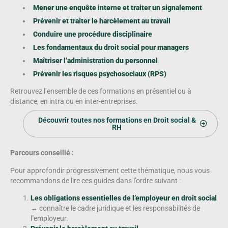
Mener une enquête interne et traiter un signalement
Prévenir et traiter le harcèlement au travail
Conduire une procédure disciplinaire
Les fondamentaux du droit social pour managers
Maîtriser l’administration du personnel
Prévenir les risques psychosociaux (RPS)
Retrouvez l’ensemble de ces formations en présentiel ou à
distance, en intra ou en inter-entreprises.
Découvrir toutes nos formations en Droit social &
RH
Parcours conseillé :
Pour approfondir progressivement cette thématique, nous vous
recommandons de lire ces guides dans l’ordre suivant :
Les obligations essentielles de l’employeur en droit social
→ connaître le cadre juridique et les responsabilités de
l’employeur.