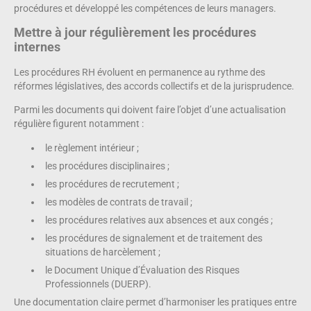
procédures et développé les compétences de leurs managers.
Mettre à jour régulièrement les procédures
internes
Les procédures RH évoluent en permanence au rythme des
réformes législatives, des accords collectifs et de la jurisprudence.
Parmi les documents qui doivent faire l’objet d’une actualisation
régulière figurent notamment :
le règlement intérieur ;
les procédures disciplinaires ;
les procédures de recrutement ;
les modèles de contrats de travail ;
les procédures relatives aux absences et aux congés ;
les procédures de signalement et de traitement des
situations de harcèlement ;
le Document Unique d’Évaluation des Risques
Professionnels (DUERP).
Une documentation claire permet d’harmoniser les pratiques entre