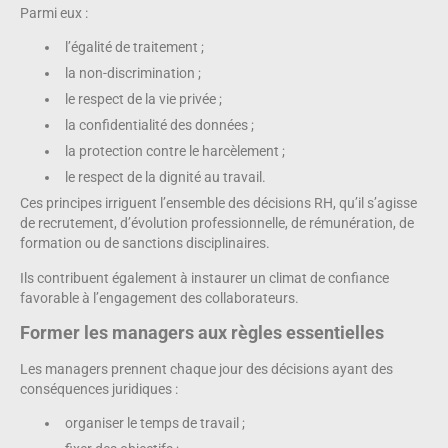
Parmi eux :
l’égalité de traitement ;
la non-discrimination ;
le respect de la vie privée ;
la confidentialité des données ;
la protection contre le harcèlement ;
le respect de la dignité au travail.
Ces principes irriguent l’ensemble des décisions RH, qu’il s’agisse
de recrutement, d’évolution professionnelle, de rémunération, de
formation ou de sanctions disciplinaires.
Ils contribuent également à instaurer un climat de confiance
favorable à l’engagement des collaborateurs.
Former les managers aux règles essentielles
Les managers prennent chaque jour des décisions ayant des
conséquences juridiques :
organiser le temps de travail ;