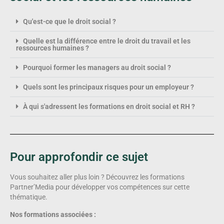
Qu'est-ce que le droit social ?
Quelle est la différence entre le droit du travail et les
ressources humaines ?
Pourquoi former les managers au droit social ?
Quels sont les principaux risques pour un employeur ?
À qui s'adressent les formations en droit social et RH ?
Pour approfondir ce sujet
Vous souhaitez aller plus loin ? Découvrez les formations
Partner’Media pour développer vos compétences sur cette
thématique.
Nos formations associées :