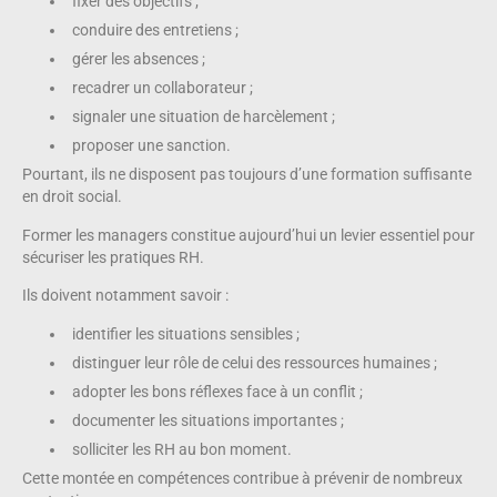
fixer des objectifs ;
conduire des entretiens ;
gérer les absences ;
recadrer un collaborateur ;
signaler une situation de harcèlement ;
proposer une sanction.
Pourtant, ils ne disposent pas toujours d’une formation suffisante
en droit social.
Former les managers constitue aujourd’hui un levier essentiel pour
sécuriser les pratiques RH.
Ils doivent notamment savoir :
identifier les situations sensibles ;
distinguer leur rôle de celui des ressources humaines ;
adopter les bons réflexes face à un conflit ;
documenter les situations importantes ;
solliciter les RH au bon moment.
Cette montée en compétences contribue à prévenir de nombreux