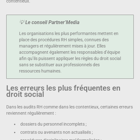
contentieux.
💡
Le conseil Partner’Media
Les organisations les plus performantes mettent en
place des procédures RH simples, connues des
managers et régulièrement mises à jour. Elles
accompagnent également les responsables d’équipe
afin qu’ils puissent appliquer les règles du droit social
sans se substituer aux professionnels des
ressources humaines.
Les erreurs les plus fréquentes en
droit social
Dans les audits RH comme dans les contentieux, certaines erreurs
reviennent régulièrement :
dossiers du personnel incomplets ;
contrats ou avenants non actualisés ;