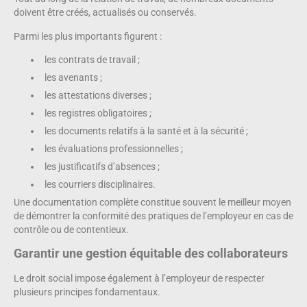
doivent être créés, actualisés ou conservés.
Parmi les plus importants figurent :
les contrats de travail ;
les avenants ;
les attestations diverses ;
les registres obligatoires ;
les documents relatifs à la santé et à la sécurité ;
les évaluations professionnelles ;
les justificatifs d’absences ;
les courriers disciplinaires.
Une documentation complète constitue souvent le meilleur moyen
de démontrer la conformité des pratiques de l’employeur en cas de
contrôle ou de contentieux.
Garantir une gestion équitable des collaborateurs
Le droit social impose également à l’employeur de respecter
plusieurs principes fondamentaux.