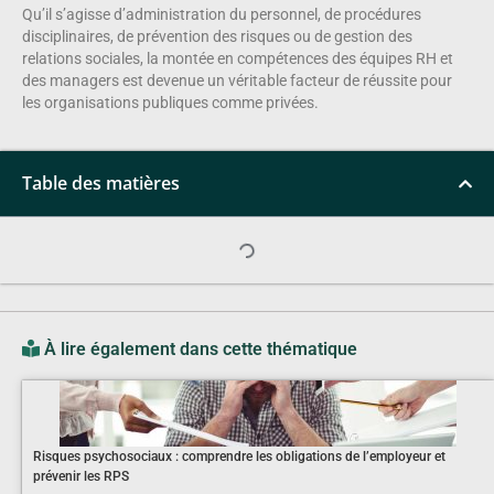
Qu’il s’agisse d’administration du personnel, de procédures
disciplinaires, de prévention des risques ou de gestion des
relations sociales, la montée en compétences des équipes RH et
des managers est devenue un véritable facteur de réussite pour
les organisations publiques comme privées.
Table des matières
À lire également dans cette thématique
Risques psychosociaux : comprendre les obligations de l’employeur et
prévenir les RPS