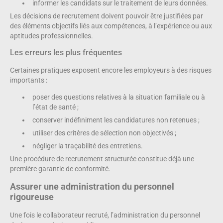
informer les candidats sur le traitement de leurs données.
Les décisions de recrutement doivent pouvoir être justifiées par
des éléments objectifs liés aux compétences, à l’expérience ou aux
aptitudes professionnelles.
Les erreurs les plus fréquentes
Certaines pratiques exposent encore les employeurs à des risques
importants :
poser des questions relatives à la situation familiale ou à
l’état de santé ;
conserver indéfiniment les candidatures non retenues ;
utiliser des critères de sélection non objectivés ;
négliger la traçabilité des entretiens.
Une procédure de recrutement structurée constitue déjà une
première garantie de conformité.
Assurer une administration du personnel
rigoureuse
Une fois le collaborateur recruté, l’administration du personnel