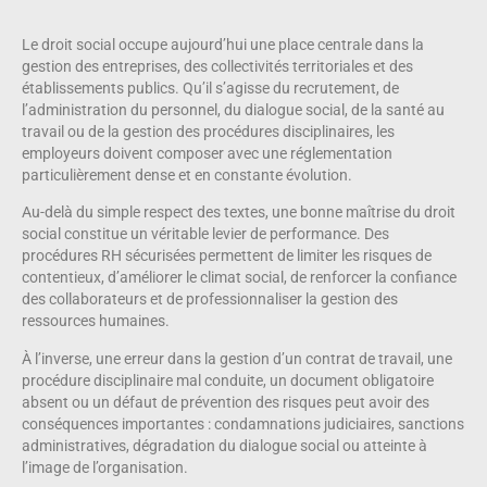
Le droit social occupe aujourd’hui une place centrale dans la
gestion des entreprises, des collectivités territoriales et des
établissements publics. Qu’il s’agisse du recrutement, de
l’administration du personnel, du dialogue social, de la santé au
travail ou de la gestion des procédures disciplinaires, les
employeurs doivent composer avec une réglementation
particulièrement dense et en constante évolution.
Au-delà du simple respect des textes, une bonne maîtrise du droit
social constitue un véritable levier de performance. Des
procédures RH sécurisées permettent de limiter les risques de
contentieux, d’améliorer le climat social, de renforcer la confiance
des collaborateurs et de professionnaliser la gestion des
ressources humaines.
À l’inverse, une erreur dans la gestion d’un contrat de travail, une
procédure disciplinaire mal conduite, un document obligatoire
absent ou un défaut de prévention des risques peut avoir des
conséquences importantes : condamnations judiciaires, sanctions
administratives, dégradation du dialogue social ou atteinte à
l’image de l’organisation.